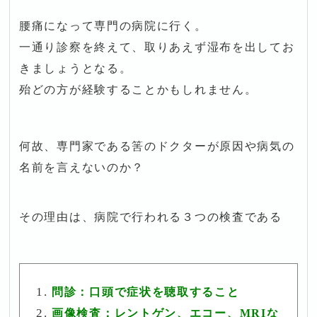
腰痛になって専門の病院に行く。
一通り診察を終えて、取りあえず湿布を出してお
きましょうとなる。
殆どの方が経験することかもしれません。
何故、専門家である筈のドクターが原因や病気の
名前を言えないのか？
その理由は、病院で行われる３つの検査である
問診：口頭で症状を聴取すること
画像検査：レントゲン、エコー、MRIな