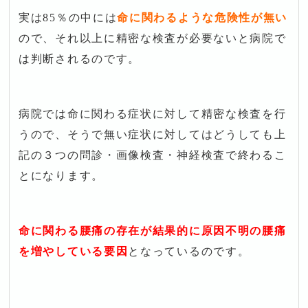
実は85％の中には
命に関わるような危険性が無い
ので、それ以上に精密な検査が必要ないと病院で
は判断されるのです。
病院では命に関わる症状に対して精密な検査を行
うので、そうで無い症状に対してはどうしても上
記の３つの問診・画像検査・神経検査で終わるこ
とになります。
命に関わる腰痛の存在が結果的に原因不明の腰痛
を増やしている要因
となっているのです。