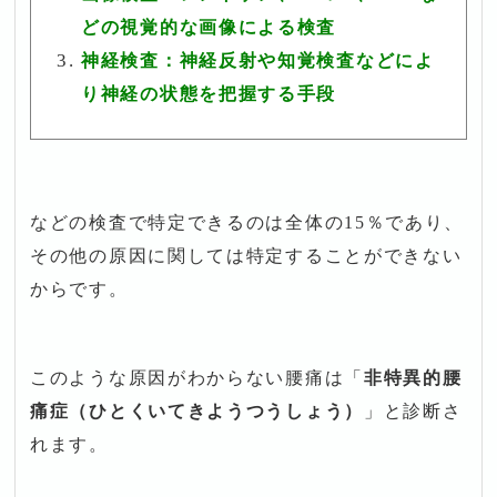
どの視覚的な画像による検査
神経検査：神経反射や知覚検査などによ
り神経の状態を把握する手段
などの検査で特定できるのは全体の15％であり、
その他の原因に関しては特定することができない
からです。
このような原因がわからない腰痛は「
非特異的腰
痛症（ひとくいてきようつうしょう）
」と診断さ
れます。