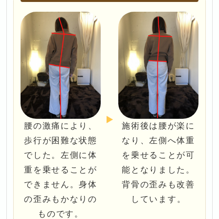
腰の激痛により、
施術後は腰が楽に
歩行が困難な状態
なり、左側へ体重
でした。左側に体
を乗せることが可
重を乗せることが
能となりました。
できません。身体
背骨の歪みも改善
の歪みもかなりの
しています。
ものです。