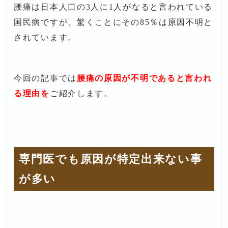
腰痛は日本人口の3人に1人がなると言われている
国民病ですが、驚くことにその85％は原因不明と
されています。
今回の記事では
腰痛の原因が不明であると言われ
る理由を
ご紹介します。
専門医でも原因が特定出来ない事
が多い