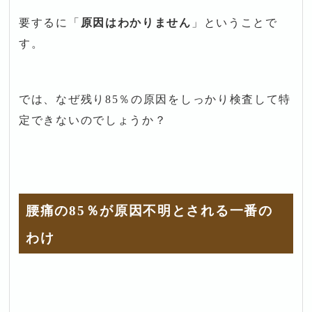
要するに「
原因はわかりません
」ということで
す。
では、なぜ残り85％の原因をしっかり検査して特
定できないのでしょうか？
腰痛の85％が原因不明とされる一番の
わけ