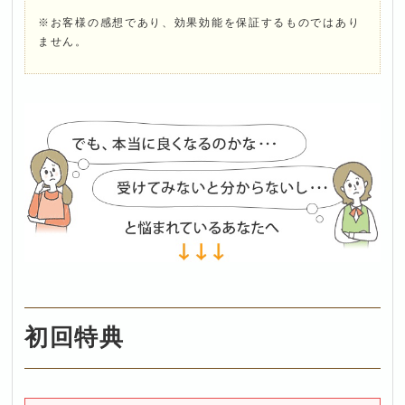
※お客様の感想であり、効果効能を保証するものではあり
ません。
初回特典