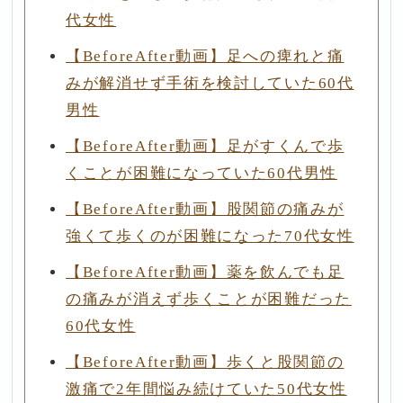
代女性
【BeforeAfter動画】足への痺れと痛
みが解消せず手術を検討していた60代
男性
【BeforeAfter動画】足がすくんで歩
くことが困難になっていた60代男性
【BeforeAfter動画】股関節の痛みが
強くて歩くのが困難になった70代女性
【BeforeAfter動画】薬を飲んでも足
の痛みが消えず歩くことが困難だった
60代女性
【BeforeAfter動画】歩くと股関節の
激痛で2年間悩み続けていた50代女性