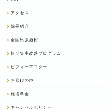
アクセス
院長紹介
全国出張施術
短期集中改善プログラム
ビフォーアフター
お喜びの声
施術料金
キャンセルポリシー