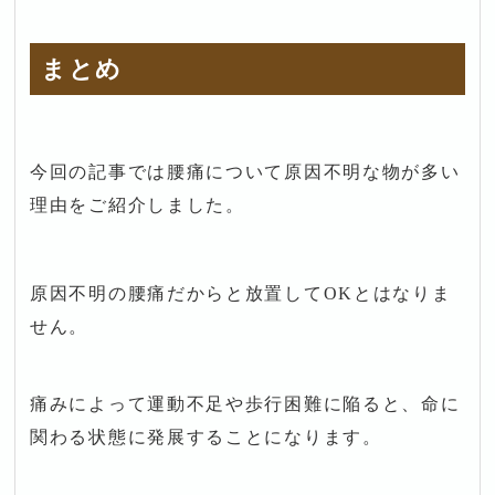
まとめ
今回の記事では腰痛について原因不明な物が多い
理由をご紹介しました。
原因不明の腰痛だからと放置してOKとはなりま
せん。
痛みによって運動不足や歩行困難に陥ると、命に
関わる状態に発展することになります。