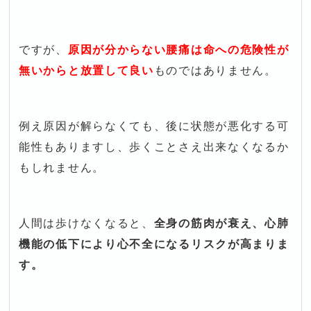
ですが、
原因が分からない腰痛は命への危険性が
無いからと放置して良い
ものではありません。
例え原因が解らなくても、後に状態が悪化する可
能性もありますし、歩くことさえ出来なくなるか
もしれません。
人間は歩けなくなると、
全身の筋肉が衰え、心肺
機能の低下により心不全になるリスクが高まりま
す。