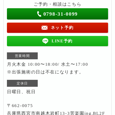
ご予約・相談はこちら
0798-31-0099
ネット予約
LINE予約
営業時間
月火木金 10:00〜18:00/ 水土〜17:00
※出張施術の日は不在になります。
定休日
日曜日、祝日
〒662-0075
兵庫県西宮市南越木岩町13-3苦楽園ing.BL2F