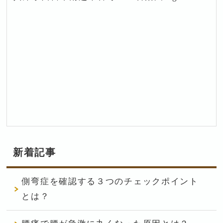
新着記事
側弯症を確認する３つのチェックポイント
とは？