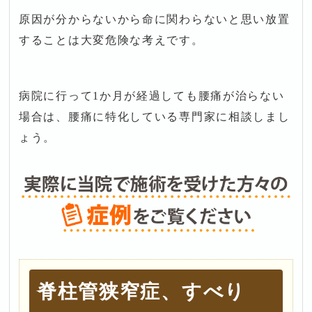
原因が分からないから命に関わらないと思い放置
することは大変危険な考えです。
病院に行って1か月が経過しても腰痛が治らない
場合は、腰痛に特化している専門家に相談しまし
ょう。
脊柱管狭窄症、すべり