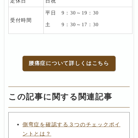
定休日
日祝
平日 9
：30～19：30
受付時間
土 9：30～17：30
腰痛症について詳しくはこちら
この記事に関する関連記事
側弯症を確認する３つのチェックポイ
ントとは？