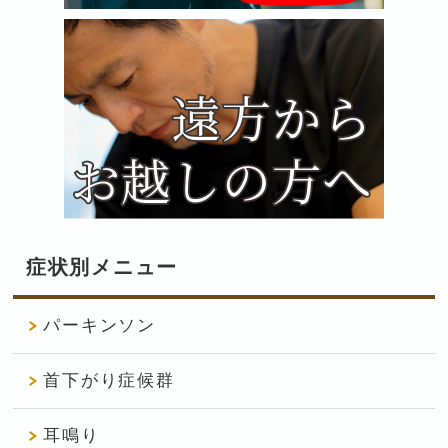
症状別メニュー
パーキンソン
首下がり症候群
耳鳴り