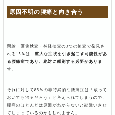
原因不明の腰痛と向き合う
問診・画像検査・神経検査の3つの検査で発見さ
れる15％は、
重大な症状を引き起こす可能性があ
る腰痛症であり、絶対に鑑別する必要がありま
す。
それに対して85％の非特異的な腰痛症は「放って
おいても治るだろう」と考えられてしまうので、
腰痛のほとんどは原因がわからないと勘違いさせ
てしまっているのかもしれません。