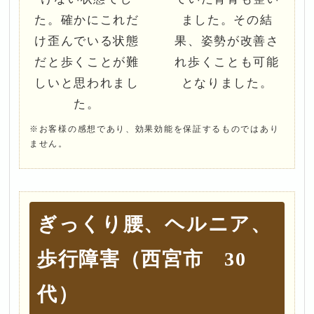
た。確かにこれだ
ました。その結
け歪んでいる状態
果、姿勢が改善さ
だと歩くことが難
れ歩くことも可能
しいと思われまし
となりました。
た。
※お客様の感想であり、効果効能を保証するものではあり
ません。
ぎっくり腰、ヘルニア、
歩行障害（西宮市 30
代）