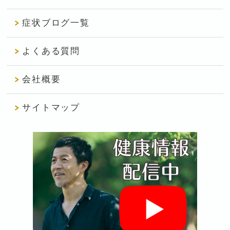
症状ブログ一覧
よくある質問
会社概要
サイトマップ