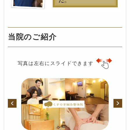
当院のご紹介
写真は左右にスライドできます