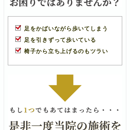
足をかばいながら歩いてしまう
足を引きずって歩いている
椅子から立ち上げるのもツラい