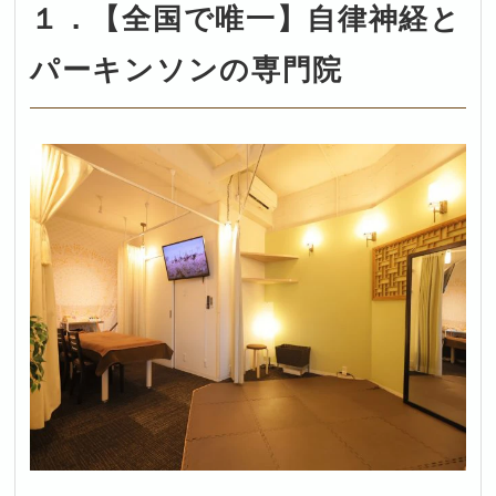
１．【全国で唯一】自律神経と
パーキンソンの専門院