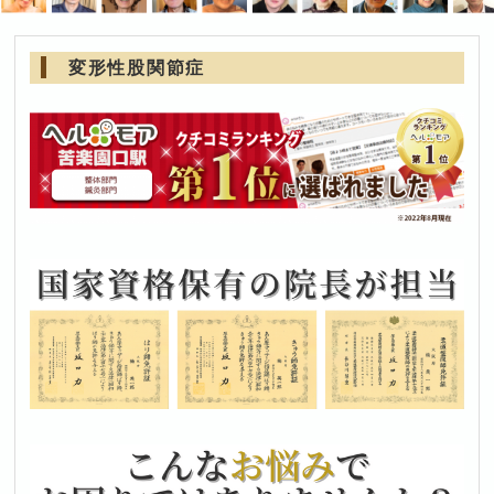
変形性股関節症