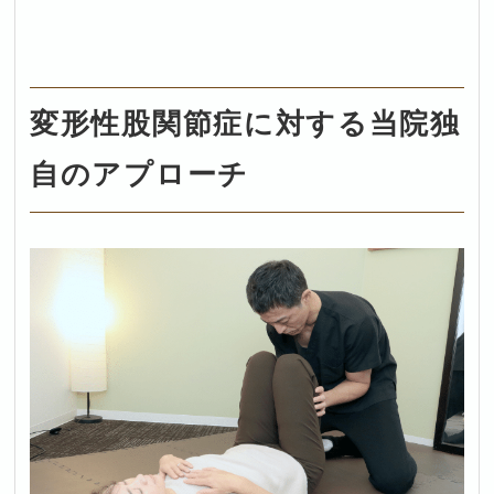
変形性股関節症に対する当院独
自のアプローチ