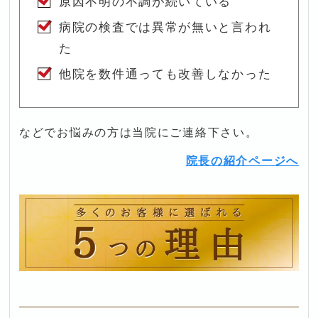
原因不明の不調が続いている
病院の検査では異常が無いと言われ
た
他院を数件通っても改善しなかった
などでお悩みの方は当院にご連絡下さい。
院長の紹介ページへ