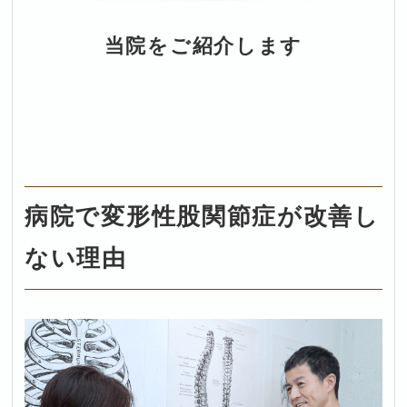
当院をご紹介します
病院で変形性股関節症が改善し
ない理由