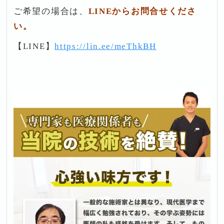
ご希望の場合は、
LINEからお問合せくださ
い。
【LINE】
https://lin.ee/meThkBH