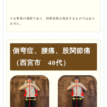
※お客様の感想であり、効果効能を保証するものではあり
ません。
側弯症、腰痛、股関節痛
（西宮市 40代）