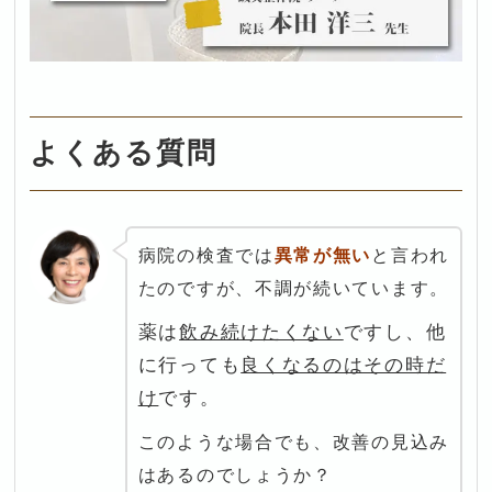
よくある質問
病院の検査では
異常が無い
と言われ
たのですが、不調が続いています。
薬は
飲み続けたくない
ですし、他
に行っても
良くなるのはその時だ
け
です。
このような場合でも、改善の見込み
はあるのでしょうか？