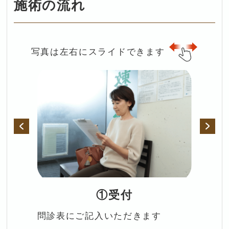
施術の流れ
写真は左右にスライドできます
①受付
問診表にご記入いただきます