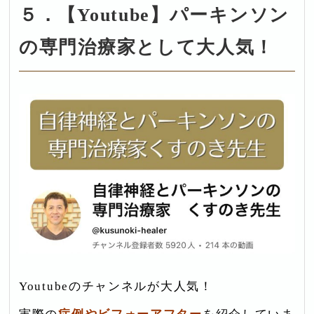
５．【Youtube】パーキンソン
の専門治療家として大人気！
Youtubeのチャンネルが大人気！