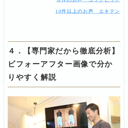
10件以上のお声 エキテン
４．【専門家だから徹底分析】
ビフォーアフター画像で分か
りやすく解説