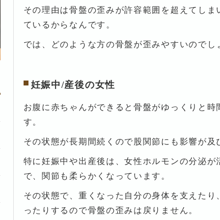
その理由は骨盤の歪みが許容範囲を超えてしま
ているからなんです。
では、どのような方の骨盤が歪みやすいのでし
妊娠中/産後の女性
お腹に赤ちゃんができると骨盤がゆっくりと時
す。
その状態が長期間続くので股関節にも影響が及
特に妊娠中や出産後は、女性ホルモンの分泌が
で、関節も柔らかくなっています。
その状態で、重くなった自分の身体を支えたり
ったりするので骨盤の歪みは戻りません。