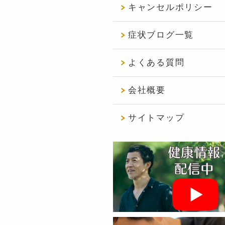
キャンセルポリシー
症状ブログ一覧
よくある質問
会社概要
サイトマップ