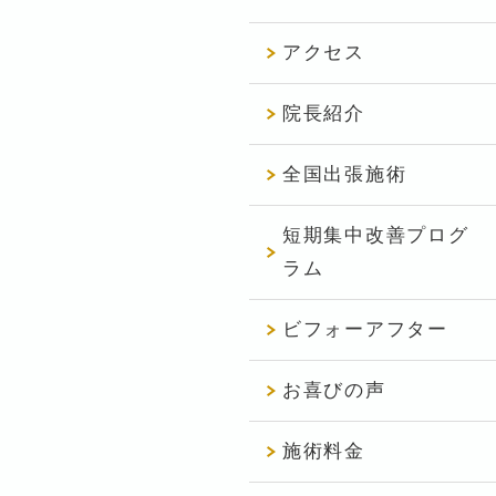
アクセス
院長紹介
全国出張施術
短期集中改善プログ
ラム
ビフォーアフター
お喜びの声
施術料金