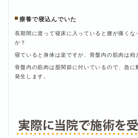
療養で寝込んでいた
長期間に渡って寝床に入っていると腰が痛くな
か？
寝ていると身体は楽ですが、骨盤内の筋肉は殆
骨盤内の筋肉は股関節に付いているので、急に
発生します。