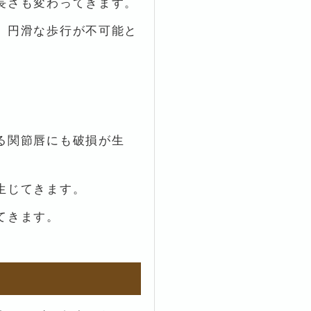
長さも変わってきます。
、円滑な歩行が不可能と
る関節唇にも破損が生
生じてきます。
てきます。