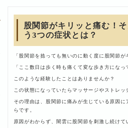
股関節がキリッと痛む！そ
う3つの症状とは？
「股関節を捻っても無いのに動く度に股関節が
「ここ数日は歩く時も痛くて変な歩き方になっ
このような経験したことはありませんか？
この状態になっていたらマッサージやストレッ
その理由は、股関節に痛みが生じている原因に
らです。
原因がわからず、闇雲に股関節を刺激し続けて