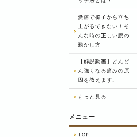
ッチ法とは？
激痛で椅子から立ち
上がるできない！そ
んな時の正しい腰の
動かし方
【解説動画】どんど
ん強くなる痛みの原
因を教えます。
もっと見る
メニュー
TOP