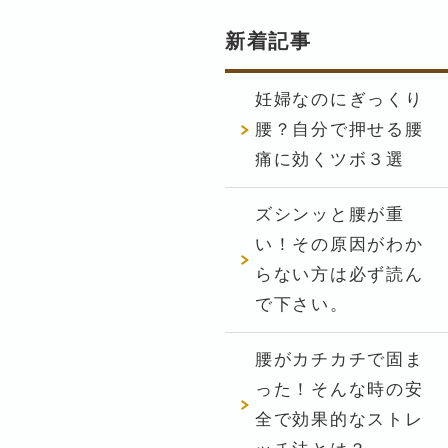
新着記事
妊婦なのにぎっくり
腰？自分で押せる腰
痛に効くツボ３選
ズシンッと腰が重
い！その原因がわか
らない方は必ず読ん
で下さい。
腰がカチカチで固ま
った！そんな時の安
全で効果的なストレ