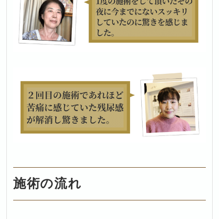
施術の流れ