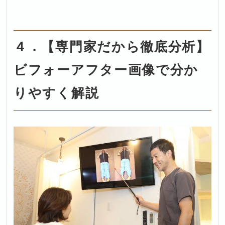
４．【専門家だから徹底分析】
ビフォーアフター画像で分か
りやすく解説