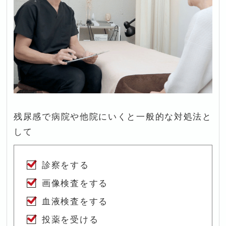
残尿感で病院や他院にいくと一般的な対処法と
して
診察をする
画像検査をする
血液検査をする
投薬を受ける