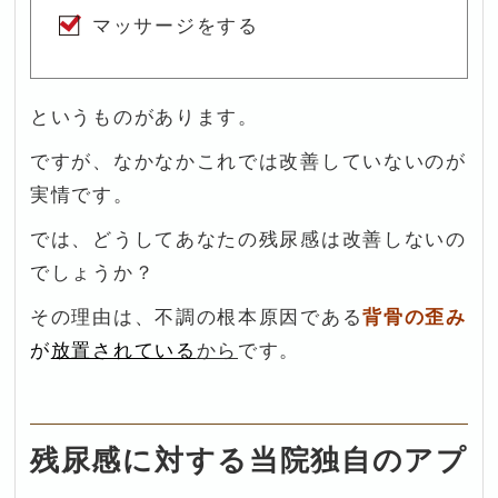
マッサージをする
というものがあります。
ですが、なかなかこれでは改善していないのが
実情です。
では、どうしてあなたの残尿感は改善しないの
でしょうか？
その理由は、不調の根本原因である
背骨の歪み
が
放置されている
から
です。
残尿感に対する当院独自のアプ