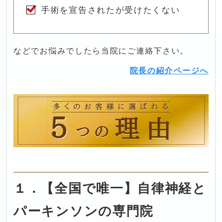
手術を宣告されたが受けたくない
などでお悩みでしたら当院にご連絡下さい。
院長の紹介ページへ
１．【全国で唯一】自律神経と
パーキンソンの専門院