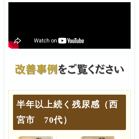
半年以上続く残尿感（西
宮市 70代）