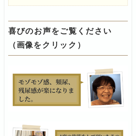
喜びのお声をご覧ください
（画像をクリック）