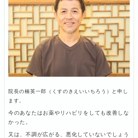
院長の楠英一郎（くすのきえいいちろう）と申し
ます。
今のあなたはお薬やリハビリをしても改善しな
かった。
又は、不調が広がる、悪化していないでしょう