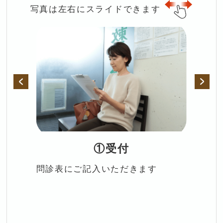
写真は左右にスライドできます
①受付
問診表にご記入いただきます