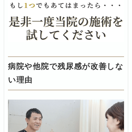
病院や他院で残尿感が改善しな
い理由