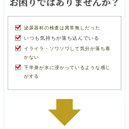
泌尿器科の検査は異常無しだった
いつも気持ちが落ち込んでいる
イライラ・ソワソワして気分が落ち着
かない
下半身が水に浸かっているような感じ
がする