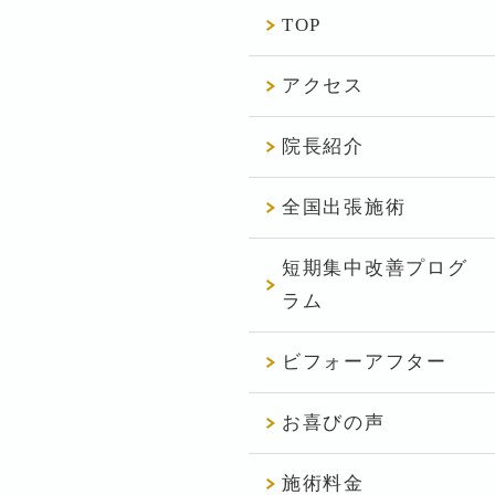
TOP
アクセス
院長紹介
全国出張施術
短期集中改善プログ
ラム
ビフォーアフター
お喜びの声
施術料金