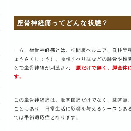
座骨神経痛ってどんな状態？
一方、
坐骨神経痛とは
、椎間板ヘルニア、脊柱管
ょうさくしょう）、腰椎すべり症などの腰骨や椎
とで坐骨神経が刺激され、
腰だけで無く、脚全体
す。
この坐骨神経痛は、股関節痛だけでなく、膝関節
こともあり、日常生活に影響を与えるケースもあ
ては手術適応症となります。