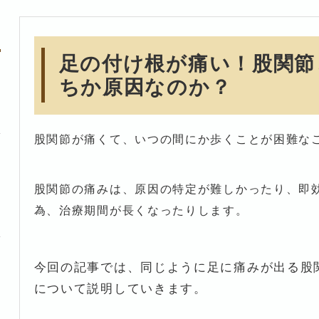
足の付け根が痛い！股関節
ちか原因なのか？
股関節が痛くて、いつの間にか歩くことが困難な
股関節の痛みは、原因の特定が難しかったり、即
為、治療期間が長くなったりします。
今回の記事では、同じように足に痛みが出る股
について説明していきます。