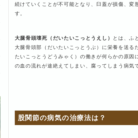
続けていくことが不可能となり、臼蓋が損傷、変
す。
大腿骨頭壊死（だいたいこっとうえし）
とは、ふ
大腿骨頭部（だいたいこっとうぶ）に栄養を送る
たいこっとうどうみゃく）の働きが何らかの原因
の血の流れが途絶えてしまい、腐ってしまう病気
股関節の病気の治療法は？