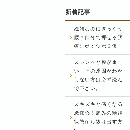
新着記事
妊婦なのにぎっくり
腰？自分で押せる腰
痛に効くツボ３選
ズシンッと腰が重
い！その原因がわか
らない方は必ず読ん
で下さい。
ズキズキと痛くなる
恐怖心！痛みの精神
状態から抜け出す方