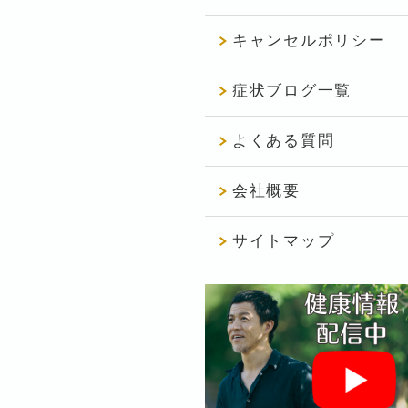
キャンセルポリシー
症状ブログ一覧
よくある質問
会社概要
サイトマップ