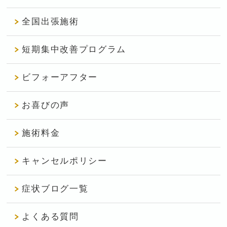
全国出張施術
短期集中改善プログラム
ビフォーアフター
お喜びの声
施術料金
キャンセルポリシー
症状ブログ一覧
よくある質問