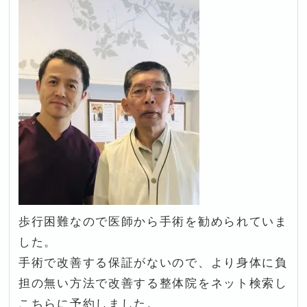
歩行困難なので医師から手術を勧められていま
した。
手術で改善する保証がないので、より身体に負
担の無い方法で改善する整体院をネット検索し
こちらに予約しました。