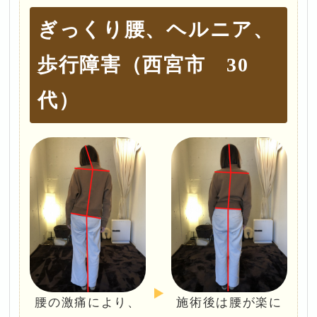
ぎっくり腰、ヘルニア、
歩行障害（西宮市 30
代）
腰の激痛により、
施術後は腰が楽に