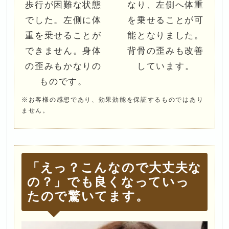
歩行が困難な状態
なり、左側へ体重
でした。左側に体
を乗せることが可
重を乗せることが
能となりました。
できません。身体
背骨の歪みも改善
の歪みもかなりの
しています。
ものです。
※お客様の感想であり、効果効能を保証するものではあり
ません。
「えっ？こんなので大丈夫な
の？」でも良くなっていっ
たので驚いてます。