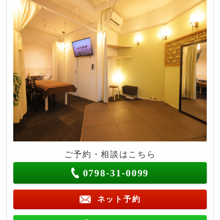
ご予約・相談はこちら
0798-31-0099
ネット予約