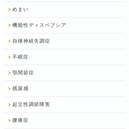
めまい
機能性ディスペプシア
自律神経失調症
不眠症
顎関節症
残尿感
起立性調節障害
腰痛症