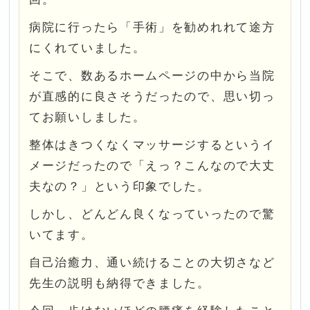
病院に行ったら「手術」を勧めれれて途方
にくれていました。
そこで、数あるホームページの中から当院
が直感的に良さそうだったので、思い切っ
てお願いしました。
整体はきつくなくマッサージするというイ
メージだったので「えっ？こんなので大丈
夫なの？」という印象でした。
しかし、どんどん良くなっていったので驚
いてます。
自己治癒力、通い続けることの大切さなど
先生の説明も納得できました。