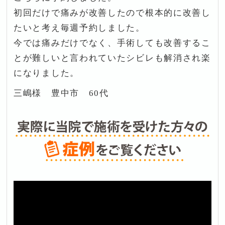
初回だけで痛みが改善したので根本的に改善し
たいと考え毎週予約しました。
今では痛みだけでなく、手術しても改善するこ
とが難しいと言われていたシビレも解消され楽
になりました。
三嶋様 豊中市 60代