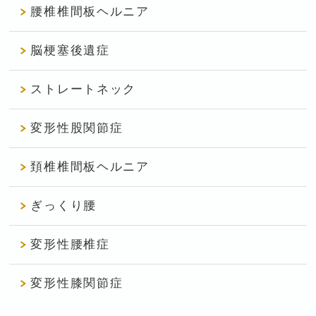
腰椎椎間板ヘルニア
脳梗塞後遺症
ストレートネック
変形性股関節症
頚椎椎間板ヘルニア
ぎっくり腰
変形性腰椎症
変形性膝関節症