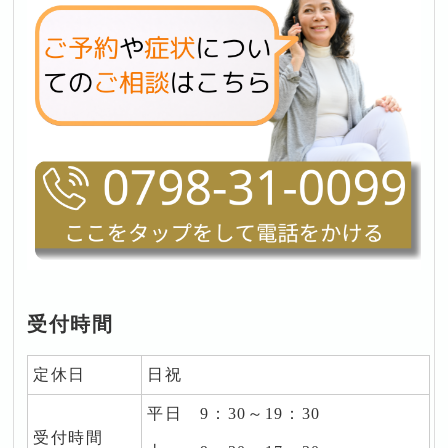
受付時間
定休日
日祝
平日 9
：30～19：30
受付時間