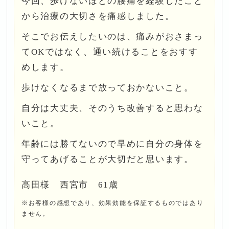
今回、歩けないほどの腰痛を経験したこと
から治療の大切さを痛感しました。
そこでお伝えしたいのは、痛みがおさまっ
てOKではなく、通い続けることをおすす
めします。
歩けなくなるまで放っておかないこと。
自分は大丈夫、そのうち改善すると思わな
いこと。
年齢には勝てないので早めに自分の身体を
守ってあげることが大切だと思います。
高田様 西宮市 61歳
※お客様の感想であり、効果効能を保証するものではあり
ません。