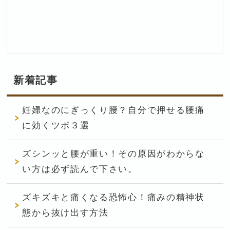
新着記事
妊婦なのにぎっくり腰？自分で押せる腰痛
に効くツボ３選
ズシンッと腰が重い！その原因がわからな
い方は必ず読んで下さい。
ズキズキと痛くなる恐怖心！痛みの精神状
態から抜け出す方法