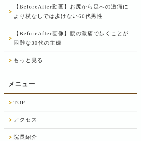
【BeforeAfter動画】お尻から足への激痛に
より杖なしでは歩けない60代男性
【BeforeAfter画像】腰の激痛で歩くことが
困難な30代の主婦
もっと見る
メニュー
TOP
アクセス
院長紹介