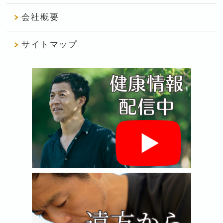
会社概要
サイトマップ