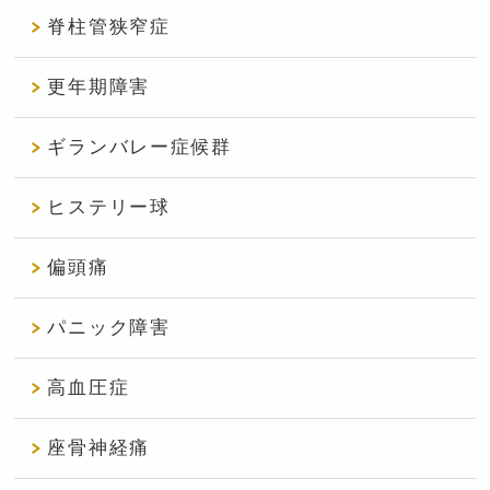
脊柱管狭窄症
更年期障害
ギランバレー症候群
ヒステリー球
偏頭痛
パニック障害
高血圧症
座骨神経痛