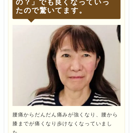
の？」でも良くなっていっ
たので驚いてます。
腰痛からだんだん痛みが強くなり、腰から
膝までが痛くなり歩けなくなっていまし
た。