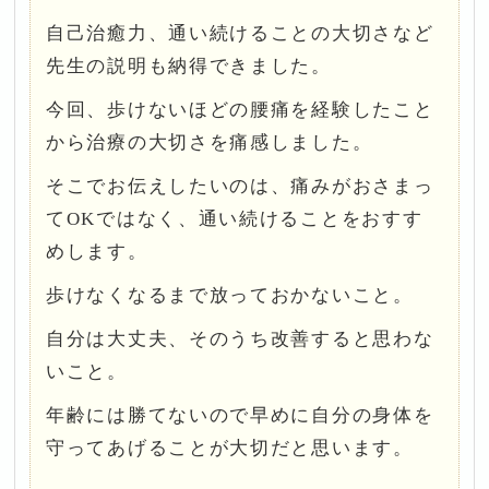
自己治癒力、通い続けることの大切さなど
先生の説明も納得できました。
今回、歩けないほどの腰痛を経験したこと
から治療の大切さを痛感しました。
そこでお伝えしたいのは、痛みがおさまっ
てOKではなく、通い続けることをおすす
めします。
歩けなくなるまで放っておかないこと。
自分は大丈夫、そのうち改善すると思わな
いこと。
年齢には勝てないので早めに自分の身体を
守ってあげることが大切だと思います。