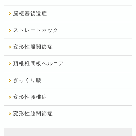
脳梗塞後遺症
ストレートネック
変形性股関節症
頚椎椎間板ヘルニア
ぎっくり腰
変形性腰椎症
変形性膝関節症