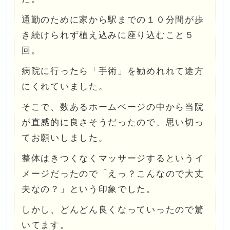
通勤のために家から駅までの１０分間が歩
き続けられず植え込みに座り込むこと５
回。
病院に行ったら「手術」を勧めれれて途方
にくれていました。
そこで、数あるホームページの中から当院
が直感的に良さそうだったので、思い切っ
てお願いしました。
整体はきつくなくマッサージするというイ
メージだったので「えっ？こんなので大丈
夫なの？」という印象でした。
しかし、どんどん良くなっていったので驚
いてます。