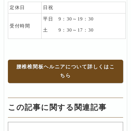
定休日
日祝
平日 9
：30～19：30
受付時間
土 9：30～17：30
腰椎椎間板ヘルニアについて詳しくはこ
ちら
この記事に関する関連記事