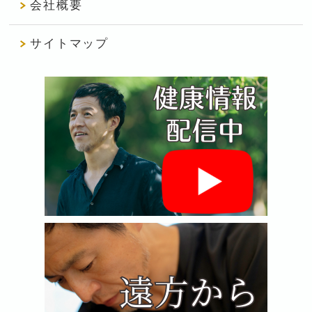
会社概要
サイトマップ