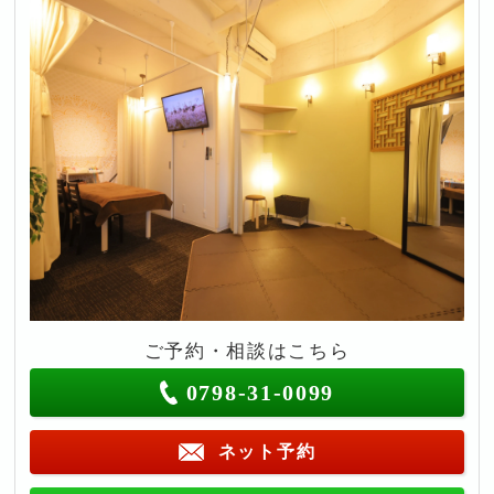
ご予約・相談はこちら
0798-31-0099
ネット予約