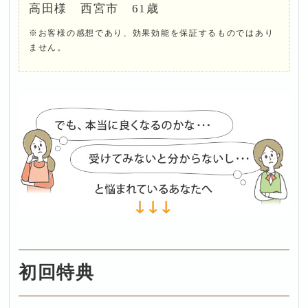
高田様 西宮市 61歳
※お客様の感想であり、効果効能を保証するものではあり
ません。
初回特典