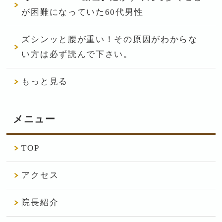
が困難になっていた60代男性
ズシンッと腰が重い！その原因がわからな
い方は必ず読んで下さい。
もっと見る
メニュー
TOP
アクセス
院長紹介