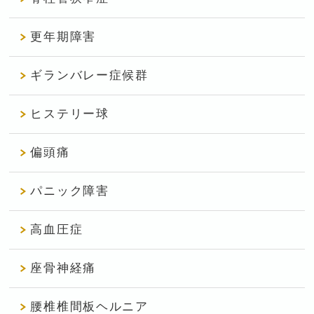
更年期障害
ギランバレー症候群
ヒステリー球
偏頭痛
パニック障害
高血圧症
座骨神経痛
腰椎椎間板ヘルニア