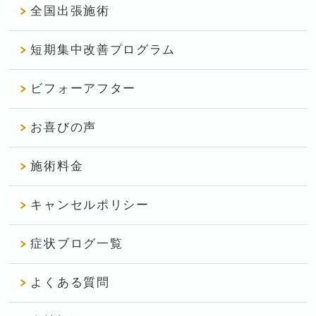
全国出張施術
短期集中改善プログラム
ビフォーアフター
お喜びの声
施術料金
キャンセルポリシー
症状ブログ一覧
よくある質問