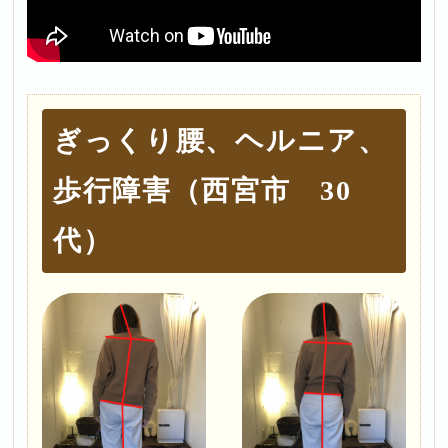
ぎっくり腰、ヘルニア、
歩行障害（西宮市 30
代）