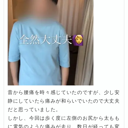
昔から腰痛を時々感じていたのですが、少し安
静にしていたら痛みが和らいでいたので大丈夫
だと思っていました。
しかし、今回は歩く度に左側のお尻から太もも
に電気のような痛みが走り、数日が経っても変