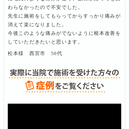
わらなかったので不安でした。
先生に施術をしてもらってからすっかり痛みが
消えて楽になりました。
今後このような痛みがでないように根本改善を
していただきたいと思います。
松本様 西宮市 50代