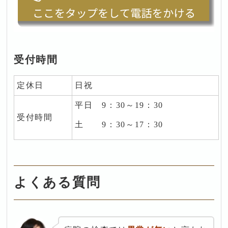
受付時間
定休日
日祝
平日 9
：30～19：30
受付時間
土 9：30～17：30
よくある質問