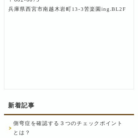
兵庫県西宮市南越木岩町13-3苦楽園ing.BL2F
新着記事
側弯症を確認する３つのチェックポイント
とは？