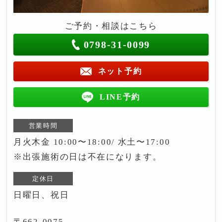
ご予約・相談はこちら
0798-31-0099
ネット予約
LINE予約
営業時間
月火木金 10:00〜18:00/ 水土〜17:00
※出張施術の日は不在になります。
定休日
日曜日、祝日
〒662-0075