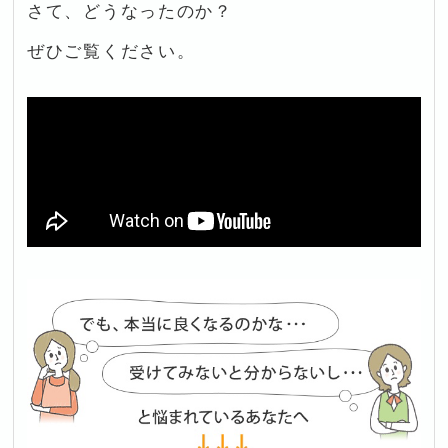
さて、どうなったのか？
ぜひご覧ください。