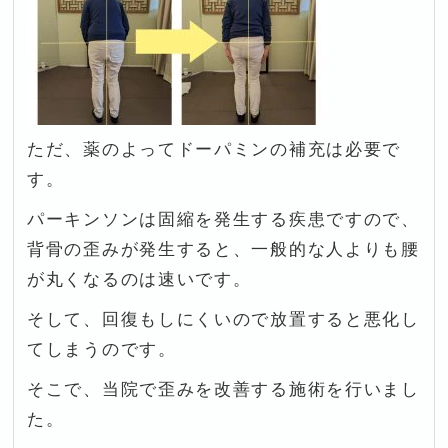
ただ、薬のよってドーパミンの補充は必要で
す。
パーキンソンは固縮を発生する疾患ですので、
背骨の歪みが発生すると、一般的な人よりも腰
が丸くなるのは速いです。
そして、回復もしにくいので放置すると悪化し
てしまうのです。
そこで、当院で歪みを改善する施術を行いまし
た。