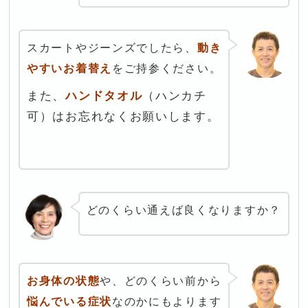
スカートやジーンズでしたら、
動き
やすいお着替え
をご持参ください。
また、
ハンドタオル
（ハンカチ
可）はお忘れなくお願いします。
どのくらい通えば良くなりますか？
お身体の状態
や、どのくらい前から
悩んでいる症状
なのかにもよります