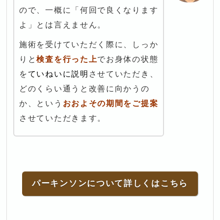
ので、一概に「何回で良くなります
よ」とは言えません。
施術を受けていただく際に、しっか
りと
検査を行った上
でお身体の状態
を
ていねいに説明
させていただき、
どのくらい通うと改善に向かうの
か、という
おおよその期間をご提案
させていただきます。
パーキンソンについて詳しくはこちら