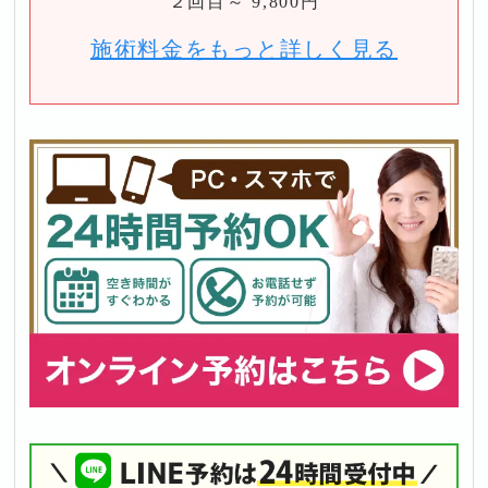
２回目～ 9,800円
施術料金をもっと詳しく見る