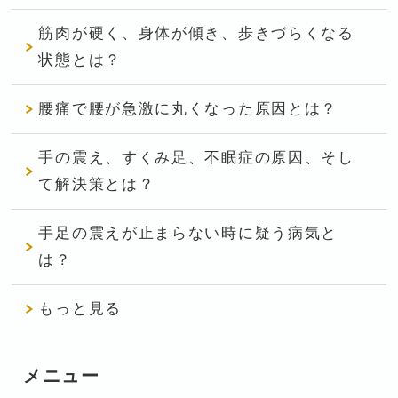
筋肉が硬く、身体が傾き、歩きづらくなる
状態とは？
腰痛で腰が急激に丸くなった原因とは？
手の震え、すくみ足、不眠症の原因、そし
て解決策とは？
手足の震えが止まらない時に疑う病気と
は？
もっと見る
メニュー