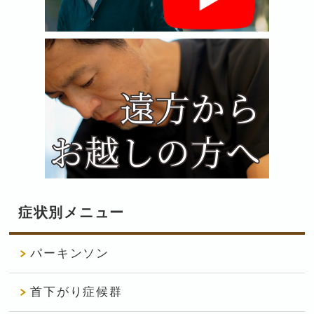
症状別メニュー
パーキンソン
首下がり症候群