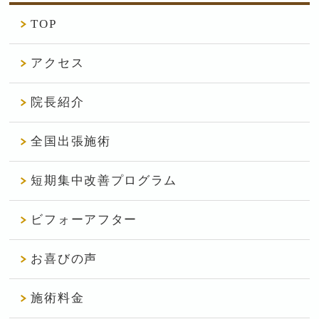
TOP
アクセス
院長紹介
全国出張施術
短期集中改善プログラム
ビフォーアフター
お喜びの声
施術料金