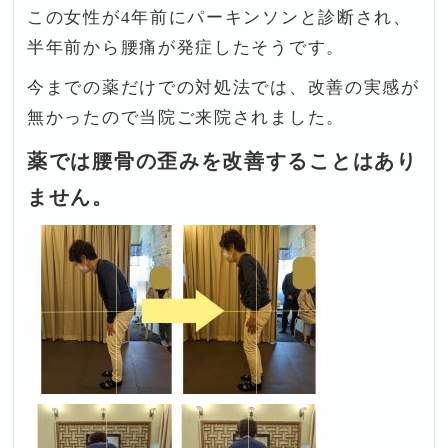
この女性が4年前にパーキンソンと診断され、
半年前から腰痛が発症したそうです。
今までの薬だけでの対処法では、改善の実感が
無かったので当院ご来院されました。
薬では腰骨の歪みを改善することはあり
ません。