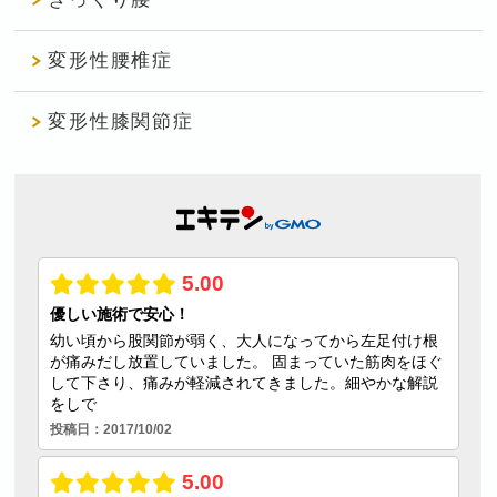
変形性腰椎症
変形性膝関節症