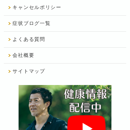
キャンセルポリシー
症状ブログ一覧
よくある質問
会社概要
サイトマップ