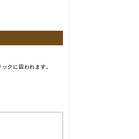
リックに囚われます。