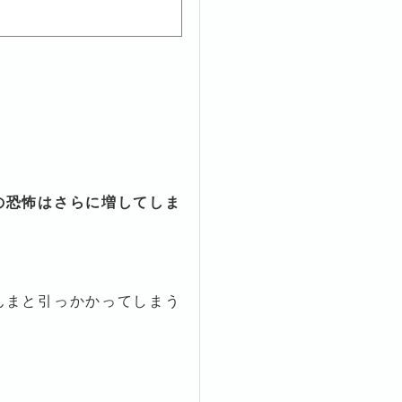
の恐怖はさらに増してしま
んまと引っかかってしまう