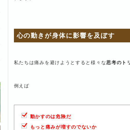
心の動きが身体に影響を及ぼす
私たちは痛みを避けようとすると様々な
思考のト
例えば
動かすのは危険だ
もっと痛みが増すのでないか