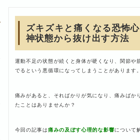
ズキズキと痛くなる恐怖心
神状態から抜け出す方法
運動不足の状態が続くと身体が硬くなり、関節や
でるという悪循環になってしまうことがあります
痛みがあると、そればかりが気になり、痛みばか
たことはありませんか？
今回の記事は
痛みの及ぼす心理的な影響
について