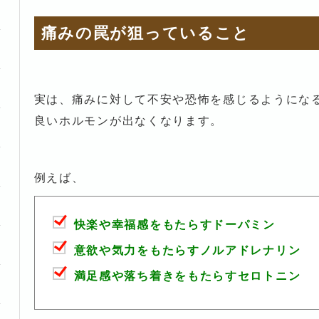
痛みの罠が狙っていること
実は、痛みに対して不安や恐怖を感じるようにな
良いホルモンが出なくなります。
例えば、
快楽や幸福感をもたらすドーパミン
意欲や気力をもたらすノルアドレナリン
満足感や落ち着きをもたらすセロトニン