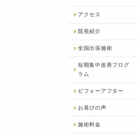
アクセス
院長紹介
全国出張施術
短期集中改善プログ
ラム
ビフォーアフター
お喜びの声
施術料金