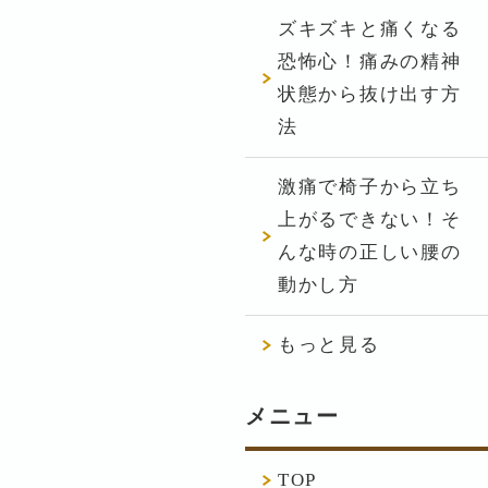
ズキズキと痛くなる
恐怖心！痛みの精神
状態から抜け出す方
法
激痛で椅子から立ち
上がるできない！そ
んな時の正しい腰の
動かし方
もっと見る
メニュー
TOP