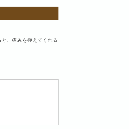
ると、痛みを抑えてくれる