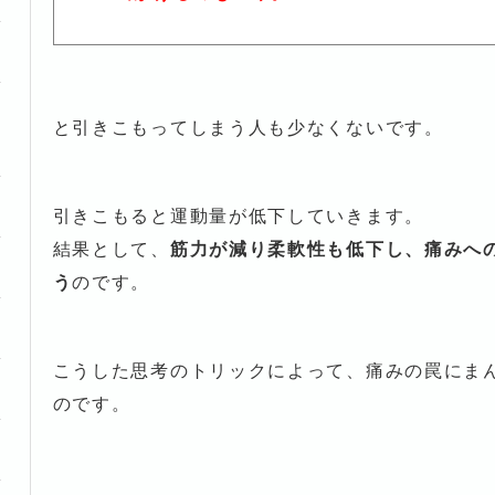
と引きこもってしまう人も少なくないです。
引きこもると運動量が低下していきます。
結果として、
筋力が減り柔軟性も低下し、痛みへ
う
のです。
こうした思考のトリックによって、痛みの罠にま
のです。