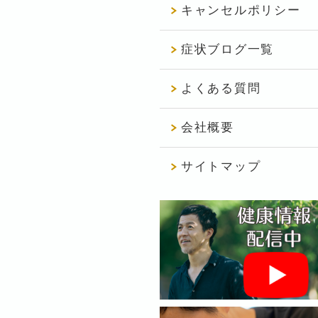
キャンセルポリシー
症状ブログ一覧
よくある質問
会社概要
サイトマップ