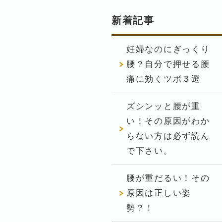
新着記事
妊婦なのにぎっくり
腰？自分で押せる腰
痛に効くツボ３選
ズシンッと腰が重
い！その原因がわか
らない方は必ず読ん
で下さい。
腰が重だるい！その
原因は正しい姿
勢？！