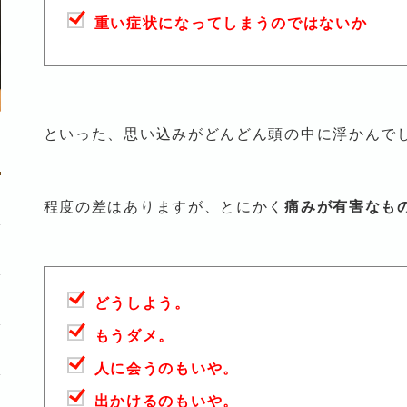
重い症状になってしまうのではないか
といった、思い込みがどんどん頭の中に浮かんで
程度の差はありますが、とにかく
痛みが有害なも
どうしよう。
もうダメ。
人に会うのもいや。
出かけるのもいや。