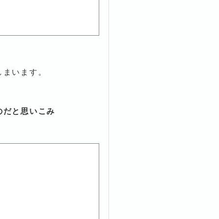
しまいます。
のだと思いこみ