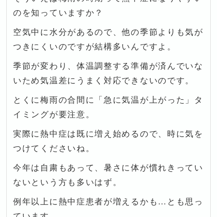
のを知っていますか？
空気中に水分があるので、他の季節よりも気が
つきにくいのですが結構多いんですよ。
季節が変わり、体温調整する準備が済んでいな
いため気温差にうまく対応できないのです。
とくに梅雨の合間に「急に気温が上がった」タ
イミングが要注意。
実際に熱中症は既に増え始めるので、時に気を
つけてくださいね。
今年は自粛もあって、暑さに体が慣れきってい
ないという方も多いはず。
例年以上に熱中症患者が増えるかも…とも思っ
ています。