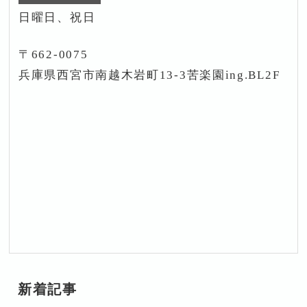
日曜日、祝日
〒662-0075
兵庫県西宮市南越木岩町13-3苦楽園ing.BL2F
新着記事