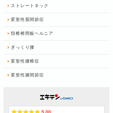
ストレートネック
変形性股関節症
頚椎椎間板ヘルニア
ぎっくり腰
変形性腰椎症
変形性膝関節症