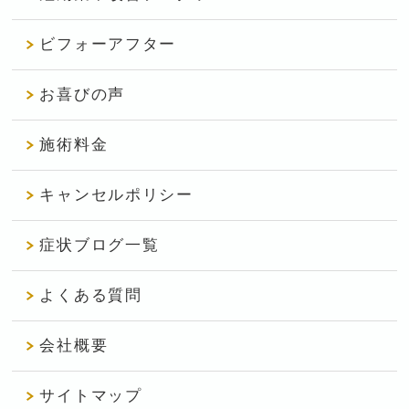
ビフォーアフター
お喜びの声
施術料金
キャンセルポリシー
症状ブログ一覧
よくある質問
会社概要
サイトマップ