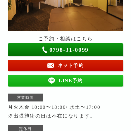
ご予約・相談はこちら
0798-31-0099
ネット予約
LINE予約
営業時間
月火木金 10:00〜18:00/ 水土〜17:00
※出張施術の日は不在になります。
定休日