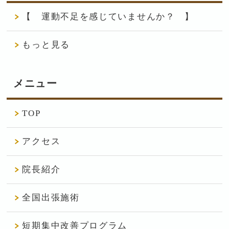
【 運動不足を感じていませんか？ 】
もっと見る
メニュー
TOP
アクセス
院長紹介
全国出張施術
短期集中改善プログラム