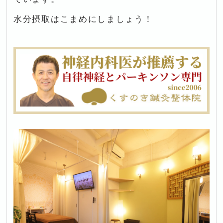
水分摂取はこまめにしましょう！