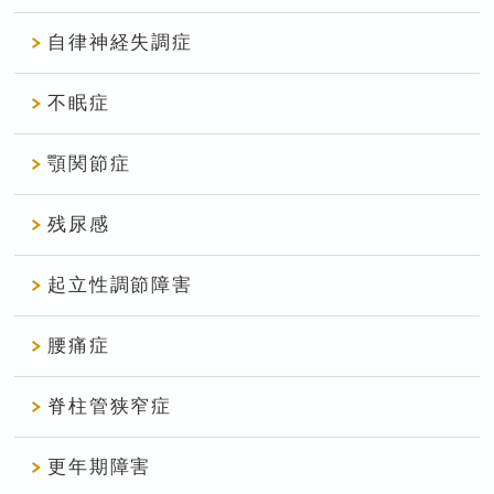
自律神経失調症
不眠症
顎関節症
残尿感
起立性調節障害
腰痛症
脊柱管狭窄症
更年期障害