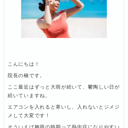
こんにちは！
院長の楠です。
ここ最近はずっと大雨が続いて、鬱陶しい日が
続いていますね。
エアコンを入れると寒いし、入れないとジメジ
メして大変です！
そういえば梅雨の時期って熱中症になりやすい