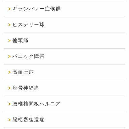
ギランバレー症候群
ヒステリー球
偏頭痛
パニック障害
高血圧症
座骨神経痛
腰椎椎間板ヘルニア
脳梗塞後遺症