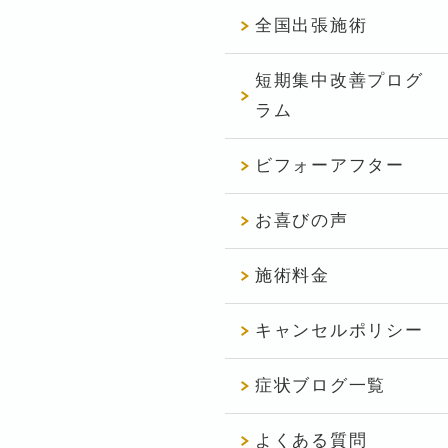
全国出張施術
短期集中改善プログ
ラム
ビフォーアフター
お喜びの声
施術料金
キャンセルポリシー
症状ブログ一覧
よくある質問