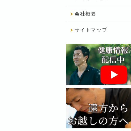
会社概要
サイトマップ