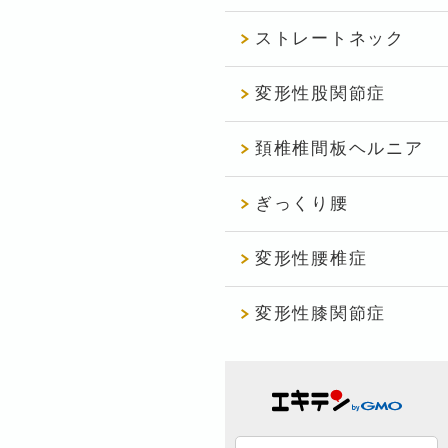
ストレートネック
変形性股関節症
頚椎椎間板ヘルニア
ぎっくり腰
変形性腰椎症
変形性膝関節症