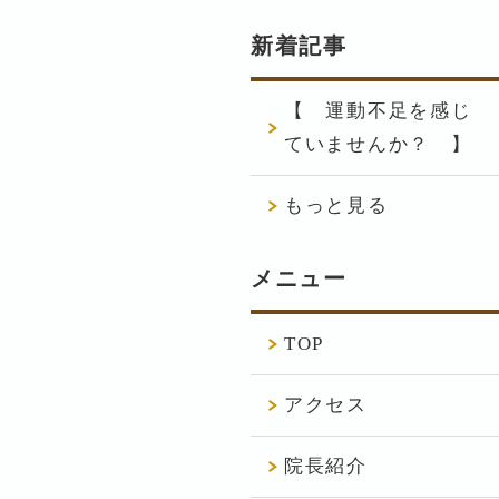
新着記事
【 運動不足を感じ
ていませんか？ 】
もっと見る
メニュー
TOP
アクセス
院長紹介