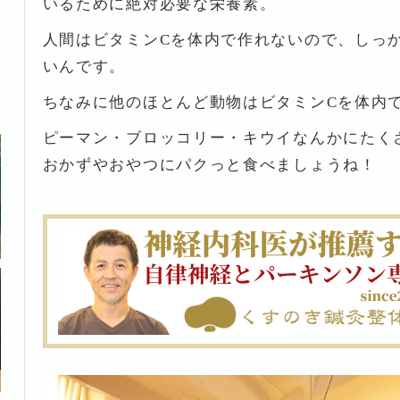
いるために絶対必要な栄養素。
人間はビタミンCを体内で作れないので、しっ
いんです。
ちなみに他のほとんど動物はビタミンCを体内
ピーマン・ブロッコリー・キウイなんかにたく
おかずやおやつにパクっと食べましょうね！