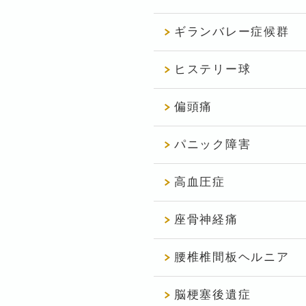
ギランバレー症候群
ヒステリー球
偏頭痛
パニック障害
高血圧症
座骨神経痛
腰椎椎間板ヘルニア
脳梗塞後遺症