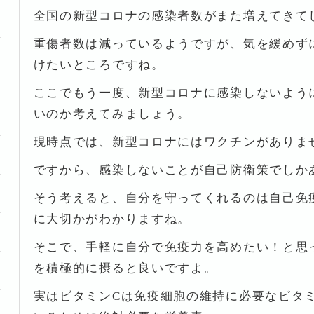
全国の新型コロナの感染者数がまた増えてきて
重傷者数は減っているようですが、気を緩めず
けたいところですね。
ここでもう一度、新型コロナに感染しないよう
いのか考えてみましょう。
現時点では、新型コロナにはワクチンがありま
ですから、感染しないことが自己防衛策でしか
そう考えると、自分を守ってくれるのは自己免
に大切かがわかりますね。
そこで、手軽に自分で免疫力を高めたい！と思
を積極的に摂ると良いですよ。
実はビタミンCは免疫細胞の維持に必要なビタ