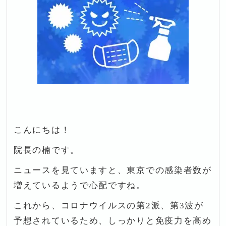
こんにちは！
院長の楠です。
ニュースを見ていますと、東京での感染者数が
増えているようで心配ですね。
これから、コロナウイルスの第2派、第3波が
予想されているため、しっかりと免疫力を高め