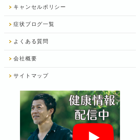
キャンセルポリシー
症状ブログ一覧
よくある質問
会社概要
サイトマップ