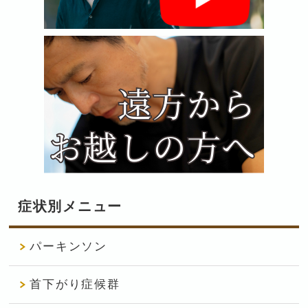
症状別メニュー
パーキンソン
首下がり症候群