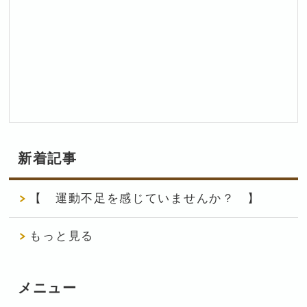
新着記事
【 運動不足を感じていませんか？ 】
もっと見る
メニュー