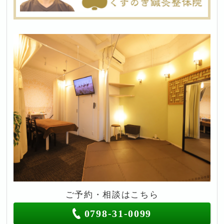
ご予約・相談はこちら
0798-31-0099