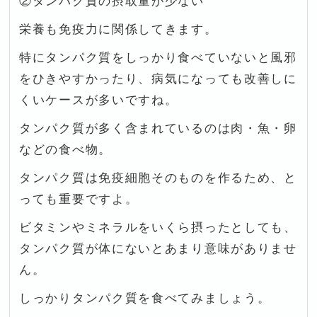
②タンパク質の摂取量が少ない
栄養も免疫力に関係してきます。
特にタンパク質をしっかり食べていないと風邪
をひきやすかったり、病気になっても改善しに
くいケースが多いですね。
タンパク質が多く含まれているのは肉・魚・卵
などの食べ物。
タンパク質は免疫細胞そのものを作るため、と
っても重要ですよ。
ビタミンやミネラルをいくら摂ったとしても、
タンパク質が体にないとあまり意味がありませ
ん。
しっかりタンパク質を食べてみましょう。