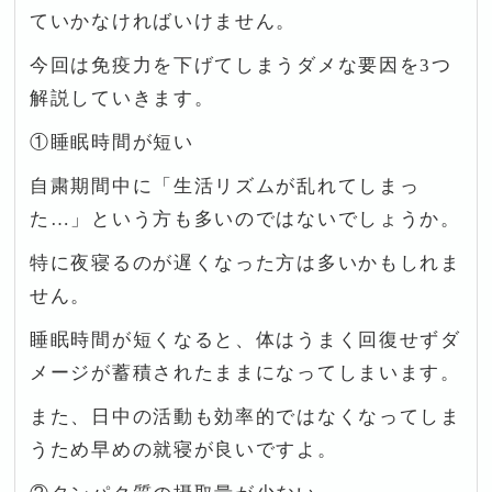
ていかなければいけません。
今回は免疫力を下げてしまうダメな要因を3つ
解説していきます。
①睡眠時間が短い
自粛期間中に「生活リズムが乱れてしまっ
た…」という方も多いのではないでしょうか。
特に夜寝るのが遅くなった方は多いかもしれま
せん。
睡眠時間が短くなると、体はうまく回復せずダ
メージが蓄積されたままになってしまいます。
また、日中の活動も効率的ではなくなってしま
うため早めの就寝が良いですよ。