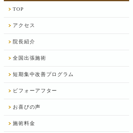
TOP
アクセス
院長紹介
全国出張施術
短期集中改善プログラム
ビフォーアフター
お喜びの声
施術料金