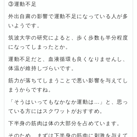
③運動不足
外出自粛の影響で運動不足になっている人が多
いようです。
筑波大学の研究によると、歩く歩数も半分程度
になってしまったとか。
運動不足だと、血液循環も良くなりませんし、
体温が維持しづらいです。
筋力が落ちてしまうことで悪い影響を与えてし
まうからですね。
「そうはいってもなかなか運動は…」と、思っ
ている方にはスクワットがおすすめ。
下半身の筋肉は体の大部分を占めています。
そのため、まずは下半身の筋肉に刺激を与えて