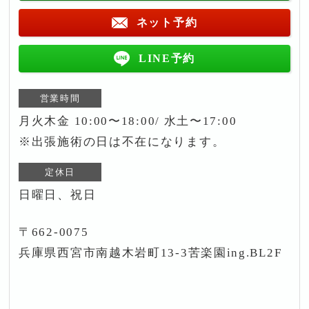
ネット予約
LINE予約
営業時間
月火木金 10:00〜18:00/ 水土〜17:00
※出張施術の日は不在になります。
定休日
日曜日、祝日
〒662-0075
兵庫県西宮市南越木岩町13-3苦楽園ing.BL2F