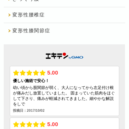
変形性腰椎症
変形性膝関節症