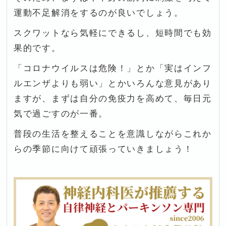
運動不足解消をするのが良いでしょう。
スクワットなら気軽にできるし、短時間でも効
果的です。
「コロナウイルスは危険！」とか「実はインフ
ルエンザよりも弱い」とかいろんな意見があり
ますが、まずは自分の免疫力を高めて、毎日元
気で過ごすのが一番。
普段の生活を整えることを意識しながらこれか
らの季節に向けて頑張っていきましょう！