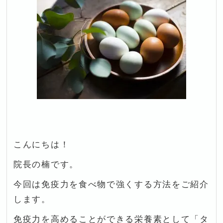
こんにちは！
院長の楠です。
今回は免疫力を食べ物で強くする方法をご紹介
します。
免疫力を高めることができる栄養素として「タ