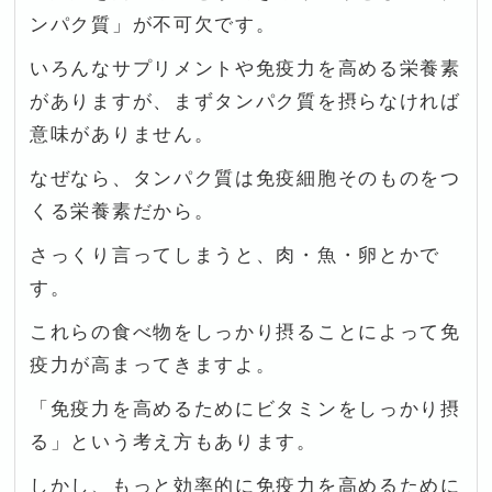
ンパク質」が不可欠です。
いろんなサプリメントや免疫力を高める栄養素
がありますが、まずタンパク質を摂らなければ
意味がありません。
なぜなら、タンパク質は免疫細胞そのものをつ
くる栄養素だから。
さっくり言ってしまうと、肉・魚・卵とかで
す。
これらの食べ物をしっかり摂ることによって免
疫力が高まってきますよ。
「免疫力を高めるためにビタミンをしっかり摂
る」という考え方もあります。
しかし、もっと効率的に免疫力を高めるために