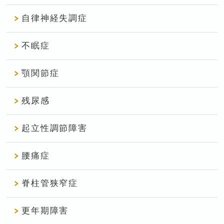
自律神経失調症
不眠症
顎関節症
残尿感
起立性調節障害
腰痛症
脊柱管狭窄症
更年期障害