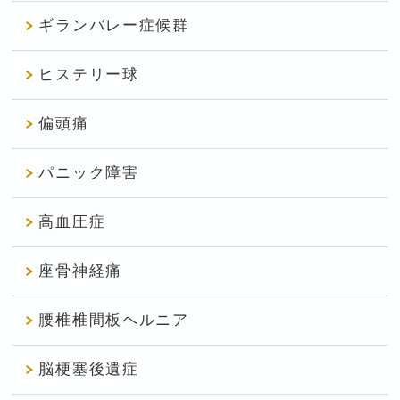
ギランバレー症候群
ヒステリー球
偏頭痛
パニック障害
高血圧症
座骨神経痛
腰椎椎間板ヘルニア
脳梗塞後遺症