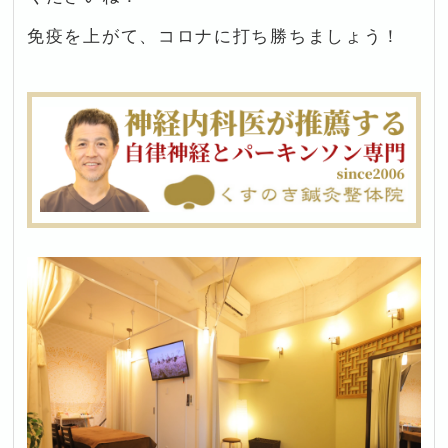
免疫を上がて、コロナに打ち勝ちましょう！