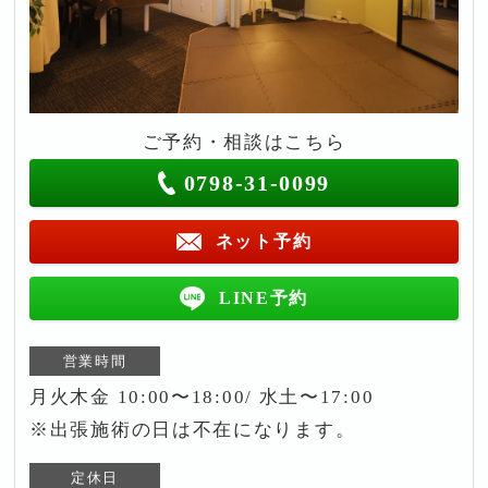
ご予約・相談はこちら
0798-31-0099
ネット予約
LINE予約
営業時間
月火木金 10:00〜18:00/ 水土〜17:00
※出張施術の日は不在になります。
定休日