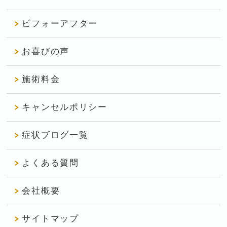
ビフォーアフター
お喜びの声
施術料金
キャンセルポリシー
症状ブログ一覧
よくある質問
会社概要
サイトマップ