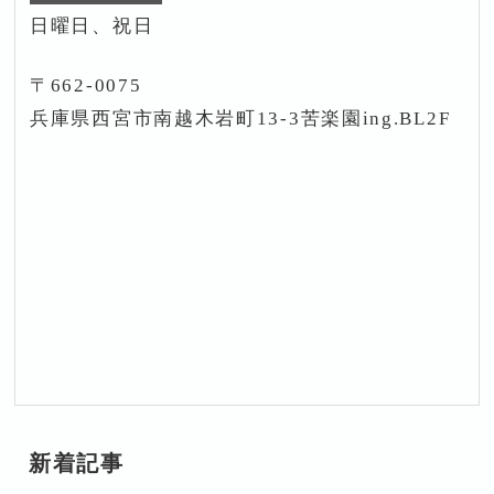
日曜日、祝日
〒662-0075
兵庫県西宮市南越木岩町13-3苦楽園ing.BL2F
新着記事