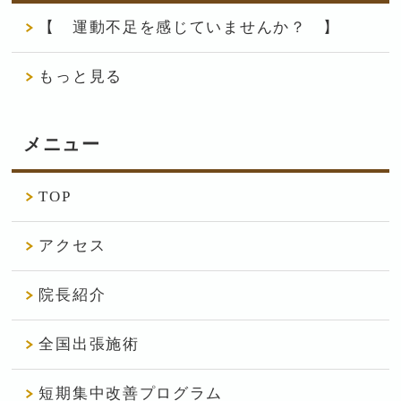
【 運動不足を感じていませんか？ 】
もっと見る
メニュー
TOP
アクセス
院長紹介
全国出張施術
短期集中改善プログラム