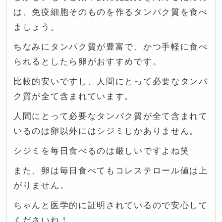
は、免疫細胞そのものを作るタンパク質を食べ
ましょう。
ちなみにタンパク質が豊富で、かつ手軽に食べ
られるとしたら卵がおすすめです。
比較的安いですし、人間にとって必要なタンパ
ク質が全て含まれています。
人間にとって必要なタンパク質が全て含まれて
いるのは卵以外にはシジミしかありません。
シジミを毎日食べるのは厳しいですよね笑
また、卵は毎日食べてもコレステロール値は上
がりません。
ちゃんと医学的に証明されているので安心して
くださいね！