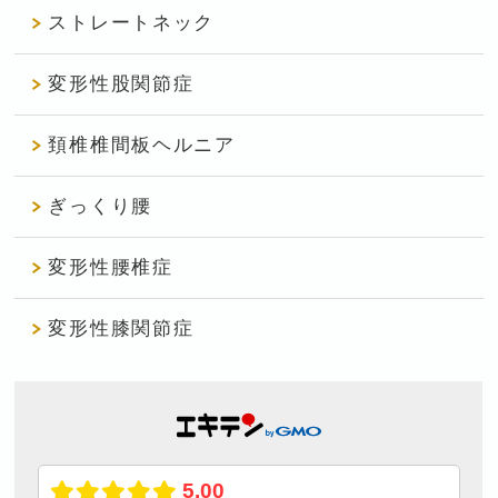
ストレートネック
変形性股関節症
頚椎椎間板ヘルニア
ぎっくり腰
変形性腰椎症
変形性膝関節症