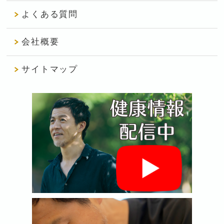
よくある質問
会社概要
サイトマップ