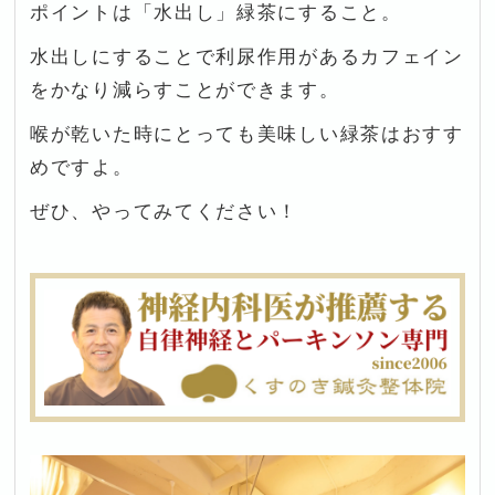
ポイントは「水出し」緑茶にすること。
水出しにすることで利尿作用があるカフェイン
をかなり減らすことができます。
喉が乾いた時にとっても美味しい緑茶はおすす
めですよ。
ぜひ、やってみてください！