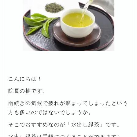
こんにちは！
院長の楠です。
雨続きの気候で疲れが溜まってしまったという
方も多いのではないでしょうか。
そこでおすすめなのが「水出し緑茶」です。
水出し緑茶は手軽につくることができますし、