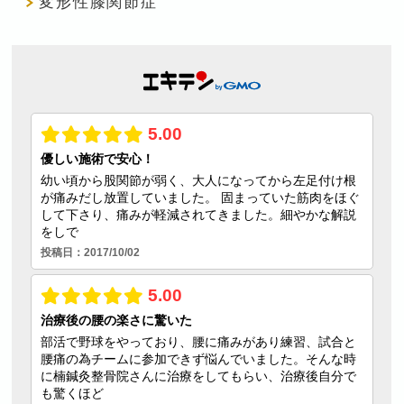
変形性膝関節症