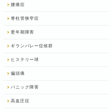
腰痛症
脊柱管狭窄症
更年期障害
ギランバレー症候群
ヒステリー球
偏頭痛
パニック障害
高血圧症