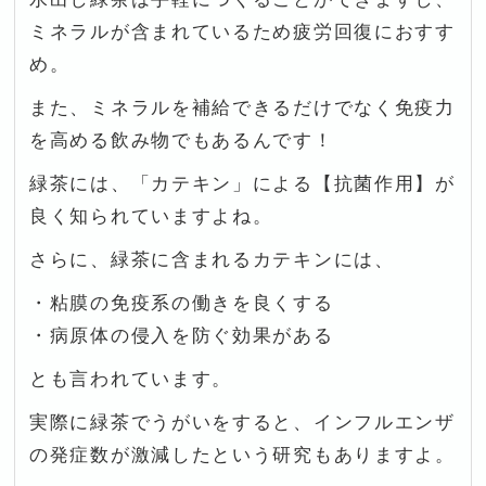
ミネラルが含まれているため疲労回復におすす
め。
また、ミネラルを補給できるだけでなく免疫力
を高める飲み物でもあるんです！
緑茶には、「カテキン」による【抗菌作用】が
良く知られていますよね。
さらに、緑茶に含まれるカテキンには、
・粘膜の免疫系の働きを良くする
・病原体の侵入を防ぐ効果がある
とも言われています。
実際に緑茶でうがいをすると、インフルエンザ
の発症数が激減したという研究もありますよ。