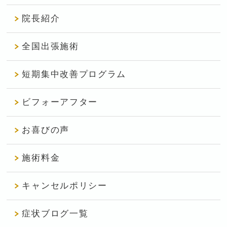
院長紹介
全国出張施術
短期集中改善プログラム
ビフォーアフター
お喜びの声
施術料金
キャンセルポリシー
症状ブログ一覧