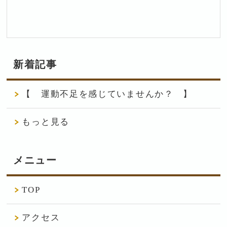
新着記事
【 運動不足を感じていませんか？ 】
もっと見る
メニュー
TOP
アクセス