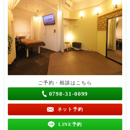
ご予約・相談はこちら
0798-31-0099
ネット予約
LINE予約