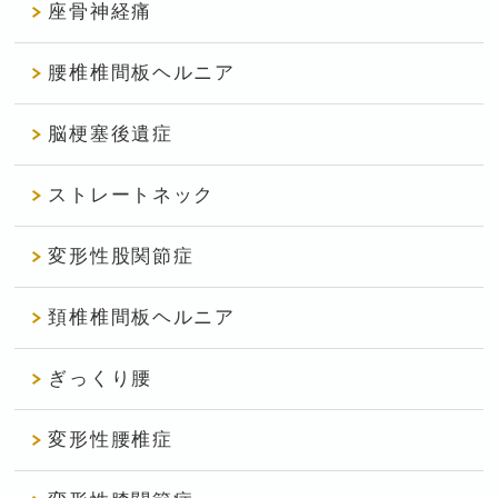
座骨神経痛
腰椎椎間板ヘルニア
脳梗塞後遺症
ストレートネック
変形性股関節症
頚椎椎間板ヘルニア
ぎっくり腰
変形性腰椎症