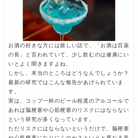
お酒の好きな方には嬉しい話で、「お酒は百薬
の長」と言われていて、少し飲むのは健康にい
いとよく聞きますよね。
しかし、本当のところはどうなんでしょうか？
最新の研究ではこんな報告があげられていま
す。
実は、コップ一杯のビール程度のアルコールで
あれば脳梗塞や心筋梗塞のリスクにはならない
という研究が多くなっています。
ただリスクにはならないというだけで、脳梗塞
や心筋梗塞になりにくのか？というと異なる意