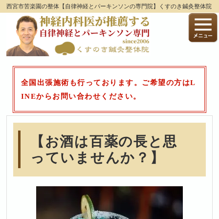
西宮市苦楽園の整体【自律神経とパーキンソンの専門院】くすのき鍼灸整体院
全国出張施術も行っております。ご希望の方はL
INEからお問い合わせください。
【お酒は百薬の長と思
っていませんか？】