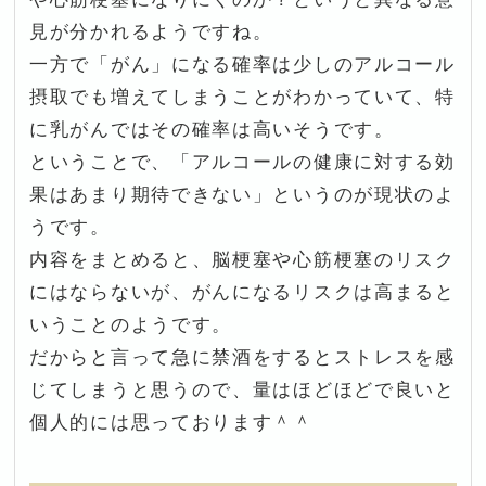
見が分かれるようですね。
一方で「がん」になる確率は少しのアルコール
摂取でも増えてしまうことがわかっていて、特
に乳がんではその確率は高いそうです。
ということで、「アルコールの健康に対する効
果はあまり期待できない」というのが現状のよ
うです。
内容をまとめると、脳梗塞や心筋梗塞のリスク
にはならないが、がんになるリスクは高まると
いうことのようです。
だからと言って急に禁酒をするとストレスを感
じてしまうと思うので、量はほどほどで良いと
個人的には思っております＾＾