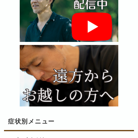
症状別メニュー