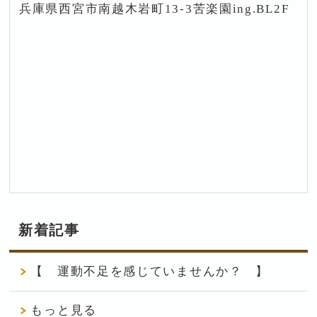
兵庫県西宮市南越木岩町13-3苦楽園ing.BL2F
新着記事
【 運動不足を感じていませんか？ 】
もっと見る