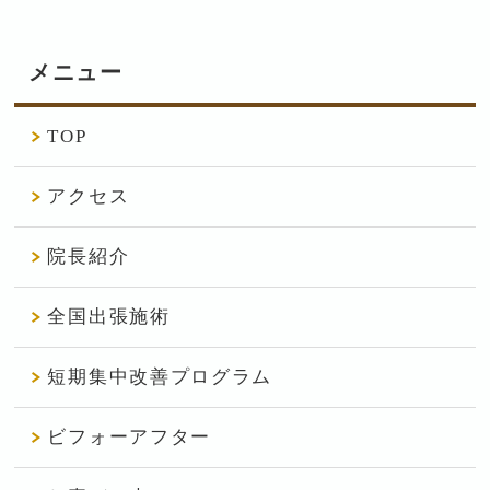
メニュー
TOP
アクセス
院長紹介
全国出張施術
短期集中改善プログラム
ビフォーアフター