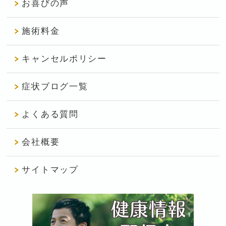
お喜びの声
施術料金
キャンセルポリシー
症状ブログ一覧
よくある質問
会社概要
サイトマップ