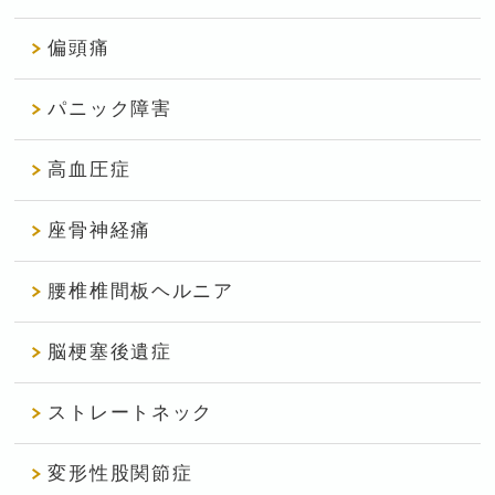
偏頭痛
パニック障害
高血圧症
座骨神経痛
腰椎椎間板ヘルニア
脳梗塞後遺症
ストレートネック
変形性股関節症