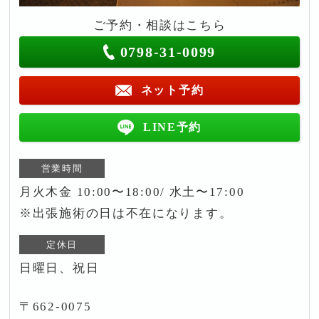
ご予約・相談はこちら
0798-31-0099
ネット予約
LINE予約
営業時間
月火木金 10:00〜18:00/ 水土〜17:00
※出張施術の日は不在になります。
定休日
日曜日、祝日
〒662-0075