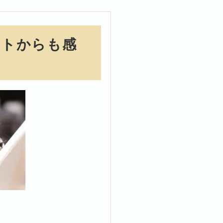
ットからも感