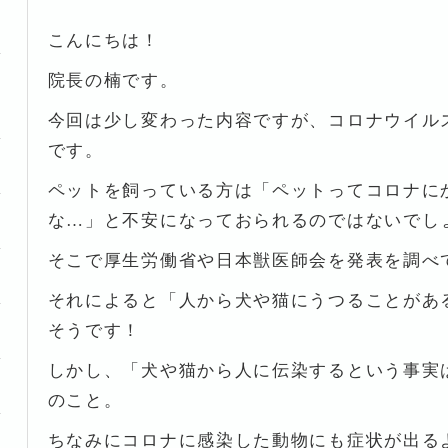
こんにちは！
院長の楠です。
今回は少し変わった内容ですが、コロナウイル
です。
ペットを飼っている方は「ペットってコロナに
な…」と不安になっておられるのではないでし
そこで厚生労働省や日本獣医師会を発表を調べ
それによると「人から犬や猫にうつることがあ
そうです！
しかし、「犬や猫から人に伝染するという事実
のこと。
ちなみにコロナに感染した動物にも症状が出る