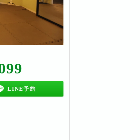
099
LINE予約