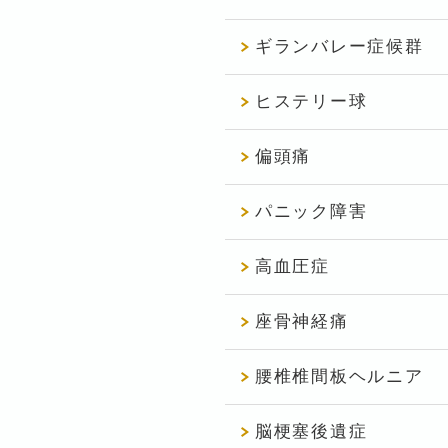
ギランバレー症候群
ヒステリー球
偏頭痛
パニック障害
高血圧症
座骨神経痛
腰椎椎間板ヘルニア
脳梗塞後遺症