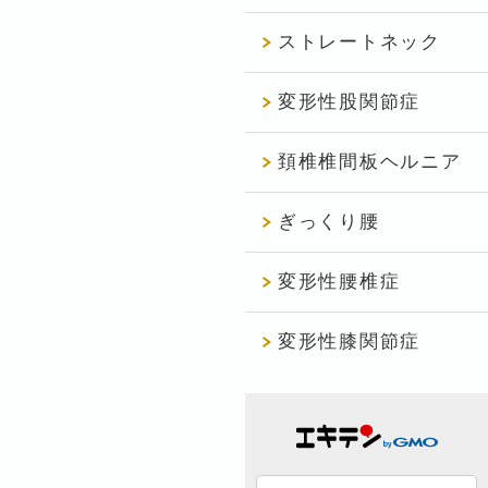
ストレートネック
変形性股関節症
頚椎椎間板ヘルニア
ぎっくり腰
変形性腰椎症
変形性膝関節症