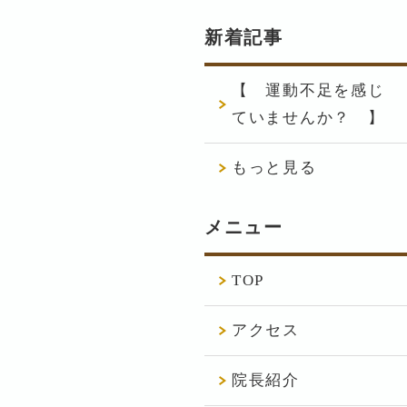
新着記事
【 運動不足を感じ
ていませんか？ 】
もっと見る
メニュー
TOP
アクセス
院長紹介