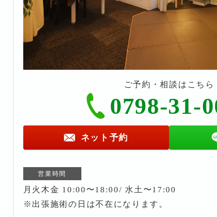
ご予約・相談はこちら
0798-31-0
ネット予約
営業時間
月火木金 10:00〜18:00/ 水土〜17:00
※出張施術の日は不在になります。