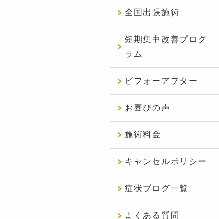
全国出張施術
短期集中改善プログ
ラム
ビフォーアフター
お喜びの声
施術料金
キャンセルポリシー
症状ブログ一覧
よくある質問