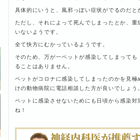
具体的にいうと、風邪っぽい症状がでるのだと
ただし、それによって死んでしまったとか、重
いないようです。
全て快方にむかっているようです。
そのため、万が一ペットが感染してしまっても
ることはありません。
ペットがコロナに感染してしまったのかを見極
けの動物病院に電話相談した方が良いでしょう
ペットに感染させないためにも日頃から感染対
ね！