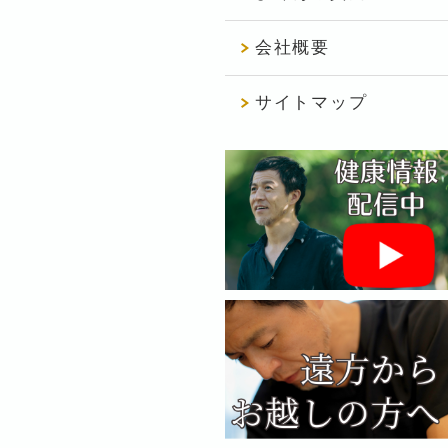
会社概要
サイトマップ