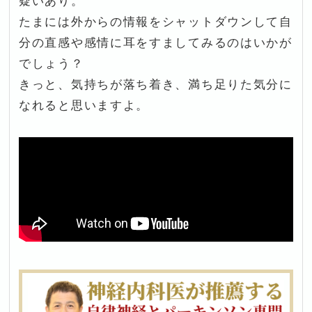
疑いあり。
たまには外からの情報をシャットダウンして自
分の直感や感情に耳をすましてみるのはいかが
でしょう？
きっと、気持ちが落ち着き、満ち足りた気分に
なれると思いますよ。