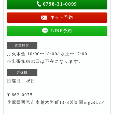
0798-31-0099
ネット予約
LINE予約
営業時間
月火木金 10:00〜18:00/ 水土〜17:00
※出張施術の日は不在になります。
定休日
日曜日、祝日
〒662-0075
兵庫県西宮市南越木岩町13-3苦楽園ing.BL2F