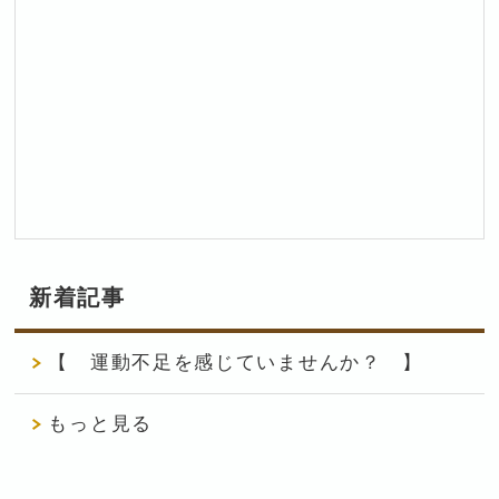
新着記事
【 運動不足を感じていませんか？ 】
もっと見る