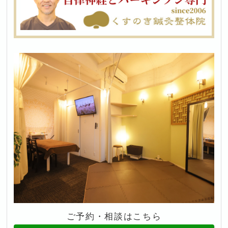
ご予約・相談はこちら