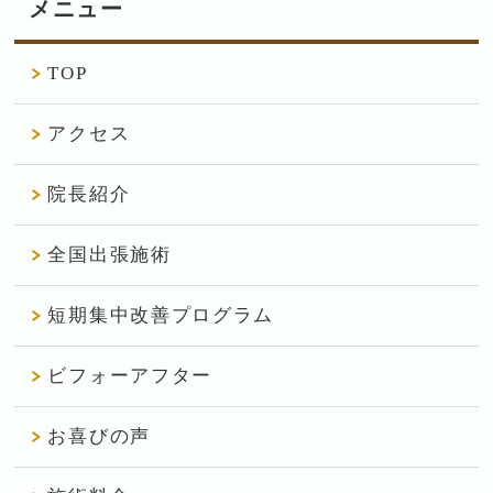
メニュー
TOP
アクセス
院長紹介
全国出張施術
短期集中改善プログラム
ビフォーアフター
お喜びの声