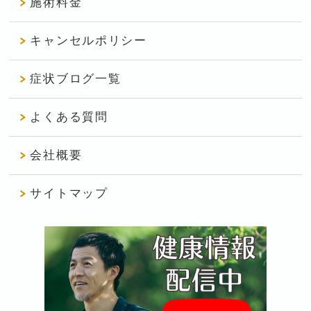
施術料金
キャンセルポリシー
症状ブログ一覧
よくある質問
会社概要
サイトマップ