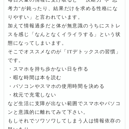
考力"が鈍ったり、結果だけを求める性格にな
りやすい」と言われています。
加えて情報過多だと体が無意識のうちにストレ
スを感じ「なんとなくイライラする」という状
態になってしまいます。
そこでオススメなのが「ITデトックスの習慣」
です。
・スマホを持ち歩かない日を作る
・暇な時間は本を読む
・パソコンやスマホの使用時間を決める
・枕元で充電しない
など生活に支障が出ない範囲でスマホやパソコ
ンと意識的に離れてみて下さい。
もしそれでソワソワしてしまう人は情報依存の