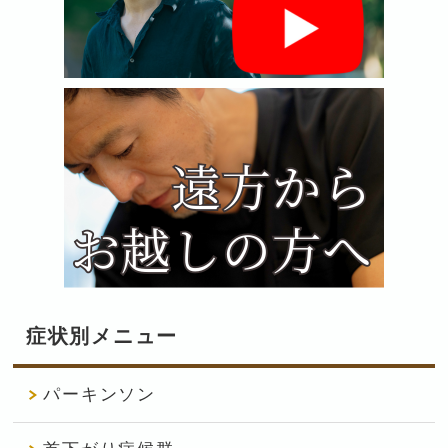
症状別メニュー
パーキンソン