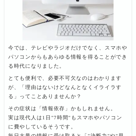
今では、テレビやラジオだけでなく、スマホや
パソコンからもあらゆる情報を得ることができ
る時代になりました。
とても便利で、必要不可欠なのはわかります
が、「理由はないけどなんとなくイライラす
る」ってことありませんか？
その症状は「情報依存」かもしれません。
実は現代人は1日"7時間"もスマホやパソコン
に費やしているそうです。
毎日大量の情報に受け取ると「"決断力"や"思