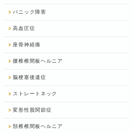
パニック障害
高血圧症
座骨神経痛
腰椎椎間板ヘルニア
脳梗塞後遺症
ストレートネック
変形性股関節症
頚椎椎間板ヘルニア