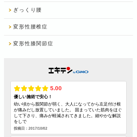
ぎっくり腰
変形性腰椎症
変形性膝関節症