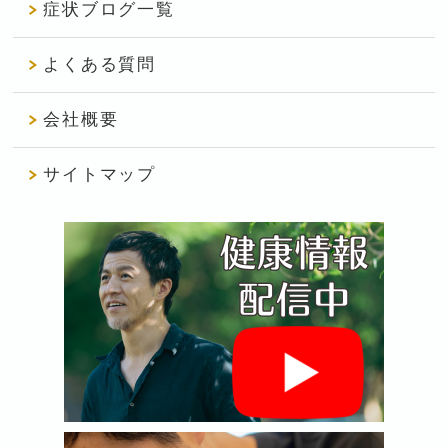
症状ブログ一覧
よくある質問
会社概要
サイトマップ