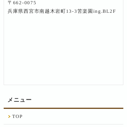
〒662-0075
兵庫県西宮市南越木岩町13-3苦楽園ing.BL2F
メニュー
TOP