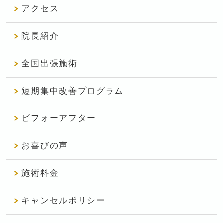
アクセス
院長紹介
全国出張施術
短期集中改善プログラム
ビフォーアフター
お喜びの声
施術料金
キャンセルポリシー