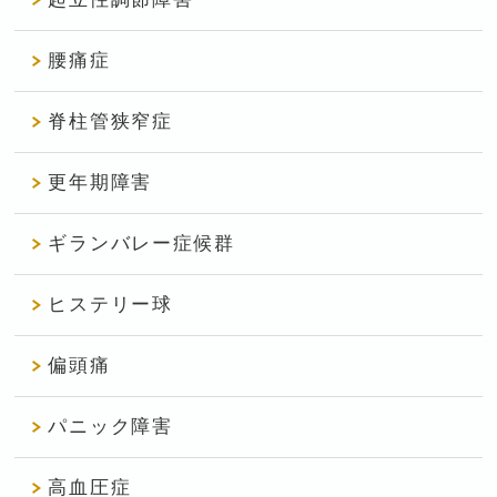
腰痛症
脊柱管狭窄症
更年期障害
ギランバレー症候群
ヒステリー球
偏頭痛
パニック障害
高血圧症