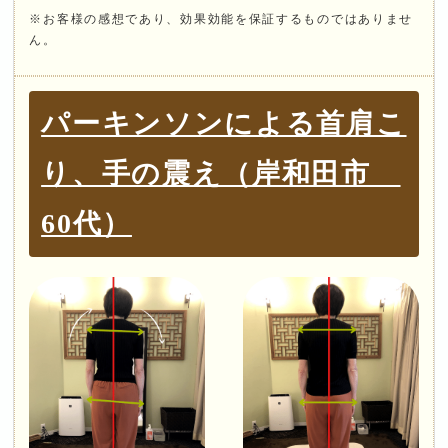
※お客様の感想であり、効果効能を保証するものではありませ
ん。
パーキンソンによる首肩こ
り、手の震え（岸和田市
60代）