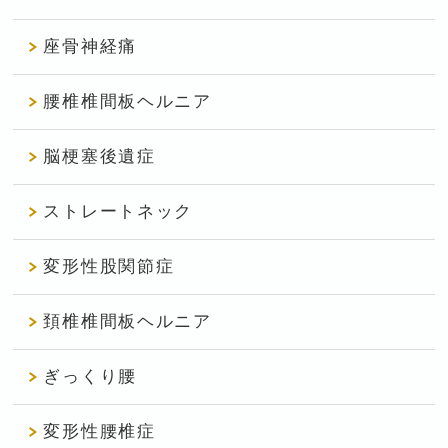
座骨神経痛
腰椎椎間板ヘルニア
脳梗塞後遺症
ストレートネック
変形性股関節症
頚椎椎間板ヘルニア
ぎっくり腰
変形性腰椎症