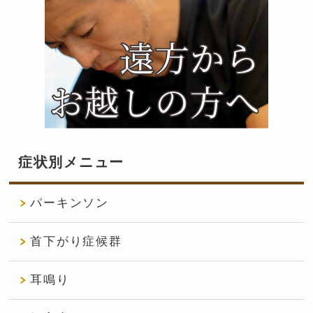
症状別メニュー
パーキンソン
首下がり症候群
耳鳴り