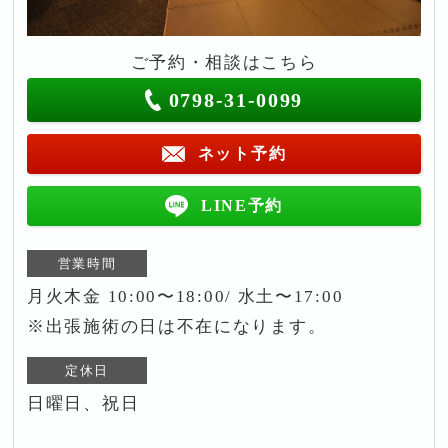
ご予約・相談はこちら
0798-31-0099
ネット予約
LINE予約
営業時間
月火木金 10:00〜18:00/ 水土〜17:00
※出張施術の日は不在になります。
定休日
日曜日、祝日