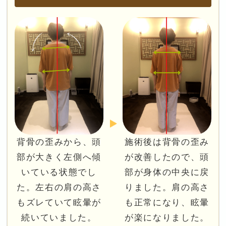
背骨の歪みから、頭
施術後は背骨の歪み
部が大きく左側へ傾
が改善したので、頭
いている状態でし
部が身体の中央に戻
た。左右の肩の高さ
りました。肩の高さ
もズレていて眩暈が
も正常になり、眩暈
続いていました。
が楽になりました。