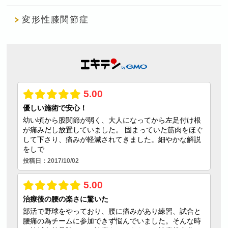
変形性膝関節症