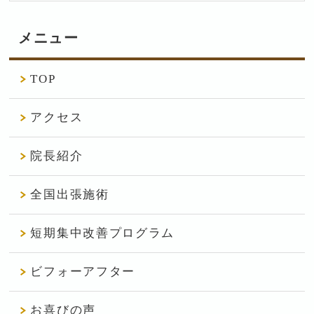
メニュー
TOP
アクセス
院長紹介
全国出張施術
短期集中改善プログラム
ビフォーアフター
お喜びの声