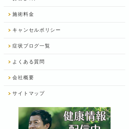
施術料金
キャンセルポリシー
症状ブログ一覧
よくある質問
会社概要
サイトマップ