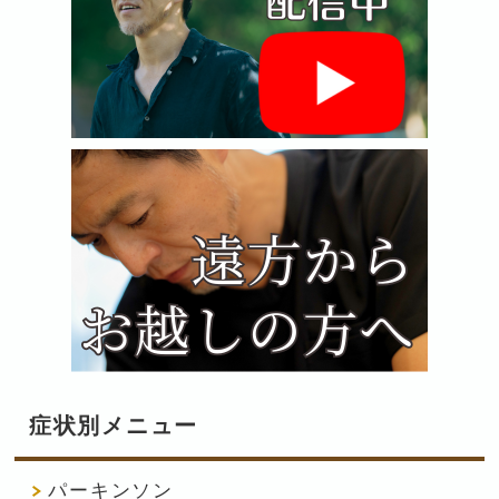
症状別メニュー
パーキンソン