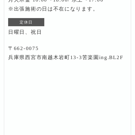
※出張施術の日は不在になります。
定休日
日曜日、祝日
〒662-0075
兵庫県西宮市南越木岩町13-3苦楽園ing.BL2F