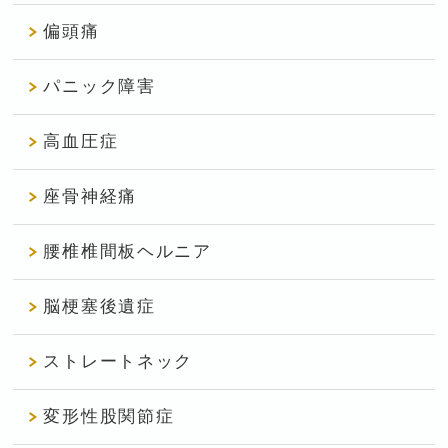
偏頭痛
パニック障害
高血圧症
座骨神経痛
腰椎椎間板ヘルニア
脳梗塞後遺症
ストレートネック
変形性股関節症