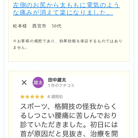
左側のお尻から太ももに電気のよう
な痛みが消えて楽になりました。
松本様 西宮市 50代
※お客様の感想であり、効果効能を保証するものではあり
ません。