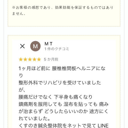
※お客様の感想であり、効果効能を保証するものではあり
ません。