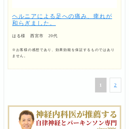
ヘルニアによる足への痛み、痺れが
和らぎました。
はる様 西宮市 20代
※お客様の感想であり、効果効能を保証するものではあり
ません。
1
2