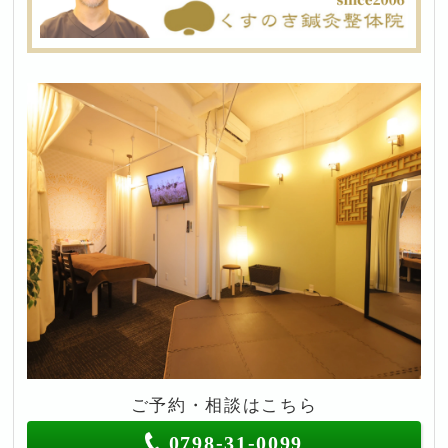
ご予約・相談はこちら
0798-31-0099