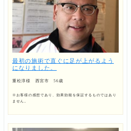
最初の施術で直ぐに足が上がるよう
になりました。
重松淳様 西宮市 56歳
※お客様の感想であり、効果効能を保証するものではあり
ません。