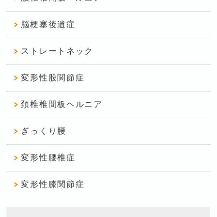
脳梗塞後遺症
ストレートネック
変形性股関節症
頚椎椎間板ヘルニア
ぎっくり腰
変形性腰椎症
変形性膝関節症