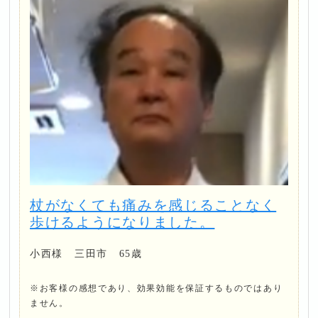
杖がなくても痛みを感じることなく
歩けるようになりました。
小西様 三田市 65歳
※お客様の感想であり、効果効能を保証するものではあり
ません。