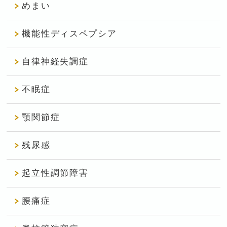
めまい
機能性ディスペプシア
自律神経失調症
不眠症
顎関節症
残尿感
起立性調節障害
腰痛症