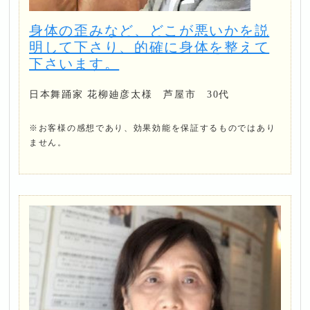
身体の歪みなど、どこが悪いかを説
明して下さり、的確に身体を整えて
下さいます。
日本舞踊家 花柳廸彦太様 芦屋市 30代
※お客様の感想であり、効果効能を保証するものではあり
ません。