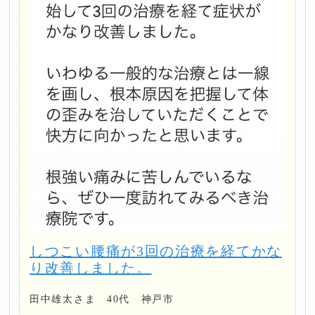
しつこい腰痛が3回の治療を経てかな
り改善しました。
田中雄太さま 40代 神戸市