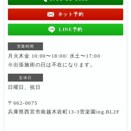
ネット予約
LINE予約
営業時間
月火木金 10:00〜18:00/ 水土〜17:00
※出張施術の日は不在になります。
定休日
日曜日、祝日
〒662-0075
兵庫県西宮市南越木岩町13-3苦楽園ing.BL2F