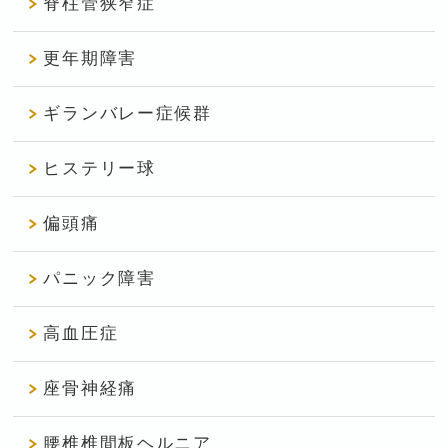
脊柱管狭窄症
更年期障害
ギランバレー症候群
ヒステリー球
偏頭痛
パニック障害
高血圧症
座骨神経痛
腰椎椎間板ヘルニア