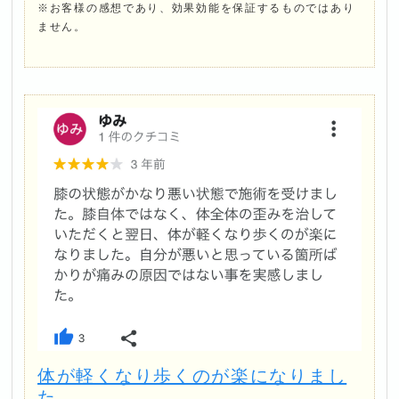
※お客様の感想であり、効果効能を保証するものではあり
ません。
体が軽くなり歩くのが楽になりまし
た。