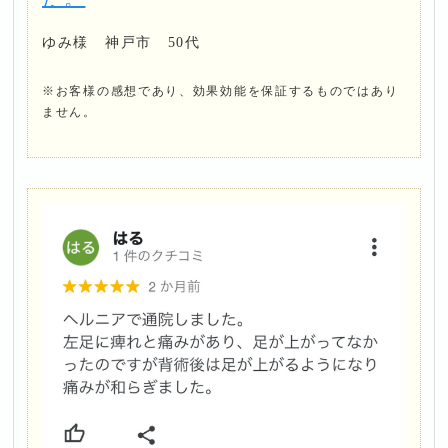
ゆみ様 神戸市 50代
※お客様の感想であり、効果効能を保証するものではあり
ません。