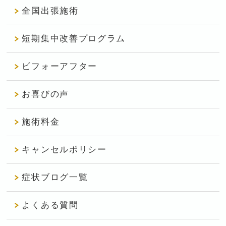
全国出張施術
短期集中改善プログラム
ビフォーアフター
お喜びの声
施術料金
キャンセルポリシー
症状ブログ一覧
よくある質問