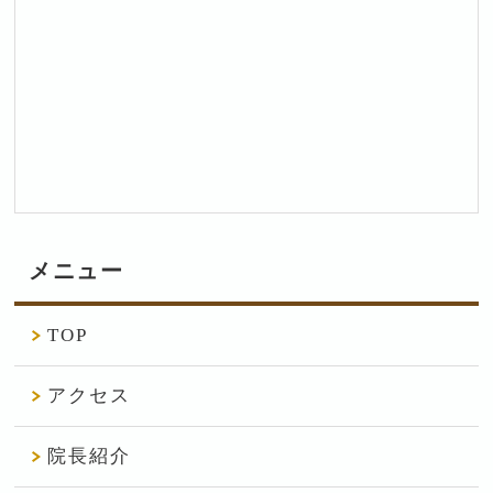
メニュー
TOP
アクセス
院長紹介