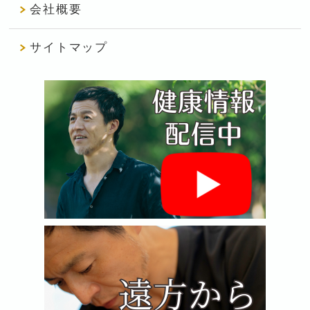
会社概要
サイトマップ