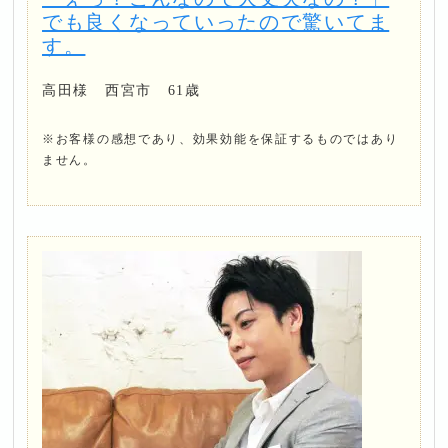
でも良くなっていったので驚いてま
す。
高田様 西宮市 61歳
※お客様の感想であり、効果効能を保証するものではあり
ません。