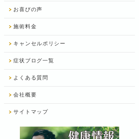
お喜びの声
施術料金
キャンセルポリシー
症状ブログ一覧
よくある質問
会社概要
サイトマップ