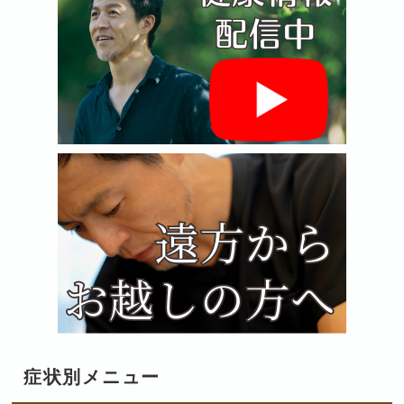
症状別メニュー