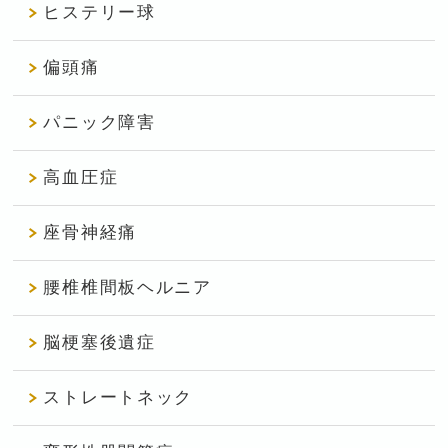
ヒステリー球
偏頭痛
パニック障害
高血圧症
座骨神経痛
腰椎椎間板ヘルニア
脳梗塞後遺症
ストレートネック