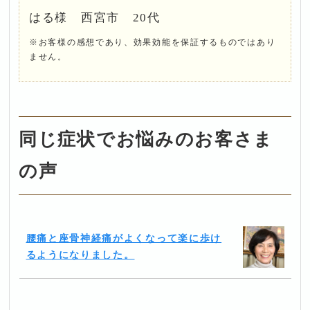
はる様 西宮市 20代
※お客様の感想であり、効果効能を保証するものではあり
ません。
同じ症状でお悩みのお客さま
の声
腰痛と座骨神経痛がよくなって楽に歩け
るようになりました。