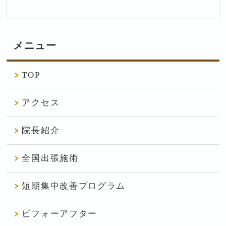
メニュー
TOP
アクセス
院長紹介
全国出張施術
短期集中改善プログラム
ビフォーアフター