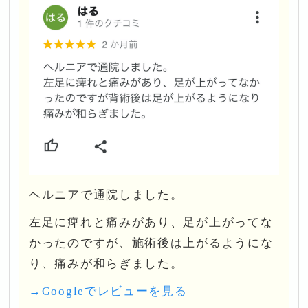
ヘルニアで通院しました。
左足に痺れと痛みがあり、足が上がってな
かったのですが、施術後は上がるようにな
り、痛みが和らぎました。
→Googleでレビューを見る