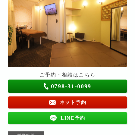
ご予約・相談はこちら
0798-31-0099
ネット予約
LINE予約