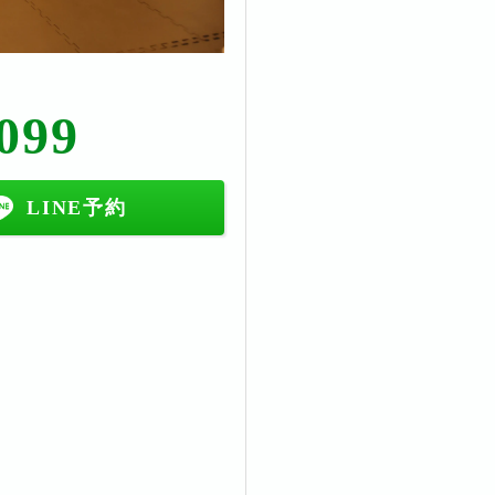
099
LINE予約