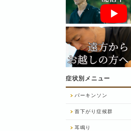
症状別メニュー
パーキンソン
首下がり症候群
耳鳴り