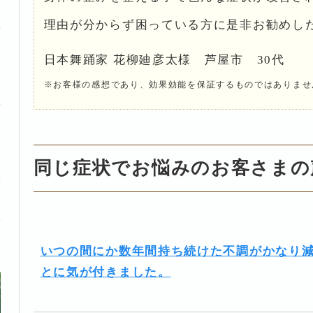
理由が分からず困っている方に是非お勧めし
日本舞踊家 花柳廸彦太様 芦屋市 30代
※お客様の感想であり、効果効能を保証するものではありませ
同じ症状でお悩みのお客さまの
いつの間にか数年間持ち続けた不調がかなり
とに気が付きました。