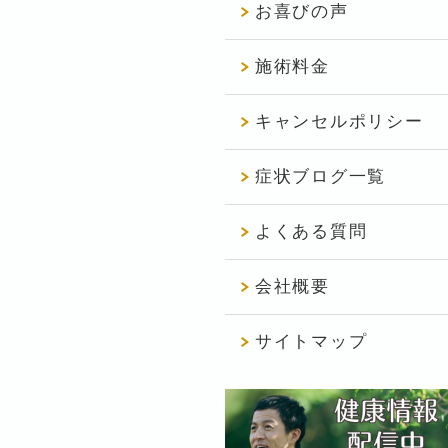
お喜びの声
施術料金
キャンセルポリシー
症状ブログ一覧
よくある質問
会社概要
サイトマップ