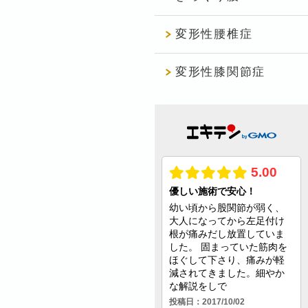
変形性腰椎症
変形性膝関節症