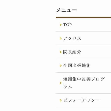
メニュー
TOP
アクセス
院長紹介
全国出張施術
短期集中改善プログ
ラム
ビフォーアフター