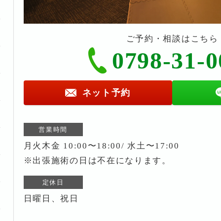
ご予約・相談はこちら
0798-31-0
ネット予約
営業時間
月火木金 10:00〜18:00/ 水土〜17:00
※出張施術の日は不在になります。
定休日
日曜日、祝日