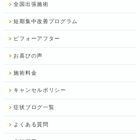
全国出張施術
短期集中改善プログラム
ビフォーアフター
お喜びの声
施術料金
キャンセルポリシー
症状ブログ一覧
よくある質問