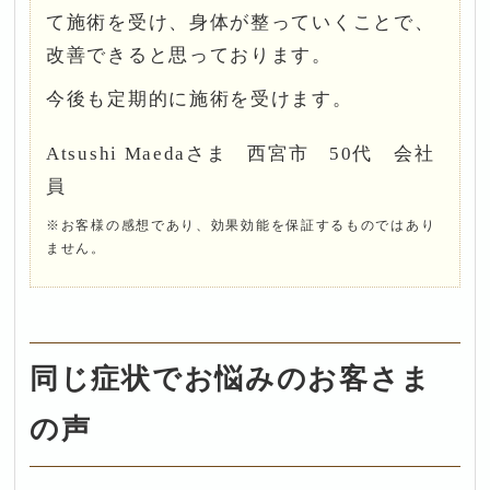
て施術を受け、身体が整っていくことで、
改善できると思っております。
今後も定期的に施術を受けます。
Atsushi Maedaさま 西宮市 50代 会社
員
※お客様の感想であり、効果効能を保証するものではあり
ません。
同じ症状でお悩みのお客さま
の声