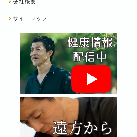
会社概要
サイトマップ