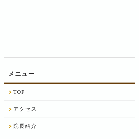
メニュー
TOP
アクセス
院長紹介