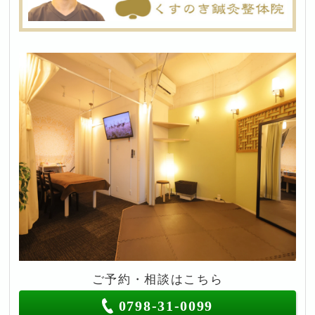
ご予約・相談はこちら
0798-31-0099