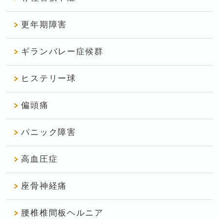
更年期障害
ギランバレー症候群
ヒステリー球
偏頭痛
パニック障害
高血圧症
座骨神経痛
腰椎椎間板ヘルニア