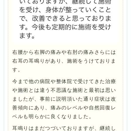
右腰から右脚の痛みや右肘の痛みさらには
右耳の耳鳴りがあり、施術をうけておりま
す。
今まで他の病院や整体院で受けてきた治療
や施術とは違う不思議な施術と最初は思い
ましたが、事前に説明頂いた通り症状は改
善傾向にあり、痛みのレベルや自然回復レ
ベルも明らかに良くなりました。
耳鳴りはまだつづいておりますが、継続し