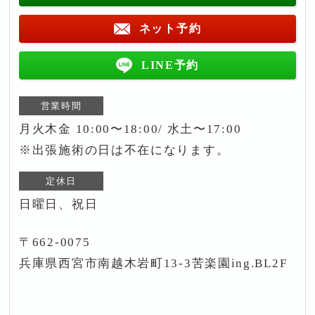
ネット予約
LINE予約
営業時間
月火木金 10:00〜18:00/ 水土〜17:00
※出張施術の日は不在になります。
定休日
日曜日、祝日
〒662-0075
兵庫県西宮市南越木岩町13-3苦楽園ing.BL2F