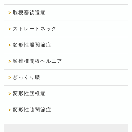
脳梗塞後遺症
ストレートネック
変形性股関節症
頚椎椎間板ヘルニア
ぎっくり腰
変形性腰椎症
変形性膝関節症