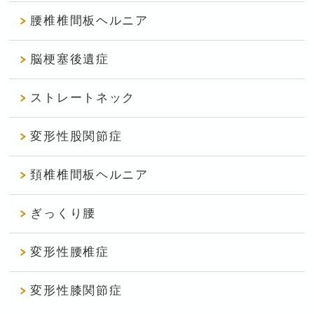
腰椎椎間板ヘルニア
脳梗塞後遺症
ストレートネック
変形性股関節症
頚椎椎間板ヘルニア
ぎっくり腰
変形性腰椎症
変形性膝関節症