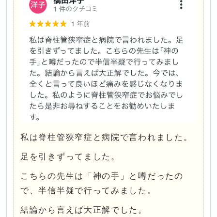
私は脊柱管狭窄症と病院で言われました。
足を引きずってました。
こちらの先生は「神の手」と噂だったの
で、半信半疑で行ってみました。
結論から言えば大正解でした。