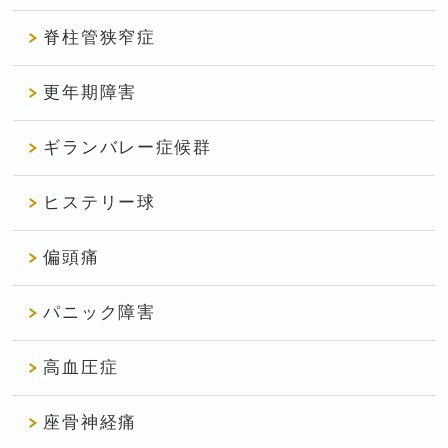
脊柱管狭窄症
更年期障害
ギランバレー症候群
ヒステリー球
偏頭痛
パニック障害
高血圧症
座骨神経痛