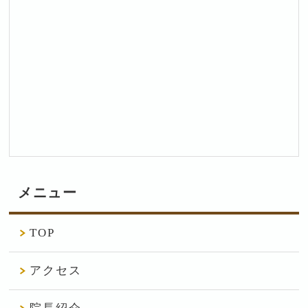
メニュー
TOP
アクセス