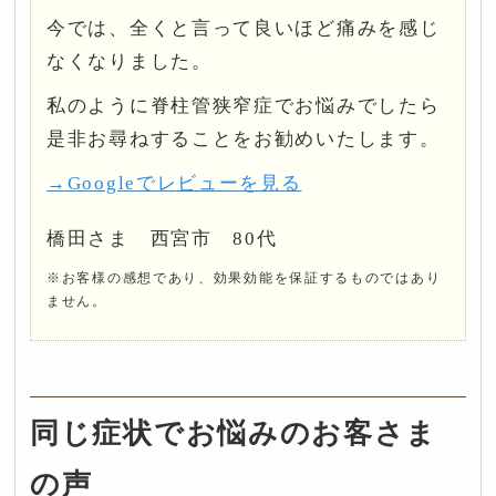
今では、全くと言って良いほど痛みを感じ
なくなりました。
私のように脊柱管狭窄症でお悩みでしたら
是非お尋ねすることをお勧めいたします。
→Googleでレビューを見る
橋田さま 西宮市 80代
※お客様の感想であり、効果効能を保証するものではあり
ません。
同じ症状でお悩みのお客さま
の声