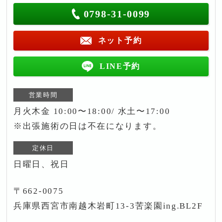
0798-31-0099
ネット予約
LINE予約
営業時間
月火木金 10:00〜18:00/ 水土〜17:00
※出張施術の日は不在になります。
定休日
日曜日、祝日
〒662-0075
兵庫県西宮市南越木岩町13-3苦楽園ing.BL2F