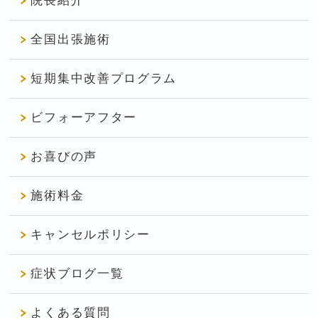
院長紹介
全国出張施術
短期集中改善プログラム
ビフォーアフター
お喜びの声
施術料金
キャンセルポリシー
症状ブログ一覧
よくある質問