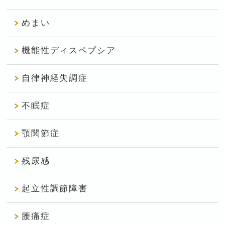
めまい
機能性ディスペプシア
自律神経失調症
不眠症
顎関節症
残尿感
起立性調節障害
腰痛症