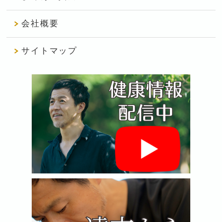
会社概要
サイトマップ