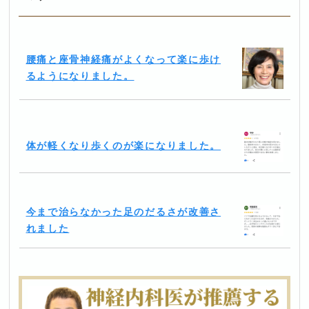
腰痛と座骨神経痛がよくなって楽に歩け
るようになりました。
体が軽くなり歩くのが楽になりました。
今まで治らなかった足のだるさが改善さ
れました