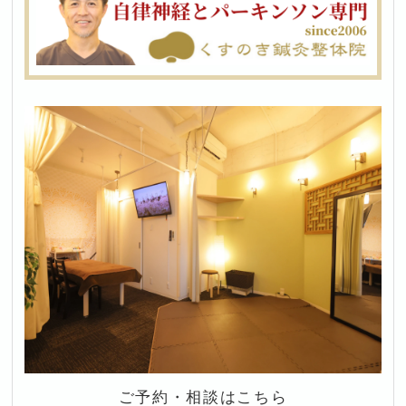
ご予約・相談はこちら