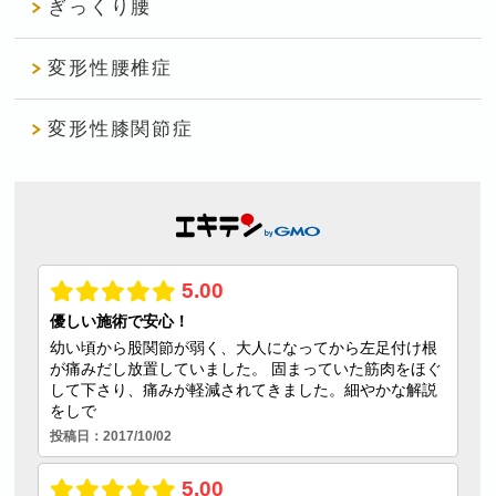
ぎっくり腰
変形性腰椎症
変形性膝関節症