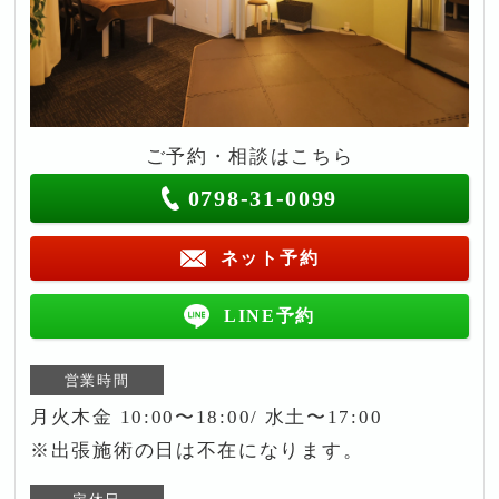
ご予約・相談はこちら
0798-31-0099
ネット予約
LINE予約
営業時間
月火木金 10:00〜18:00/ 水土〜17:00
※出張施術の日は不在になります。