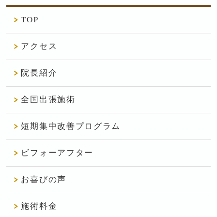
TOP
アクセス
院長紹介
全国出張施術
短期集中改善プログラム
ビフォーアフター
お喜びの声
施術料金