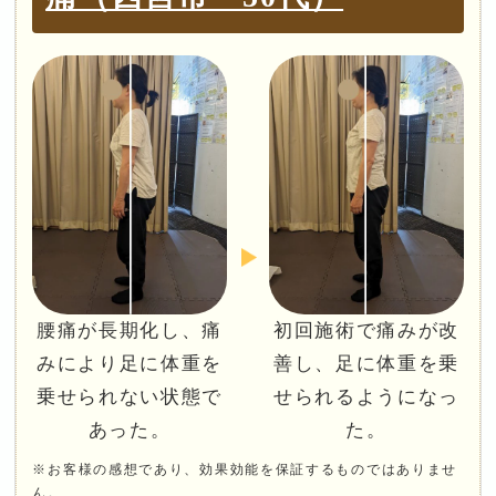
腰痛が長期化し、痛
初回施術で痛みが改
みにより足に体重を
善し、足に体重を乗
乗せられない状態で
せられるようになっ
あった。
た。
※お客様の感想であり、効果効能を保証するものではありませ
ん。