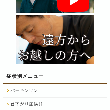
症状別メニュー
パーキンソン
首下がり症候群