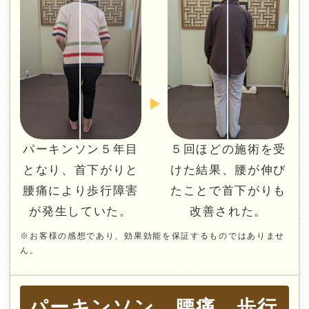
パーキンソン５年目
５回ほどの施術を受
となり、首下がりと
けた結果、腰が伸び
腰痛により歩行障害
たことで首下がりも
が発生していた。
改善された。
※お客様の感想であり、効果効能を保証するものではありませ
ん。
パーキンソン、腰痛、歩行