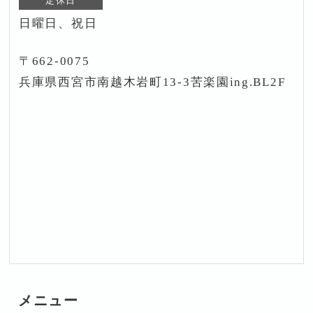
定休日
日曜日、祝日
〒662-0075
兵庫県西宮市南越木岩町13-3苦楽園ing.BL2F
メニュー