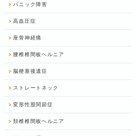
パニック障害
高血圧症
座骨神経痛
腰椎椎間板ヘルニア
脳梗塞後遺症
ストレートネック
変形性股関節症
頚椎椎間板ヘルニア