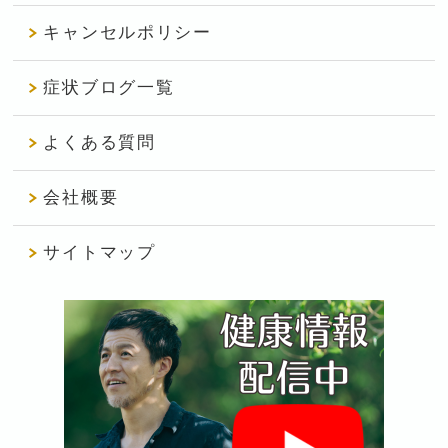
キャンセルポリシー
症状ブログ一覧
よくある質問
会社概要
サイトマップ