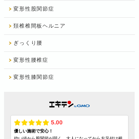
変形性股関節症
頚椎椎間板ヘルニア
ぎっくり腰
変形性腰椎症
変形性膝関節症