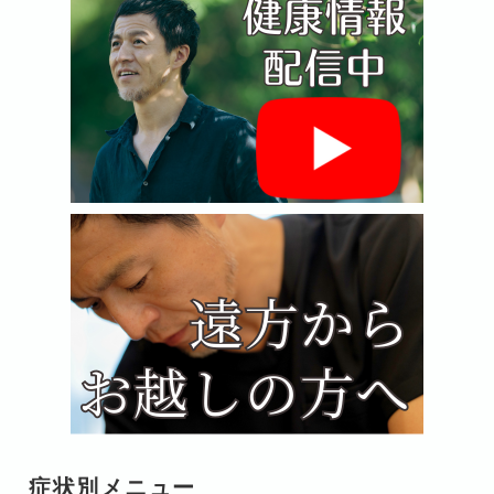
症状別メニュー