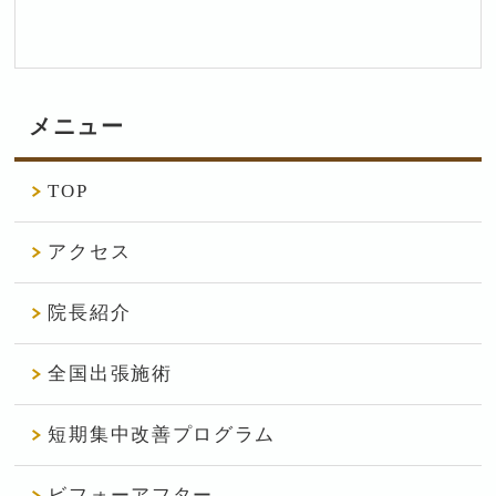
メニュー
TOP
アクセス
院長紹介
全国出張施術
短期集中改善プログラム
ビフォーアフター