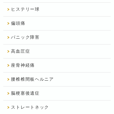
ヒステリー球
偏頭痛
パニック障害
高血圧症
座骨神経痛
腰椎椎間板ヘルニア
脳梗塞後遺症
ストレートネック