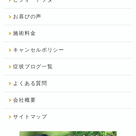
お喜びの声
施術料金
キャンセルポリシー
症状ブログ一覧
よくある質問
会社概要
サイトマップ