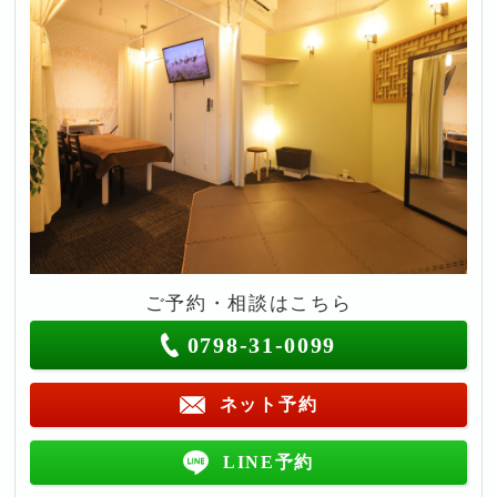
ご予約・相談はこちら
0798-31-0099
ネット予約
LINE予約