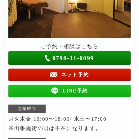
ご予約・相談はこちら
0798-31-0099
ネット予約
LINE予約
営業時間
月火木金 10:00〜18:00/ 水土〜17:00
※出張施術の日は不在になります。