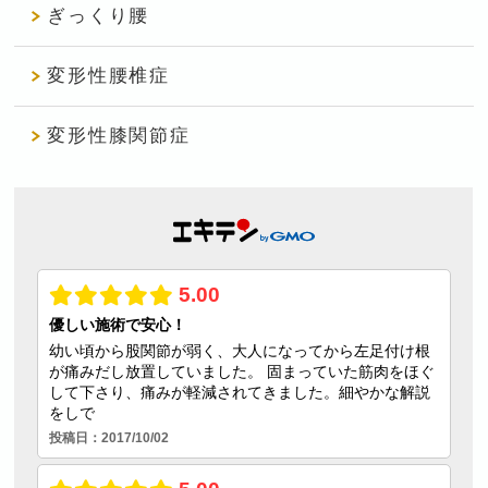
ぎっくり腰
変形性腰椎症
変形性膝関節症