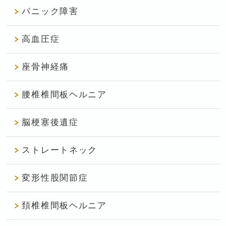
パニック障害
高血圧症
座骨神経痛
腰椎椎間板ヘルニア
脳梗塞後遺症
ストレートネック
変形性股関節症
頚椎椎間板ヘルニア