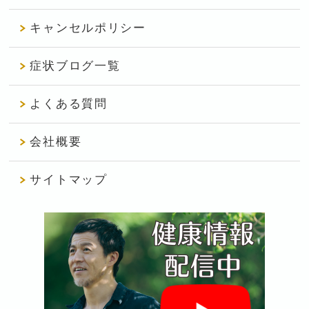
キャンセルポリシー
症状ブログ一覧
よくある質問
会社概要
サイトマップ