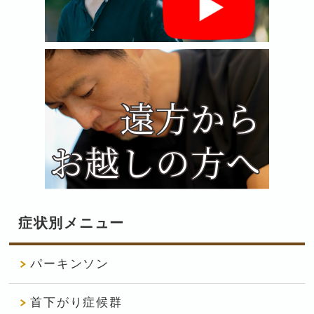
症状別メニュー
パーキンソン
首下がり症候群