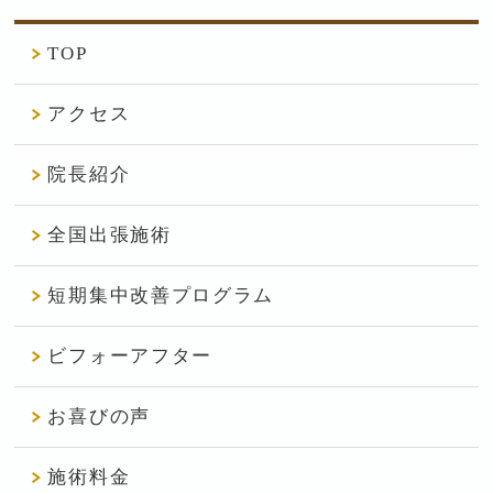
TOP
アクセス
院長紹介
全国出張施術
短期集中改善プログラム
ビフォーアフター
お喜びの声
施術料金