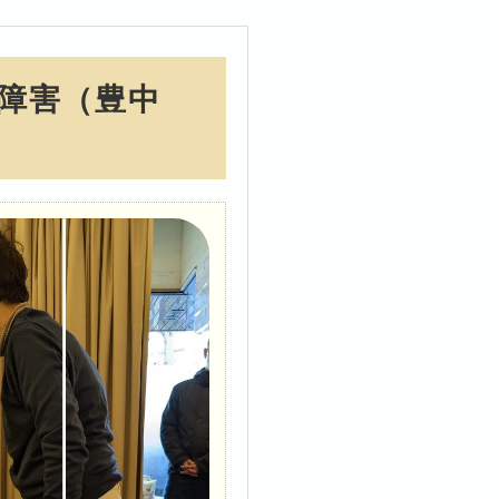
障害（豊中