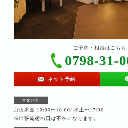
ご予約・相談はこちら
0798-31-0
ネット予約
営業時間
月火木金 10:00〜18:00/ 水土〜17:00
※出張施術の日は不在になります。