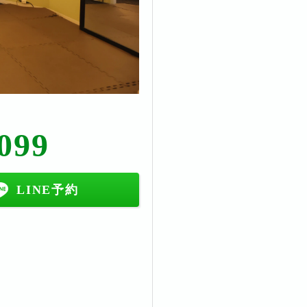
099
LINE予約