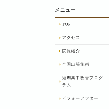
メニュー
TOP
アクセス
院長紹介
全国出張施術
短期集中改善プログ
ラム
ビフォーアフター