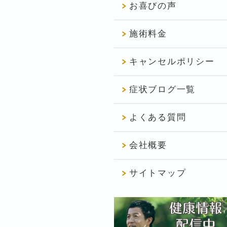
お喜びの声
施術料金
キャンセルポリシー
症状ブログ一覧
よくある質問
会社概要
サイトマップ