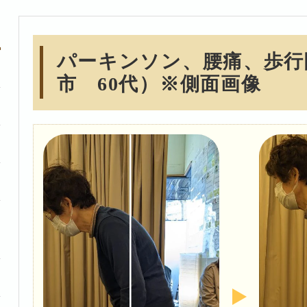
パーキンソン、腰痛、歩行
市 60代）※側面画像