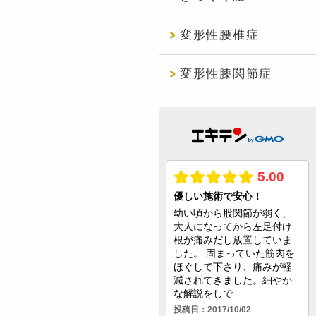
変形性腰椎症
変形性膝関節症