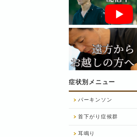
症状別メニュー
パーキンソン
首下がり症候群
耳鳴り