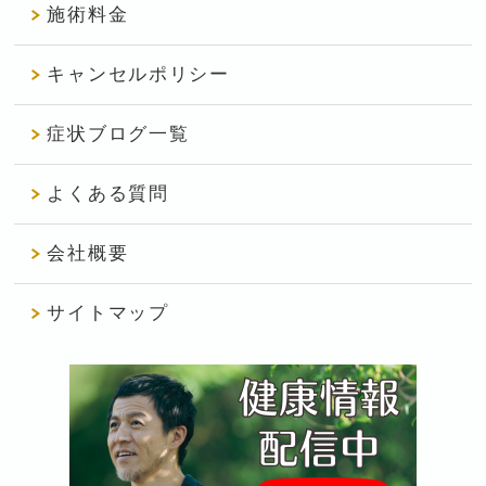
施術料金
キャンセルポリシー
症状ブログ一覧
よくある質問
会社概要
サイトマップ