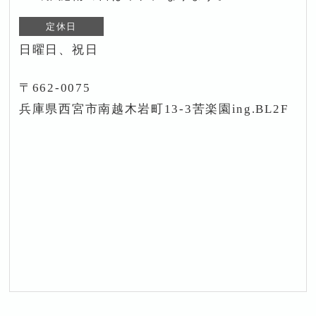
定休日
日曜日、祝日
〒662-0075
兵庫県西宮市南越木岩町13-3苦楽園ing.BL2F