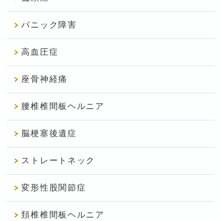
パニック障害
高血圧症
座骨神経痛
腰椎椎間板ヘルニア
脳梗塞後遺症
ストレートネック
変形性股関節症
頚椎椎間板ヘルニア