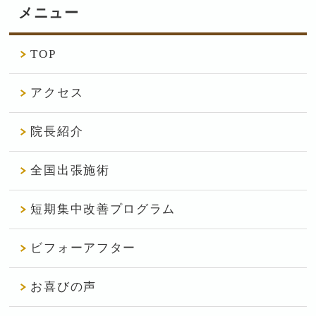
メニュー
TOP
アクセス
院長紹介
全国出張施術
短期集中改善プログラム
ビフォーアフター
お喜びの声