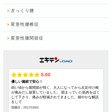
ぎっくり腰
変形性腰椎症
変形性膝関節症