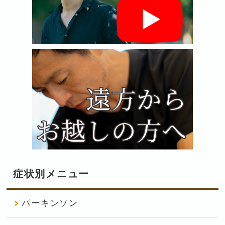
症状別メニュー
パーキンソン