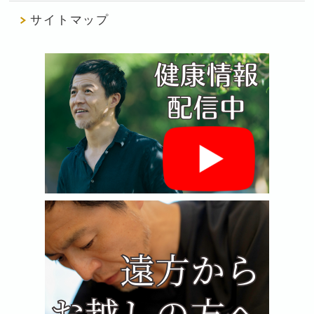
サイトマップ