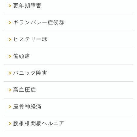
更年期障害
ギランバレー症候群
ヒステリー球
偏頭痛
パニック障害
高血圧症
座骨神経痛
腰椎椎間板ヘルニア