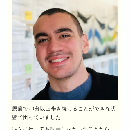
腰痛で20分以上歩き続けることができな状
態で困っていました。
病院に行っても改善しなかったことから、