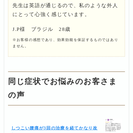
先生は英語が通じるので、私のような外人
にとって心強く感じています。
J.P様 ブラジル 28歳
※お客様の感想であり、効果効能を保証するものではあり
ません。
同じ症状でお悩みのお客さま
の声
しつこい腰痛が3回の治療を経てかなり改