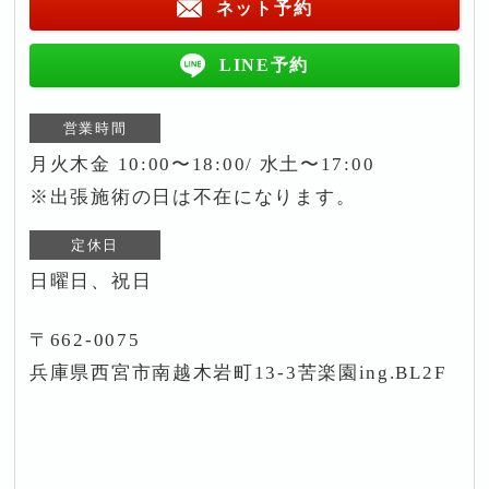
ネット予約
LINE予約
営業時間
月火木金 10:00〜18:00/ 水土〜17:00
※出張施術の日は不在になります。
定休日
日曜日、祝日
〒662-0075
兵庫県西宮市南越木岩町13-3苦楽園ing.BL2F