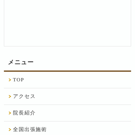
メニュー
TOP
アクセス
院長紹介
全国出張施術