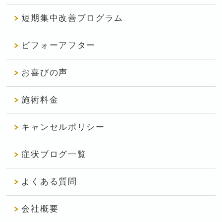
短期集中改善プログラム
ビフォーアフター
お喜びの声
施術料金
キャンセルポリシー
症状ブログ一覧
よくある質問
会社概要