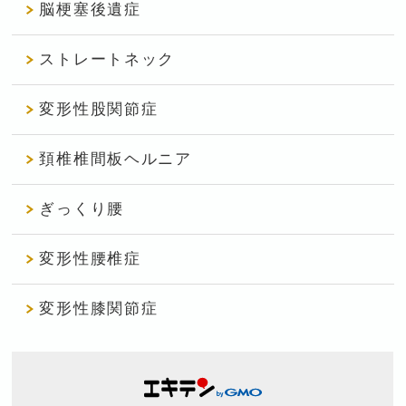
脳梗塞後遺症
ストレートネック
変形性股関節症
頚椎椎間板ヘルニア
ぎっくり腰
変形性腰椎症
変形性膝関節症