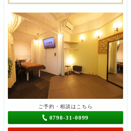
ご予約・相談はこちら
0798-31-0099