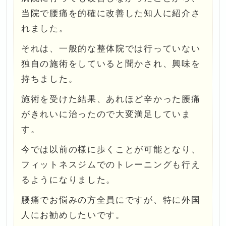
当院で腰痛を的確に改善した知人に紹介さ
れました。
それは、一般的な整体院では行っていない
独自の施術をしていると聞かされ、興味を
持ちました。
施術を受けた結果、あれほど辛かった腰痛
がきれいに治ったので大変満足していま
す。
今では以前の様に歩くことが可能となり、
フィットネスジムでのトレーニングも行え
るようになりました。
腰痛でお悩みの方全員にですが、特に外国
人にお勧めしたいです。