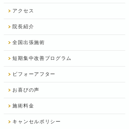
アクセス
院長紹介
全国出張施術
短期集中改善プログラム
ビフォーアフター
お喜びの声
施術料金
キャンセルポリシー