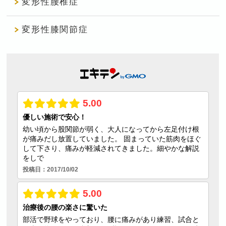
変形性腰椎症
変形性膝関節症