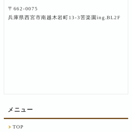
〒662-0075
兵庫県西宮市南越木岩町13-3苦楽園ing.BL2F
メニュー
TOP