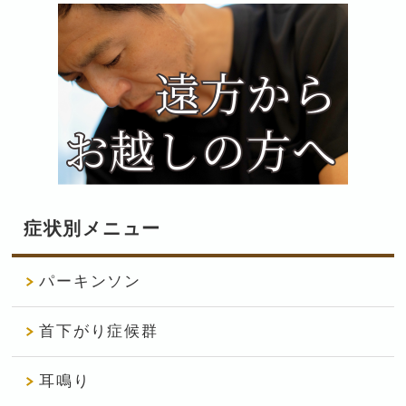
症状別メニュー
パーキンソン
首下がり症候群
耳鳴り