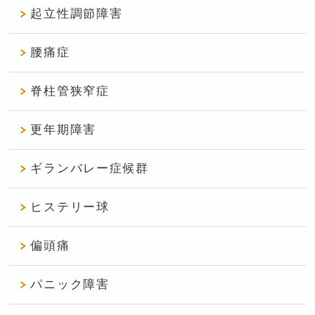
起立性調節障害
腰痛症
脊柱管狭窄症
更年期障害
ギランバレー症候群
ヒステリー球
偏頭痛
パニック障害