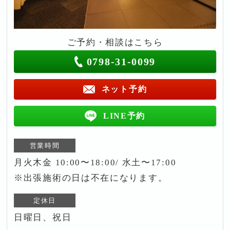
ご予約・相談はこちら
0798-31-0099
ネット予約
LINE予約
営業時間
月火木金 10:00〜18:00/ 水土〜17:00
※出張施術の日は不在になります。
定休日
日曜日、祝日