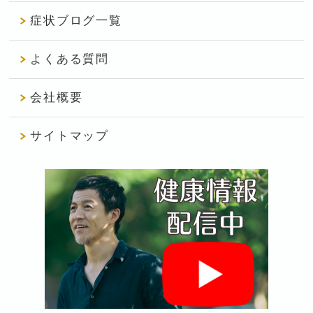
症状ブログ一覧
よくある質問
会社概要
サイトマップ