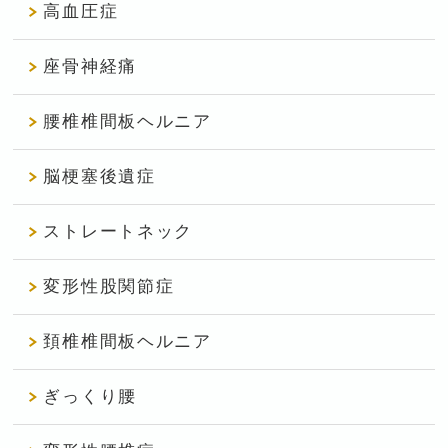
高血圧症
座骨神経痛
腰椎椎間板ヘルニア
脳梗塞後遺症
ストレートネック
変形性股関節症
頚椎椎間板ヘルニア
ぎっくり腰