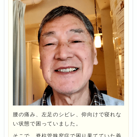
腰の痛み、左足のシビレ、仰向けで寝れな
い状態で困っていました。
そこで、脊柱管狭窄症で困り果てていた義