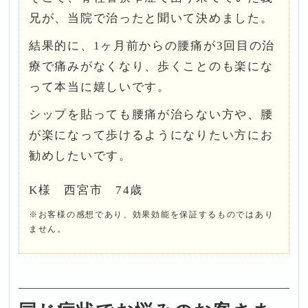
兄が、当院で治ったと聞いて決めました。
結果的に、1ヶ月前からの腰痛が3回目の治
療で痛みがなくなり、歩くことのも楽にな
って本当に嬉しいです。
シップを貼っても腰痛が治らない方や、腰
が楽になって歩けるようになりたい方にお
勧めしたいです。
K様 西宮市 74歳
※お客様の感想であり、効果効能を保証するものではあり
ません。