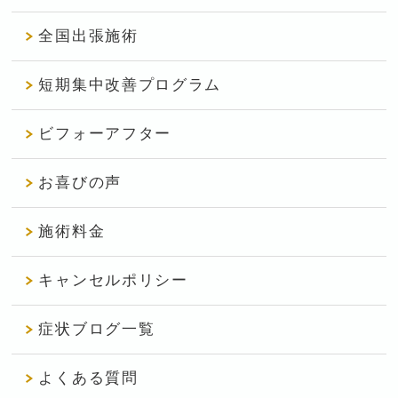
全国出張施術
短期集中改善プログラム
ビフォーアフター
お喜びの声
施術料金
キャンセルポリシー
症状ブログ一覧
よくある質問