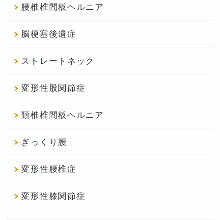
腰椎椎間板ヘルニア
脳梗塞後遺症
ストレートネック
変形性股関節症
頚椎椎間板ヘルニア
ぎっくり腰
変形性腰椎症
変形性膝関節症