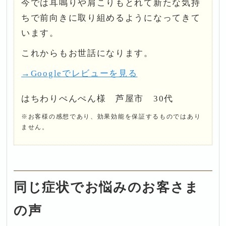
今では耳鳴りや肩こりもとれて新たな気持
ちで前向きに取り組めるようになってきて
います。
これからもお世話になります。
→Googleでレビューを見る
はちわりぺんぺん様 芦屋市 30代
※お客様の感想であり、効果効能を保証するものではあり
ません。
同じ症状でお悩みのお客さま
の声