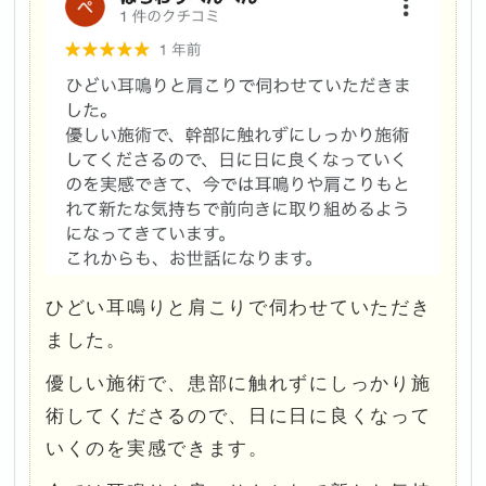
ひどい耳鳴りと肩こりで伺わせていただき
ました。
優しい施術で、患部に触れずにしっかり施
術してくださるので、日に日に良くなって
いくのを実感できます。