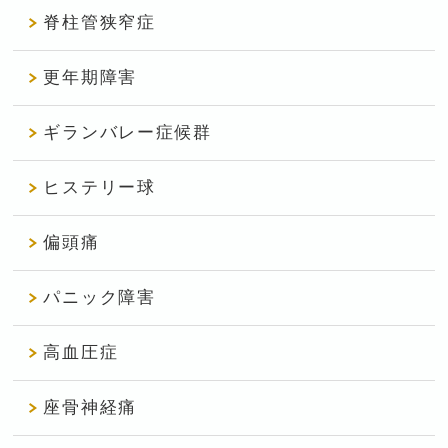
脊柱管狭窄症
更年期障害
ギランバレー症候群
ヒステリー球
偏頭痛
パニック障害
高血圧症
座骨神経痛