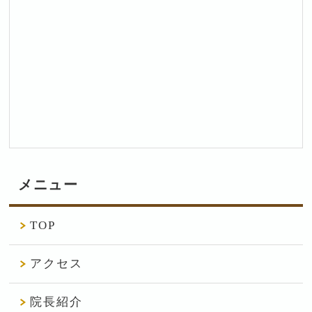
メニュー
TOP
アクセス
院長紹介