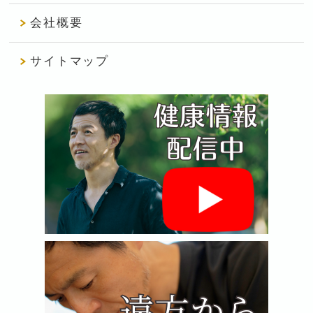
会社概要
サイトマップ