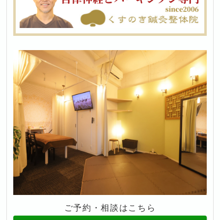
ご予約・相談はこちら