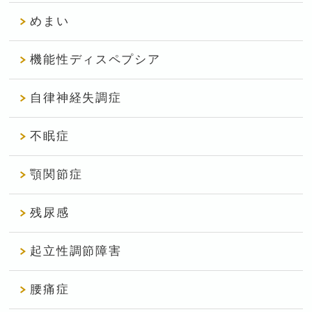
めまい
機能性ディスペプシア
自律神経失調症
不眠症
顎関節症
残尿感
起立性調節障害
腰痛症