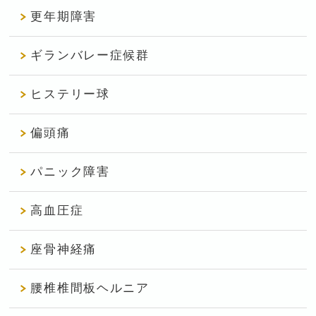
更年期障害
ギランバレー症候群
ヒステリー球
偏頭痛
パニック障害
高血圧症
座骨神経痛
腰椎椎間板ヘルニア