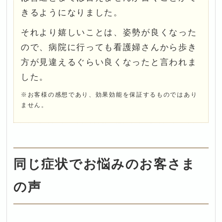
きるようになりました。
それより嬉しいことは、姿勢が良くなった
ので、病院に行っても看護婦さんから歩き
方が見違えるぐらい良くなったと言われま
した。
※お客様の感想であり、効果効能を保証するものではあり
ません。
同じ症状でお悩みのお客さま
の声