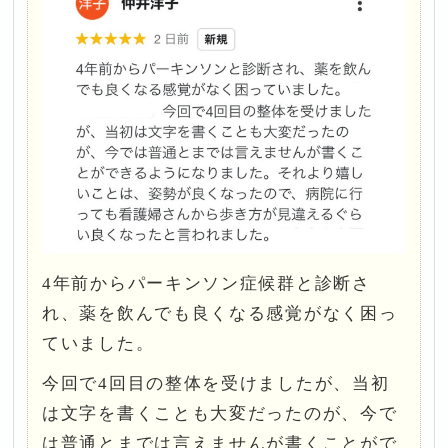
4年前からパーキンソン症候群と診断さ
れ、薬を飲んでも良くなる感覚がなく困っ
ていました。
今回で4回目の整体を受けましたが、当初
は文字を書くことも大変だったのが、今で
は普通とまでは言えませんが書くことがで