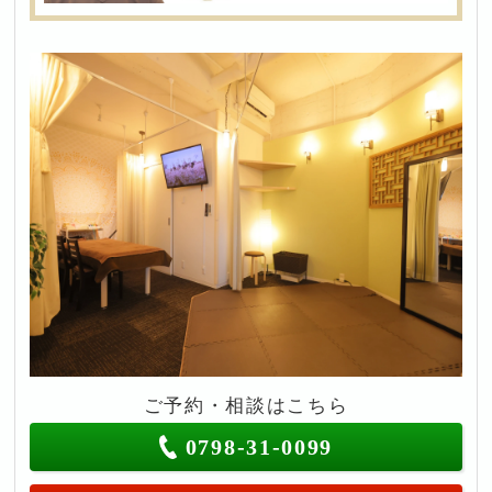
ご予約・相談はこちら
0798-31-0099