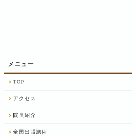
メニュー
TOP
アクセス
院長紹介
全国出張施術