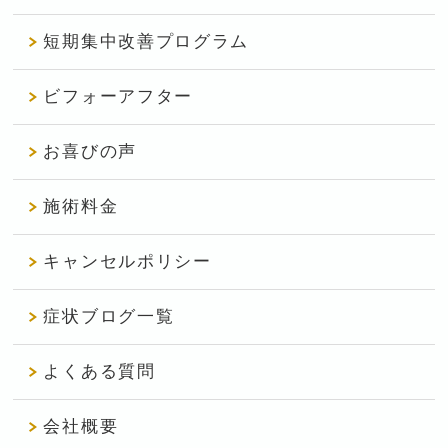
短期集中改善プログラム
ビフォーアフター
お喜びの声
施術料金
キャンセルポリシー
症状ブログ一覧
よくある質問
会社概要