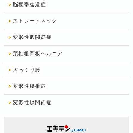
脳梗塞後遺症
ストレートネック
変形性股関節症
頚椎椎間板ヘルニア
ぎっくり腰
変形性腰椎症
変形性膝関節症