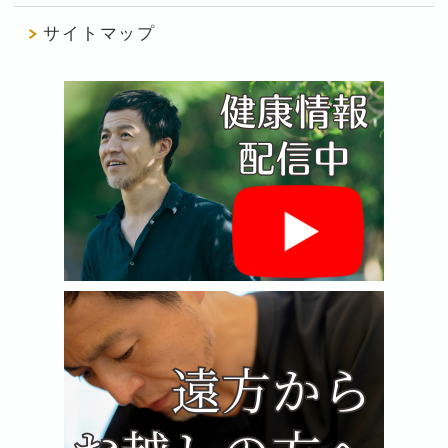
サイトマップ