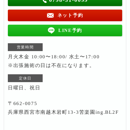
ネット予約
LINE予約
営業時間
月火木金 10:00〜18:00/ 水土〜17:00
※出張施術の日は不在になります。
定休日
日曜日、祝日
〒662-0075
兵庫県西宮市南越木岩町13-3苦楽園ing.BL2F