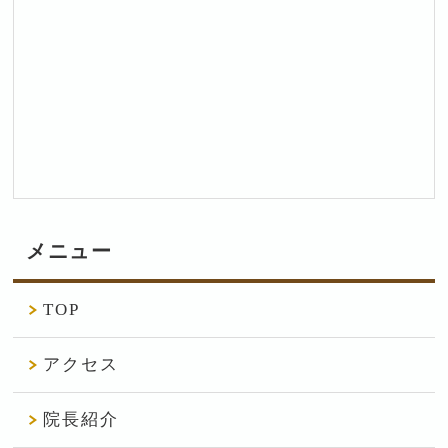
メニュー
TOP
アクセス
院長紹介