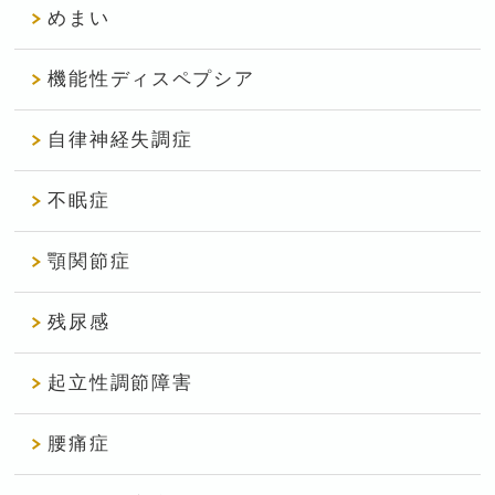
めまい
機能性ディスペプシア
自律神経失調症
不眠症
顎関節症
残尿感
起立性調節障害
腰痛症