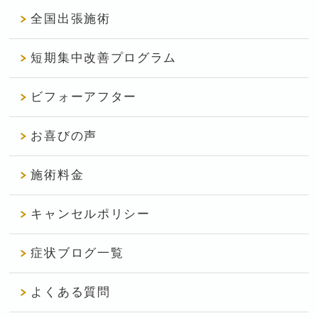
全国出張施術
短期集中改善プログラム
ビフォーアフター
お喜びの声
施術料金
キャンセルポリシー
症状ブログ一覧
よくある質問