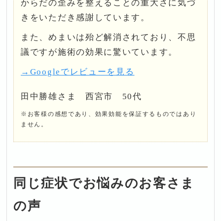
からだの歪みを整えることの重大さに気づ
きをいただき感謝しています。
また、めまいは殆ど解消されており、不思
議ですが施術の効果に驚いています。
→Googleでレビューを見る
田中勝雄さま 西宮市 50代
※お客様の感想であり、効果効能を保証するものではあり
ません。
同じ症状でお悩みのお客さま
の声