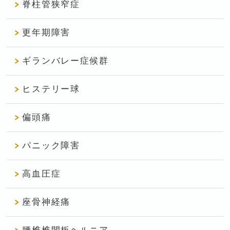
脊柱管狭窄症
更年期障害
ギランバレー症候群
ヒステリー球
偏頭痛
パニック障害
高血圧症
座骨神経痛