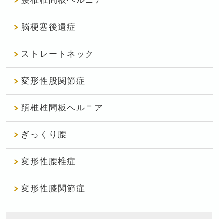
腰椎椎間板ヘルニア
脳梗塞後遺症
ストレートネック
変形性股関節症
頚椎椎間板ヘルニア
ぎっくり腰
変形性腰椎症
変形性膝関節症