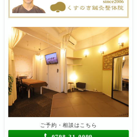
ご予約・相談はこちら
0798-31-0099