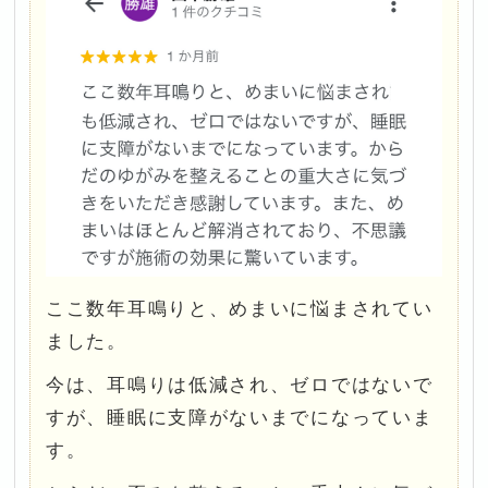
ここ数年耳鳴りと、めまいに悩まされてい
ました。
今は、耳鳴りは低減され、ゼロではないで
すが、睡眠に支障がないまでになっていま
す。