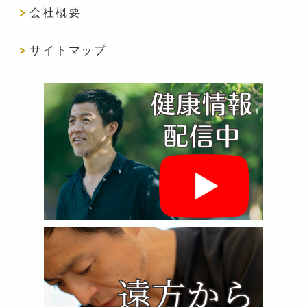
会社概要
サイトマップ