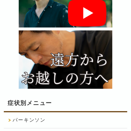
症状別メニュー
パーキンソン