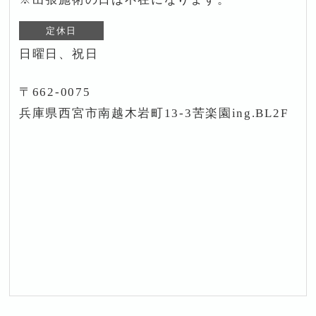
定休日
日曜日、祝日
〒662-0075
兵庫県西宮市南越木岩町13-3苦楽園ing.BL2F