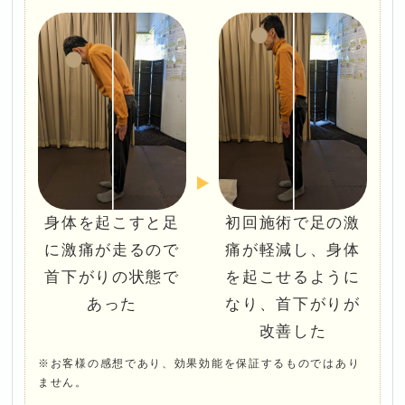
身体を起こすと足
初回施術で足の激
に激痛が走るので
痛が軽減し、身体
首下がりの状態で
を起こせるように
あった
なり、首下がりが
改善した
※お客様の感想であり、効果効能を保証するものではあり
ません。