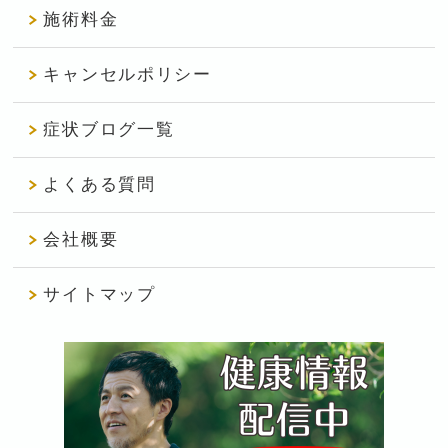
施術料金
キャンセルポリシー
症状ブログ一覧
よくある質問
会社概要
サイトマップ