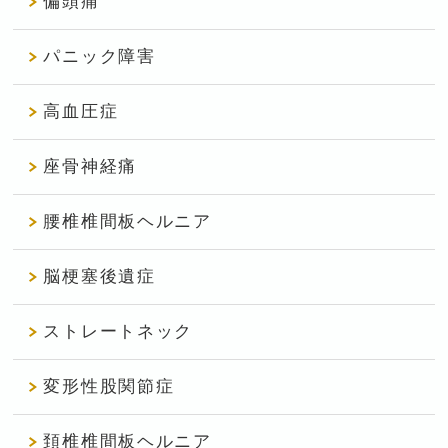
偏頭痛
パニック障害
高血圧症
座骨神経痛
腰椎椎間板ヘルニア
脳梗塞後遺症
ストレートネック
変形性股関節症
頚椎椎間板ヘルニア