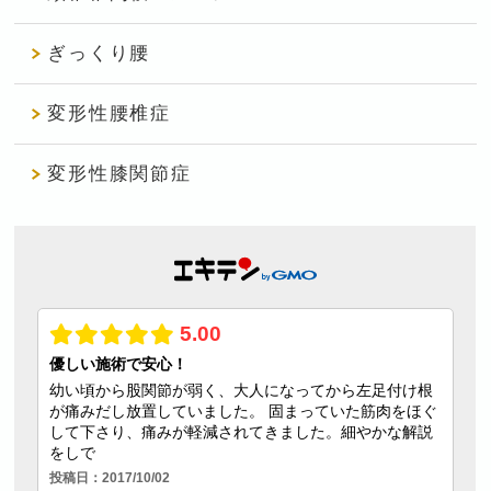
ぎっくり腰
変形性腰椎症
変形性膝関節症