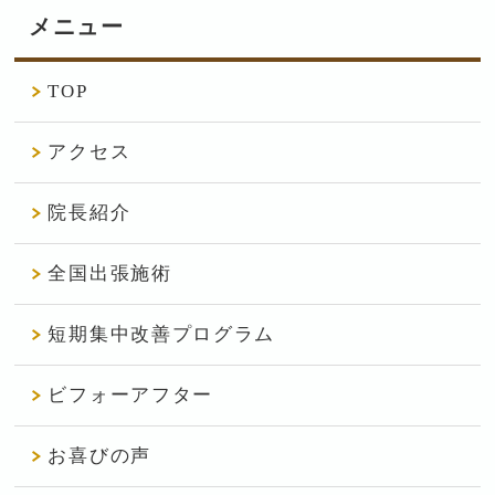
メニュー
TOP
アクセス
院長紹介
全国出張施術
短期集中改善プログラム
ビフォーアフター
お喜びの声