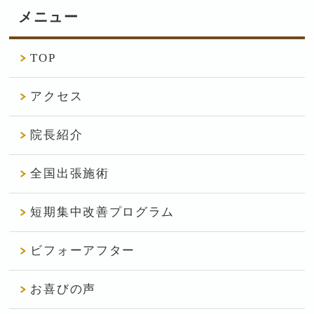
メニュー
TOP
アクセス
院長紹介
全国出張施術
短期集中改善プログラム
ビフォーアフター
お喜びの声