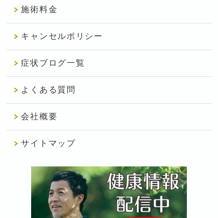
施術料金
キャンセルポリシー
症状ブログ一覧
よくある質問
会社概要
サイトマップ