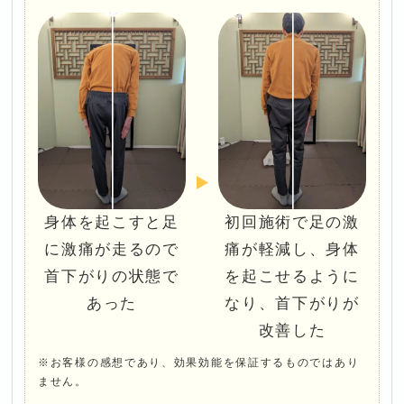
身体を起こすと足
初回施術で足の激
に激痛が走るので
痛が軽減し、身体
首下がりの状態で
を起こせるように
あった
なり、首下がりが
改善した
※お客様の感想であり、効果効能を保証するものではあり
ません。