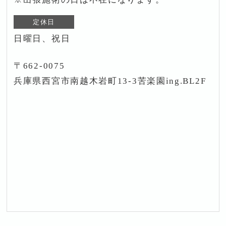
定休日
日曜日、祝日
〒662-0075
兵庫県西宮市南越木岩町13-3苦楽園ing.BL2F