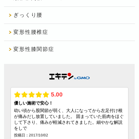
ぎっくり腰
変形性腰椎症
変形性膝関節症