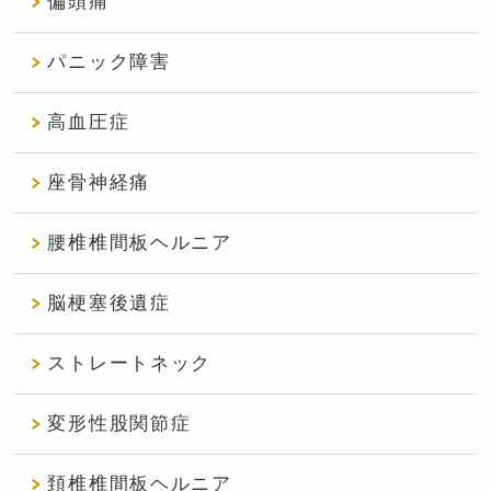
偏頭痛
パニック障害
高血圧症
座骨神経痛
腰椎椎間板ヘルニア
脳梗塞後遺症
ストレートネック
変形性股関節症
頚椎椎間板ヘルニア