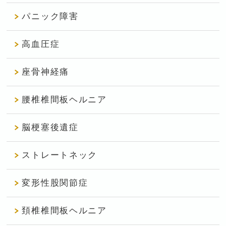
パニック障害
高血圧症
座骨神経痛
腰椎椎間板ヘルニア
脳梗塞後遺症
ストレートネック
変形性股関節症
頚椎椎間板ヘルニア