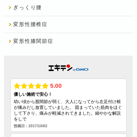
ぎっくり腰
変形性腰椎症
変形性膝関節症