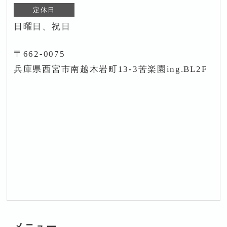
定休日
日曜日、祝日
〒662-0075
兵庫県西宮市南越木岩町13-3苦楽園ing.BL2F