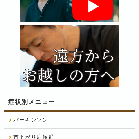
症状別メニュー
パーキンソン
首下がり症候群