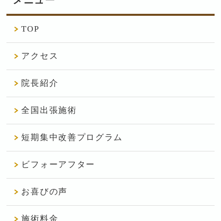
メニュー
TOP
アクセス
院長紹介
全国出張施術
短期集中改善プログラム
ビフォーアフター
お喜びの声
施術料金