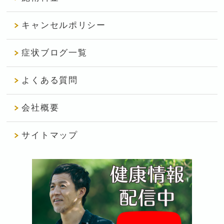
キャンセルポリシー
症状ブログ一覧
よくある質問
会社概要
サイトマップ