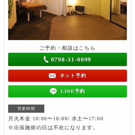
ご予約・相談はこちら
0798-31-0099
ネット予約
LINE予約
営業時間
月火木金 10:00〜18:00/ 水土〜17:00
※出張施術の日は不在になります。