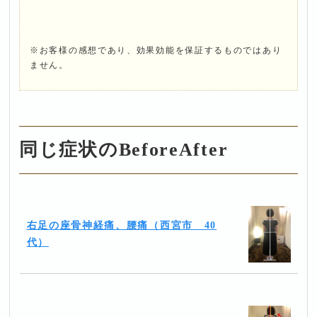
※お客様の感想であり、効果効能を保証するものではあり
ません。
同じ症状のBeforeAfter
右足の座骨神経痛、腰痛（西宮市 40
代）