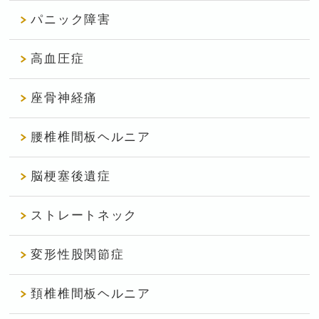
パニック障害
高血圧症
座骨神経痛
腰椎椎間板ヘルニア
脳梗塞後遺症
ストレートネック
変形性股関節症
頚椎椎間板ヘルニア