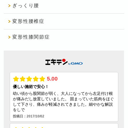
ぎっくり腰
変形性腰椎症
変形性膝関節症