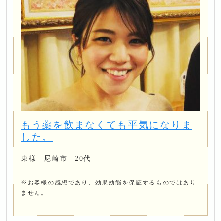
もう薬を飲まなくても平気になりま
した。
東様 尼崎市 20代
※お客様の感想であり、効果効能を保証するものではあり
ません。