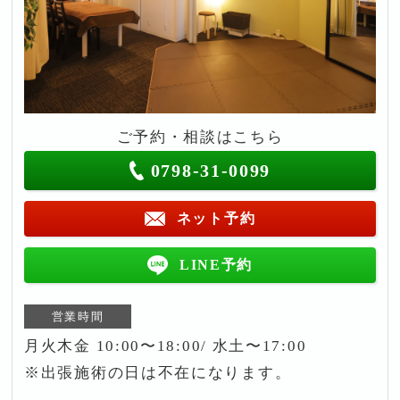
ご予約・相談はこちら
0798-31-0099
ネット予約
LINE予約
営業時間
月火木金 10:00〜18:00/ 水土〜17:00
※出張施術の日は不在になります。