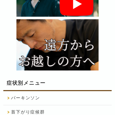
症状別メニュー
パーキンソン
首下がり症候群