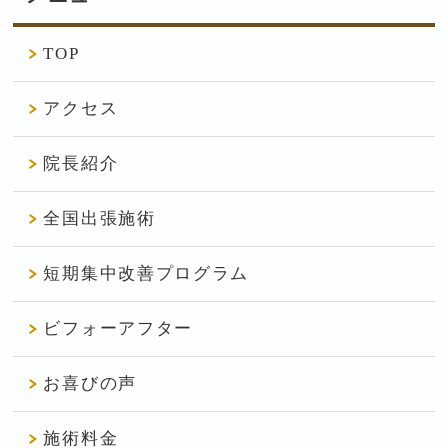
TOP
アクセス
院長紹介
全国出張施術
短期集中改善プログラム
ビフォーアフター
お喜びの声
施術料金