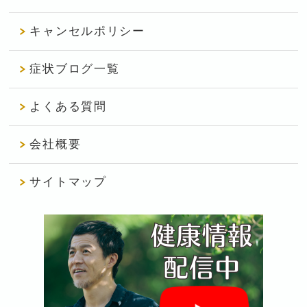
キャンセルポリシー
症状ブログ一覧
よくある質問
会社概要
サイトマップ