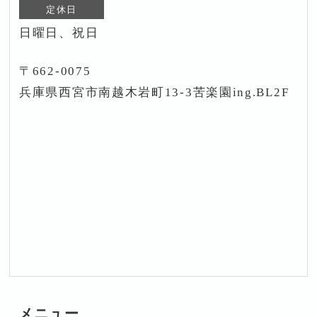
定休日
日曜日、祝日
〒662-0075
兵庫県西宮市南越木岩町13-3苦楽園ing.BL2F
メニュー