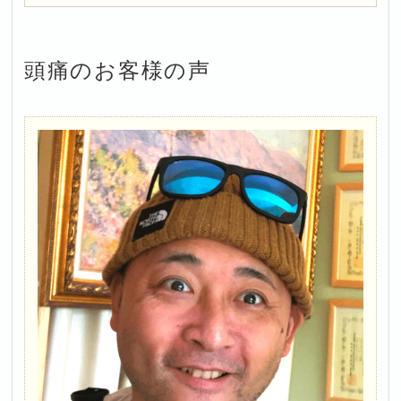
頭痛
のお客様の声