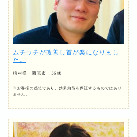
ムチウチが改善し首が楽になりまし
た。
植村様 西宮市 36歳
※お客様の感想であり、効果効能を保証するものではあり
ません。