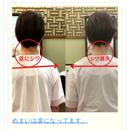
めまいは楽になってます。