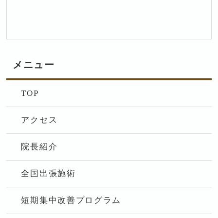
メニュー
TOP
アクセス
院長紹介
全国出張施術
短期集中改善プログラム