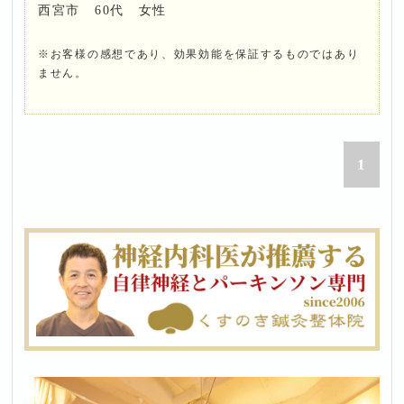
西宮市 60代 女性
※お客様の感想であり、効果効能を保証するものではあり
ません。
1