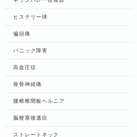
ギランバレー症候群
ヒステリー球
偏頭痛
パニック障害
高血圧症
座骨神経痛
腰椎椎間板ヘルニア
脳梗塞後遺症
ストレートネック