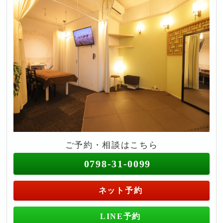
ご予約・相談はこちら
0798-31-0099
ネット予約
LINE予約