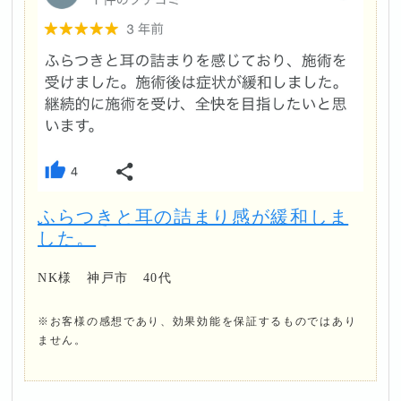
ふらつきと耳の詰まり感が緩和しま
した。
NK様 神戸市 40代
※お客様の感想であり、効果効能を保証するものではあり
ません。