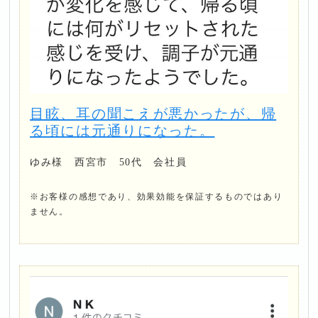
目眩、耳の聞こえが悪かったが、帰
る頃には元通りになった。
ゆみ様 西宮市 50代 会社員
※お客様の感想であり、効果効能を保証するものではあり
ません。