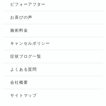
ビフォーアフター
お喜びの声
施術料金
キャンセルポリシー
症状ブログ一覧
よくある質問
会社概要
サイトマップ