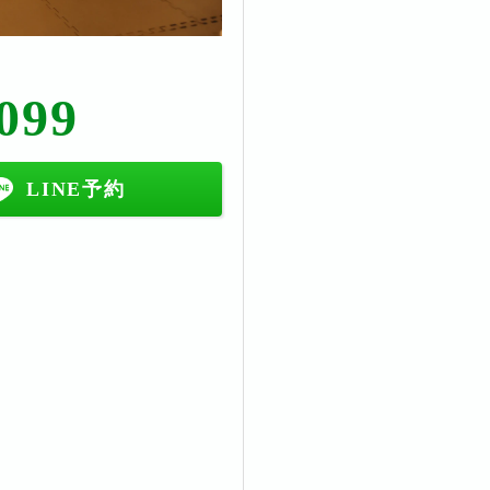
099
LINE予約