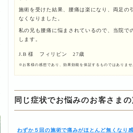
施術を受けた結果、腰痛は楽になり、両足の
なくなりました。
私の兄も腰痛に悩まされているので、当院で
します。
J.B 様 フィリピン 27歳
※お客様の感想であり、効果効能を保証するものではありませ
同じ症状でお悩みのお客さまの
わずか５回の施術で痛みがほとんど無くなり