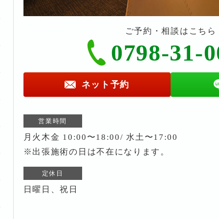
ご予約・相談はこちら
0798-31-0
ネット予約
営業時間
月火木金 10:00〜18:00/ 水土〜17:00
※出張施術の日は不在になります。
定休日
日曜日、祝日