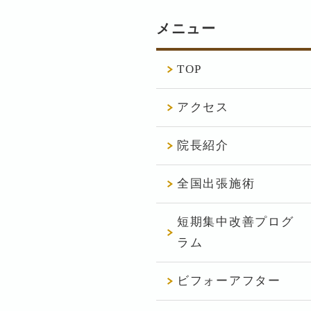
メニュー
TOP
アクセス
院長紹介
全国出張施術
短期集中改善プログ
ラム
ビフォーアフター