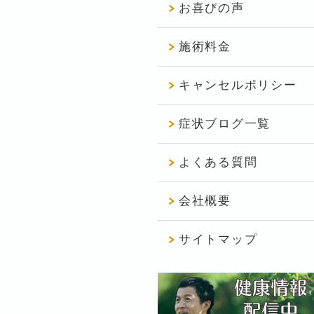
お喜びの声
施術料金
キャンセルポリシー
症状ブログ一覧
よくある質問
会社概要
サイトマップ