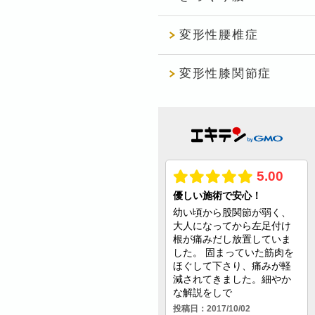
変形性腰椎症
変形性膝関節症