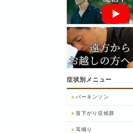
症状別メニュー
パーキンソン
首下がり症候群
耳鳴り