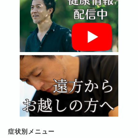
症状別メニュー