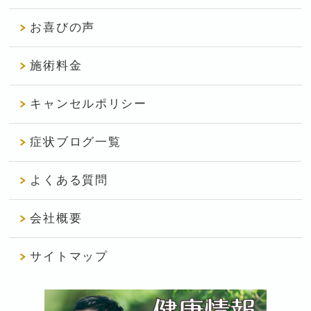
お喜びの声
施術料金
キャンセルポリシー
症状ブログ一覧
よくある質問
会社概要
サイトマップ