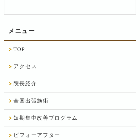
メニュー
TOP
アクセス
院長紹介
全国出張施術
短期集中改善プログラム
ビフォーアフター