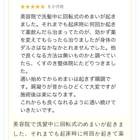
美容院で洗髪中に回転式のめまいが起きま
した。それまでも起床時に何回か起きて薬