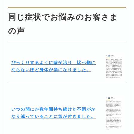
同じ症状でお悩みのお客さま
の声
びっくりするように咳が治り、比べ物に
ならないほど身体が楽になりました。
いつの間にか数年間持ち続けた不調がか
なり減っていることに気が付きました。