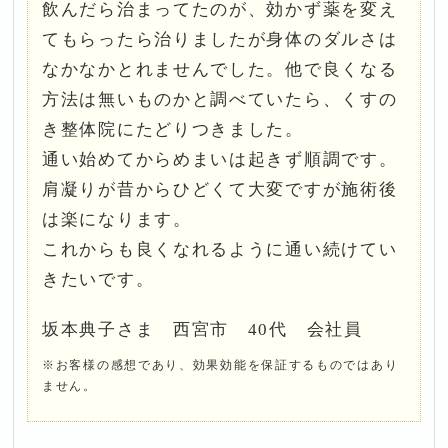
飲んだら治まってたのが、効かず薬を変え
てもらったら治りましたが身体のダルさは
なかなかとれませんでした。他で良くなる
方法は無いものかと調べていたら、くすの
き整体院にたどりつきました。
通い始めてからめまいは起きず順調です。
肩凝りが昔からひどくて大変ですが施術後
は楽になります。
これからも良くなれるように通い続けてい
きたいです。
坂本典子さま 西宮市 40代 会社員
※お客様の感想であり、効果効能を保証するものではあり
ません。