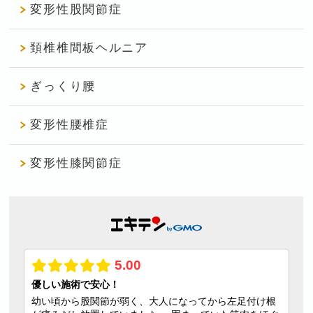
変形性股関節症
頚椎椎間板ヘルニア
ぎっくり腰
変形性腰椎症
変形性膝関節症