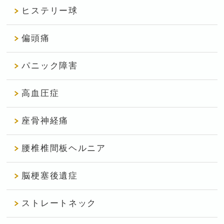
ヒステリー球
偏頭痛
パニック障害
高血圧症
座骨神経痛
腰椎椎間板ヘルニア
脳梗塞後遺症
ストレートネック