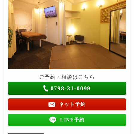
ご予約・相談はこちら
0798-31-0099
ネット予約
LINE予約