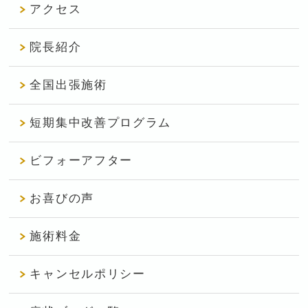
アクセス
院長紹介
全国出張施術
短期集中改善プログラム
ビフォーアフター
お喜びの声
施術料金
キャンセルポリシー