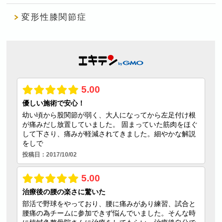
変形性膝関節症