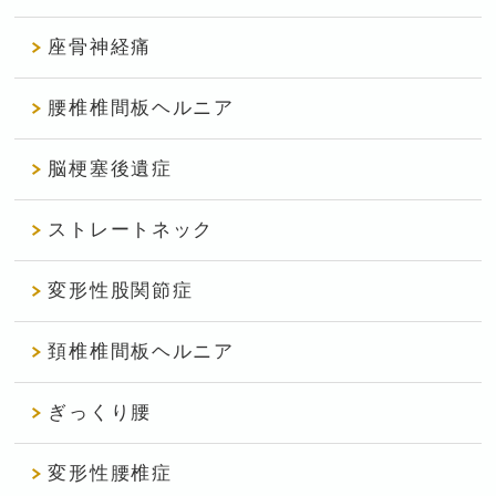
座骨神経痛
腰椎椎間板ヘルニア
脳梗塞後遺症
ストレートネック
変形性股関節症
頚椎椎間板ヘルニア
ぎっくり腰
変形性腰椎症