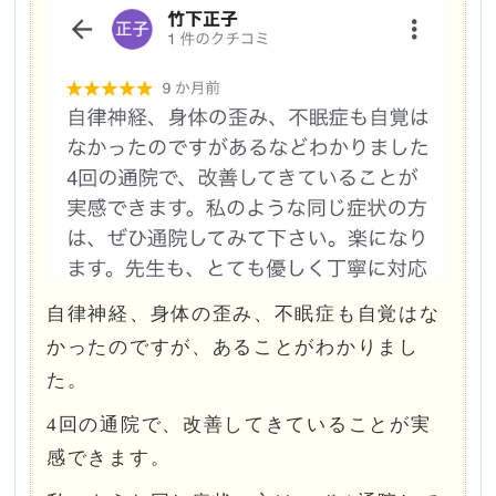
自律神経、身体の歪み、不眠症も自覚はな
かったのですが、あることがわかりまし
た。
4回の通院で、改善してきていることが実
感できます。