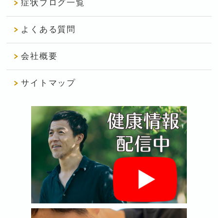
症状ブログ一覧
よくある質問
会社概要
サイトマップ