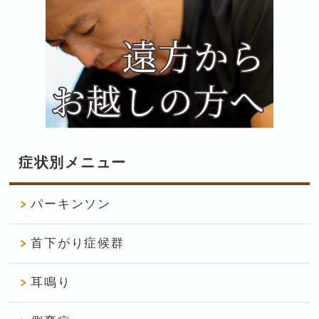
症状別メニュー
パーキンソン
首下がり症候群
耳鳴り