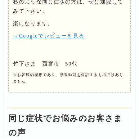
私のような同じ症状の方は、ぜひ通院して
みて下さい。
楽になります。
→Googleでレビューを見る
竹下さま 西宮市 50代
※お客様の感想であり、効果効能を保証するものではあり
ません。
同じ症状でお悩みのお客さま
の声