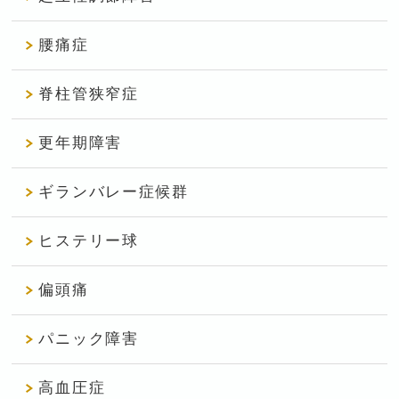
腰痛症
脊柱管狭窄症
更年期障害
ギランバレー症候群
ヒステリー球
偏頭痛
パニック障害
高血圧症