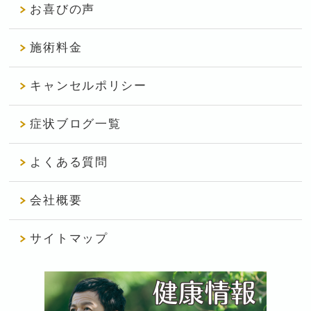
お喜びの声
施術料金
キャンセルポリシー
症状ブログ一覧
よくある質問
会社概要
サイトマップ