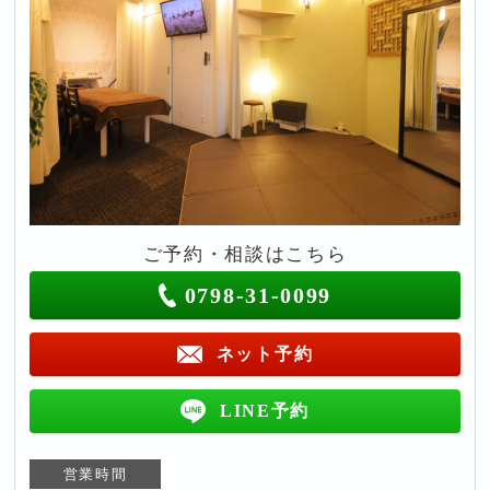
ご予約・相談はこちら
0798-31-0099
ネット予約
LINE予約
営業時間