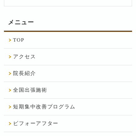
メニュー
TOP
アクセス
院長紹介
全国出張施術
短期集中改善プログラム
ビフォーアフター