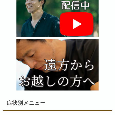
症状別メニュー