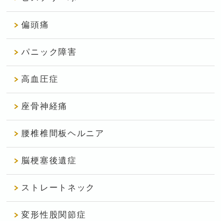
偏頭痛
パニック障害
高血圧症
座骨神経痛
腰椎椎間板ヘルニア
脳梗塞後遺症
ストレートネック
変形性股関節症