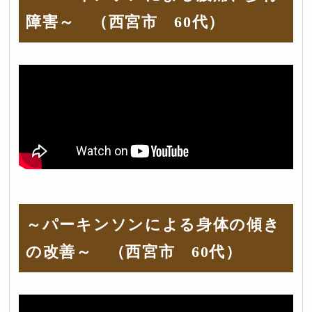
障害～ （西宮市 60代）
～パーキンソンによる身体の傾き
の改善～ （西宮市 60代）