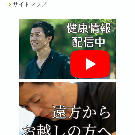
サイトマップ