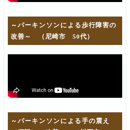
～パーキンソンによる歩行障害の
改善～ （尼崎市 50代）
～パーキンソンによる手の震え