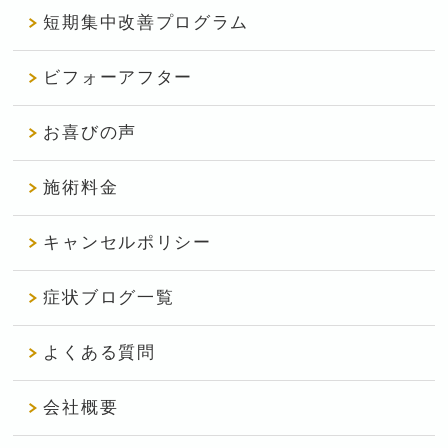
短期集中改善プログラム
ビフォーアフター
お喜びの声
施術料金
キャンセルポリシー
症状ブログ一覧
よくある質問
会社概要