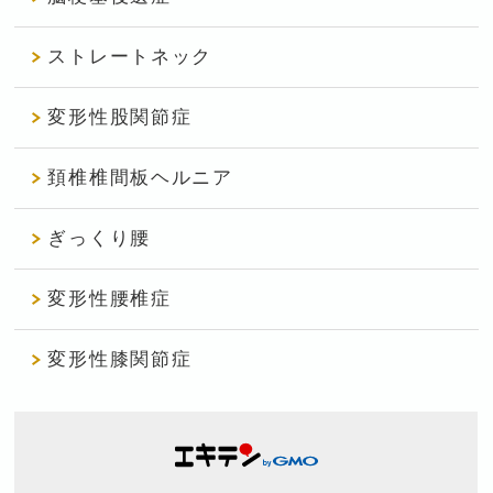
ストレートネック
変形性股関節症
頚椎椎間板ヘルニア
ぎっくり腰
変形性腰椎症
変形性膝関節症