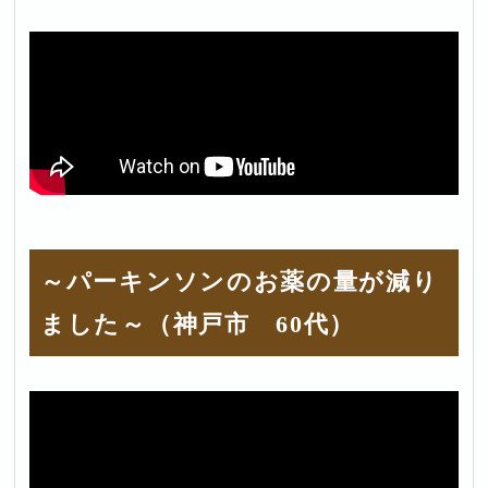
～パーキンソンのお薬の量が減り
ました～（神戸市 60代）