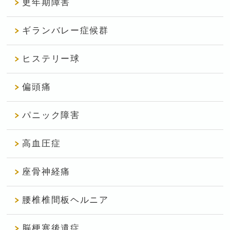
更年期障害
ギランバレー症候群
ヒステリー球
偏頭痛
パニック障害
高血圧症
座骨神経痛
腰椎椎間板ヘルニア
脳梗塞後遺症