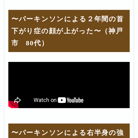
〜パーキンソンによる２年間の首
下がり症の顔が上がった〜（神戸
市 80代）
〜パーキンソンによる右半身の強