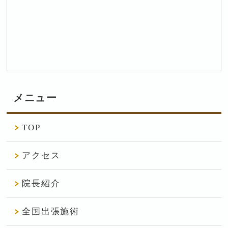
メニュー
TOP
アクセス
院長紹介
全国出張施術