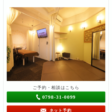
ご予約・相談はこちら
0798-31-0099
ネット予約