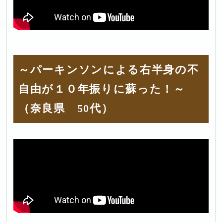
～パーキンソンによる右半身の不
自由が１０年振りに蘇った！～
（奈良県 50代）