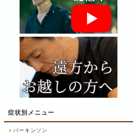
症状別メニュー
パーキンソン