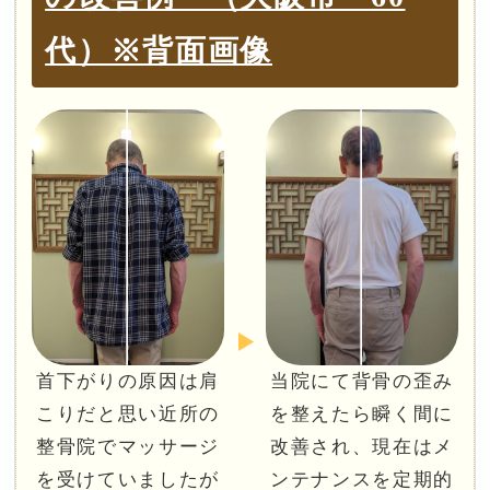
代）※背面画像
首下がりの原因は肩
当院にて背骨の歪み
こりだと思い近所の
を整えたら瞬く間に
整骨院でマッサージ
改善され、現在はメ
を受けていましたが
ンテナンスを定期的