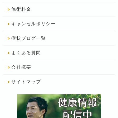
施術料金
キャンセルポリシー
症状ブログ一覧
よくある質問
会社概要
サイトマップ