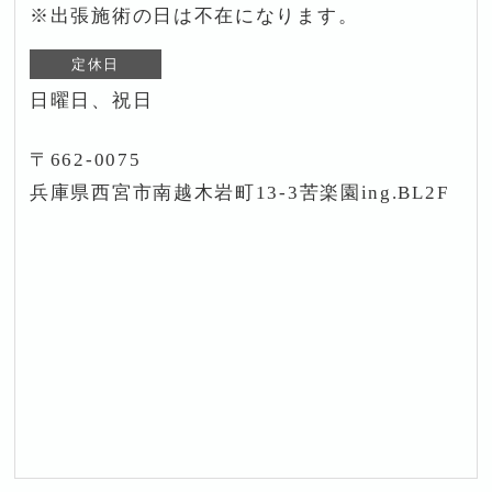
※出張施術の日は不在になります。
定休日
日曜日、祝日
〒662-0075
兵庫県西宮市南越木岩町13-3苦楽園ing.BL2F