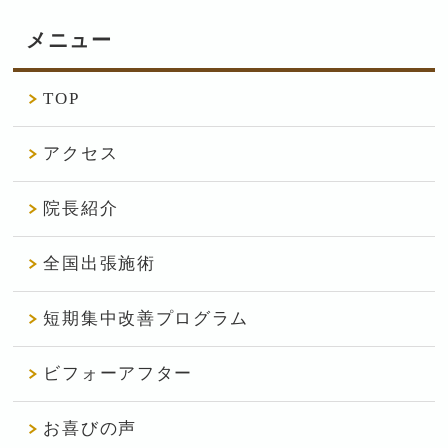
メニュー
TOP
アクセス
院長紹介
全国出張施術
短期集中改善プログラム
ビフォーアフター
お喜びの声