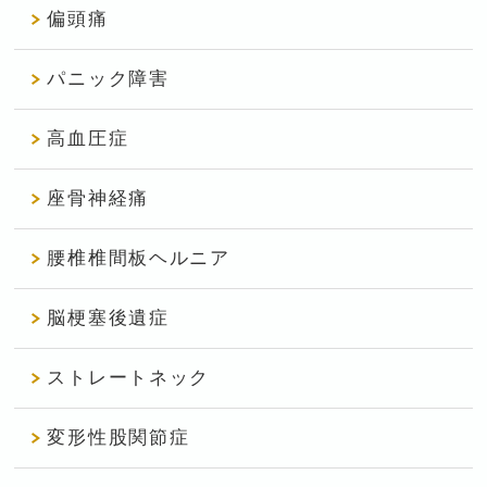
偏頭痛
パニック障害
高血圧症
座骨神経痛
腰椎椎間板ヘルニア
脳梗塞後遺症
ストレートネック
変形性股関節症