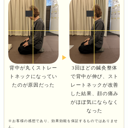
背中が丸くストレー
3回ほどの鍼灸整体
トネックになってい
で背中が伸び、スト
たのが原因だった
レートネックが改善
した結果、顔の痛み
がほぼ気にならなく
なった
※お客様の感想であり、効果効能を保証するものではありませ
ん。