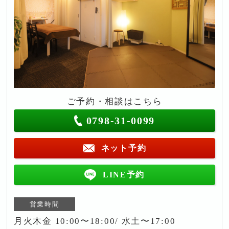
ご予約・相談はこちら
0798-31-0099
ネット予約
LINE予約
営業時間
月火木金 10:00〜18:00/ 水土〜17:00