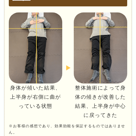
身体が傾いた結果、
整体施術によって身
上半身が右側に曲が
体の傾きが改善した
っている状態
結果、上半身が中心
に戻ってきた
※お客様の感想であり、効果効能を保証するものではありませ
ん。