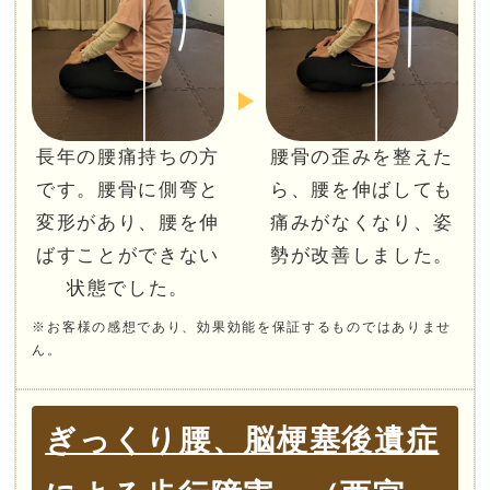
長年の腰痛持ちの方
腰骨の歪みを整えた
です。腰骨に側弯と
ら、腰を伸ばしても
変形があり、腰を伸
痛みがなくなり、姿
ばすことができない
勢が改善しました。
状態でした。
※お客様の感想であり、効果効能を保証するものではありませ
ん。
ぎっくり腰、脳梗塞後遺症