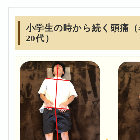
小学生の時から続く頭痛
20代）