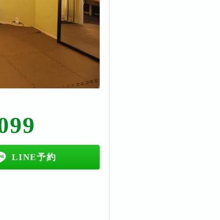
099
LINE予約