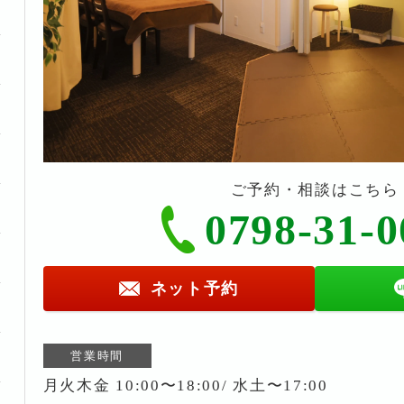
ご予約・相談はこちら
0798-31-0
ネット予約
営業時間
月火木金 10:00〜18:00/ 水土〜17:00