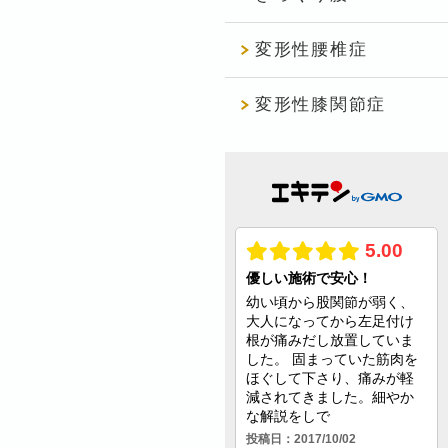
変形性腰椎症
変形性膝関節症