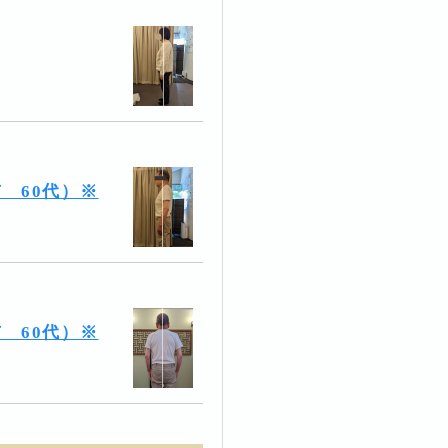
 60代）※
 60代）※