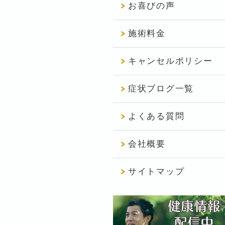
お喜びの声
施術料金
キャンセルポリシー
症状ブログ一覧
よくある質問
会社概要
サイトマップ