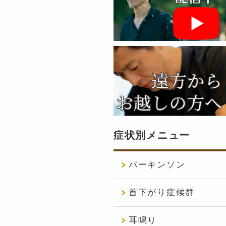
症状別メニュー
パーキンソン
首下がり症候群
耳鳴り