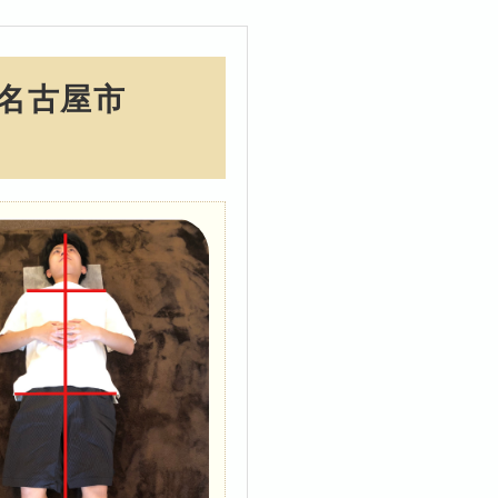
（名古屋市