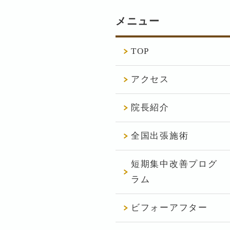
メニュー
TOP
アクセス
院長紹介
全国出張施術
短期集中改善プログ
ラム
ビフォーアフター