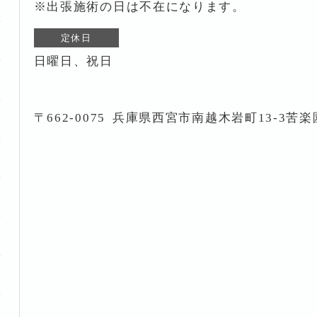
※出張施術の日は不在になります。
定休日
日曜日、祝日
〒662-0075
兵庫県西宮市南越木岩町13-3苦楽園i