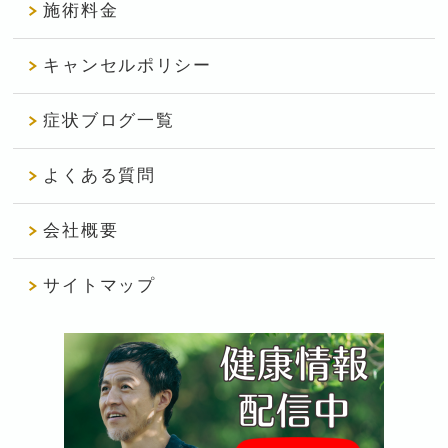
施術料金
キャンセルポリシー
症状ブログ一覧
よくある質問
会社概要
サイトマップ