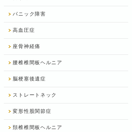
パニック障害
高血圧症
座骨神経痛
腰椎椎間板ヘルニア
脳梗塞後遺症
ストレートネック
変形性股関節症
頚椎椎間板ヘルニア