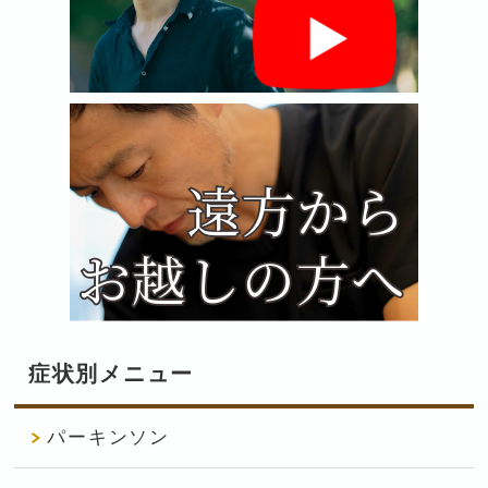
症状別メニュー
パーキンソン