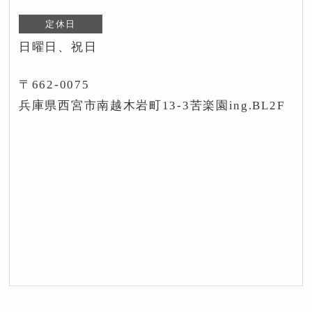
定休日
日曜日、祝日
〒662-0075
兵庫県西宮市南越木岩町13-3苦楽園ing.BL2F