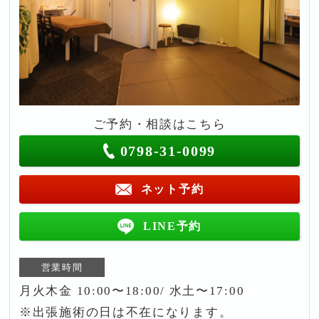
ご予約・相談はこちら
0798-31-0099
ネット予約
LINE予約
営業時間
月火木金 10:00〜18:00/ 水土〜17:00
※出張施術の日は不在になります。