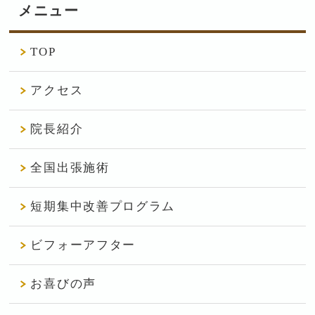
メニュー
TOP
アクセス
院長紹介
全国出張施術
短期集中改善プログラム
ビフォーアフター
お喜びの声