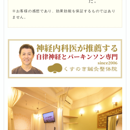
た。
※お客様の感想であり、効果効能を保証するものではあり
ません。