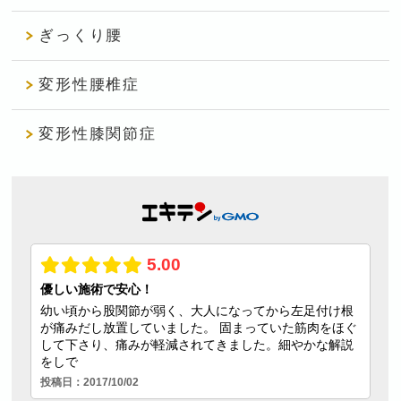
ぎっくり腰
変形性腰椎症
変形性膝関節症